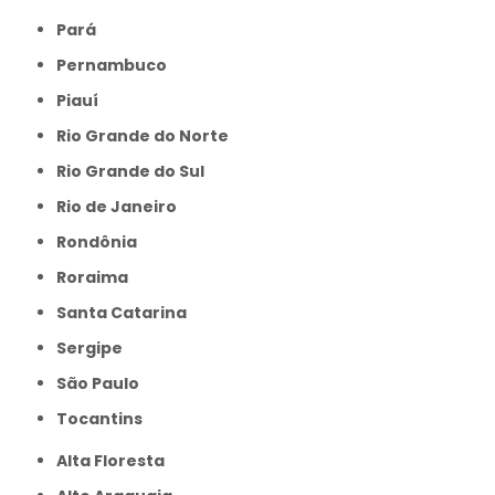
Pará
Pernambuco
Piauí
Rio Grande do Norte
Rio Grande do Sul
Rio de Janeiro
Rondônia
Roraima
Santa Catarina
Sergipe
São Paulo
Tocantins
Alta Floresta