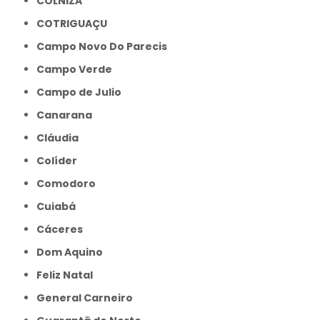
COLNIZA
COTRIGUAÇU
Campo Novo Do Parecis
Campo Verde
Campo de Julio
Canarana
Cláudia
Colíder
Comodoro
Cuiabá
Cáceres
Dom Aquino
Feliz Natal
General Carneiro