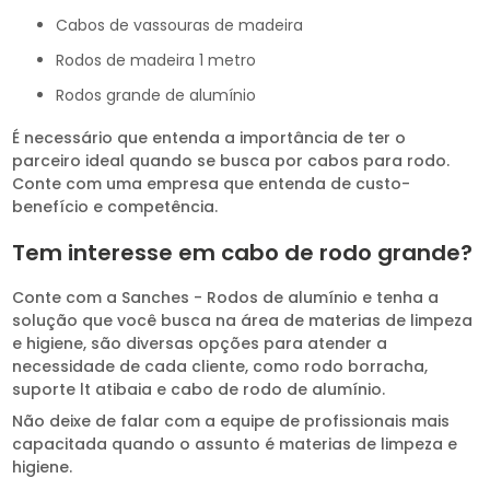
cabos de vassouras de madeira
rodos de madeira 1 metro
rodos grande de alumínio
É necessário que entenda a importância de ter o
parceiro ideal quando se busca por cabos para rodo.
Conte com uma empresa que entenda de custo-
benefício e competência.
Tem interesse em cabo de rodo grande?
Conte com a Sanches - Rodos de alumínio e tenha a
solução que você busca na área de materias de limpeza
e higiene, são diversas opções para atender a
necessidade de cada cliente, como rodo borracha,
suporte lt atibaia e cabo de rodo de alumínio.
Não deixe de falar com a equipe de profissionais mais
capacitada quando o assunto é materias de limpeza e
higiene.