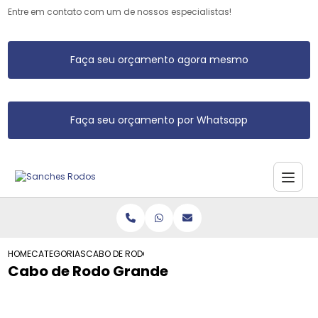
Entre em contato com um de nossos especialistas!
Faça seu orçamento agora mesmo
Faça seu orçamento por Whatsapp
HOME
CATEGORIAS
CABO DE RODO GRANDE
Cabo de Rodo Grande