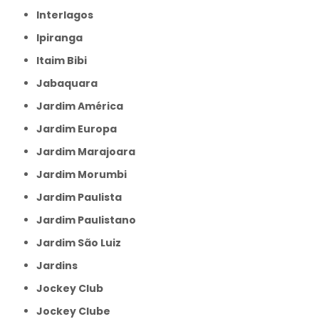
Interlagos
Ipiranga
Itaim Bibi
Jabaquara
Jardim América
Jardim Europa
Jardim Marajoara
Jardim Morumbi
Jardim Paulista
Jardim Paulistano
Jardim São Luiz
Jardins
Jockey Club
Jockey Clube