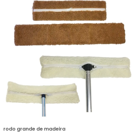
rodo grande de madeira