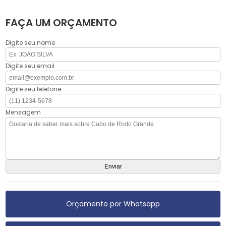
FAÇA UM ORÇAMENTO
Digite seu nome
Digite seu email
Digite seu telefone
Mensagem
Orçamento por Whatsapp