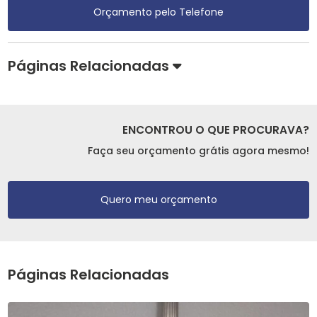
Orçamento pelo Telefone
Páginas Relacionadas
ENCONTROU O QUE PROCURAVA?
Faça seu orçamento grátis agora mesmo!
Quero meu orçamento
Páginas Relacionadas