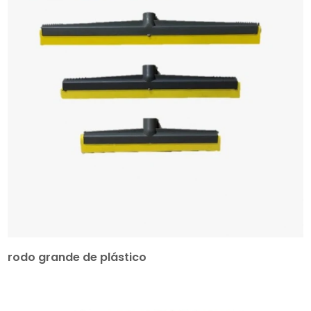
rodo grande de plástico