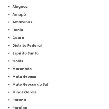
Alagoas
Amapá
Amazonas
Bahia
Ceará
Distrito Federal
Espírito Santo
Goiás
Maranhão
Mato Grosso
Mato Grosso do Sul
Minas Gerais
Paraná
Paraíba