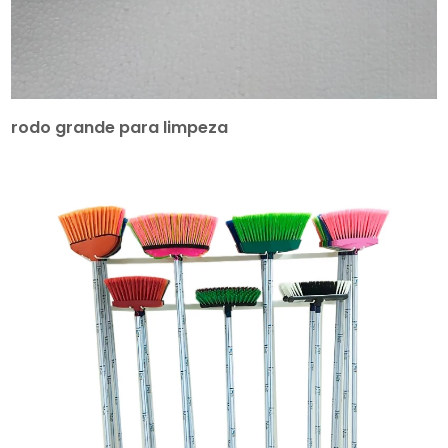
rodo grande para limpeza