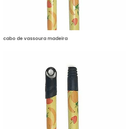
cabo de vassoura madeira