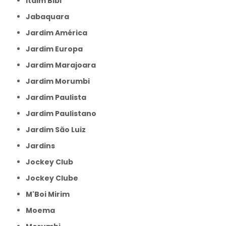
Itaim Bibi
Jabaquara
Jardim América
Jardim Europa
Jardim Marajoara
Jardim Morumbi
Jardim Paulista
Jardim Paulistano
Jardim São Luiz
Jardins
Jockey Club
Jockey Clube
M'Boi Mirim
Moema