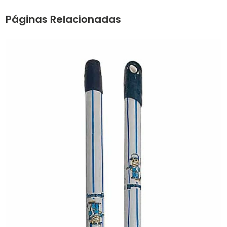
Páginas Relacionadas