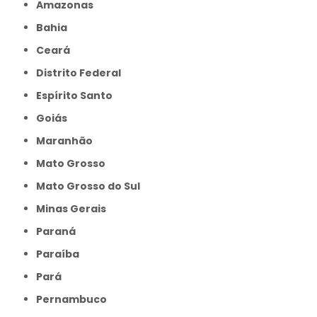
Amazonas
Bahia
Ceará
Distrito Federal
Espírito Santo
Goiás
Maranhão
Mato Grosso
Mato Grosso do Sul
Minas Gerais
Paraná
Paraíba
Pará
Pernambuco