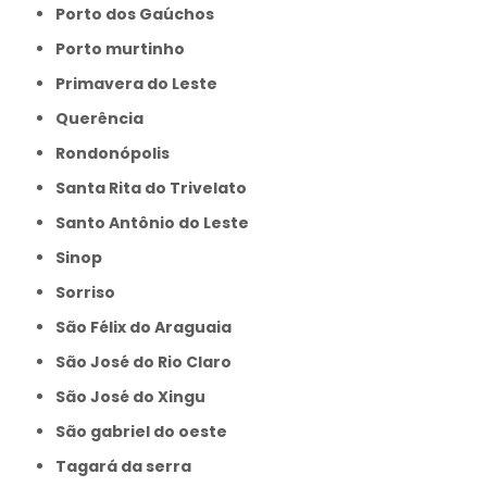
Porto dos Gaúchos
Porto murtinho
Primavera do Leste
Querência
Rondonópolis
Santa Rita do Trivelato
Santo Antônio do Leste
Sinop
Sorriso
São Félix do Araguaia
São José do Rio Claro
São José do Xingu
São gabriel do oeste
Tagará da serra