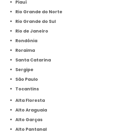
Piauí
Rio Grande do Norte
Rio Grande do Sul
Rio de Janeiro
Rondônia
Roraima
Santa Catarina
Sergipe
São Paulo
Tocantins
Alta Floresta
Alto Araguaia
Alto Garças
Alto Pantanal