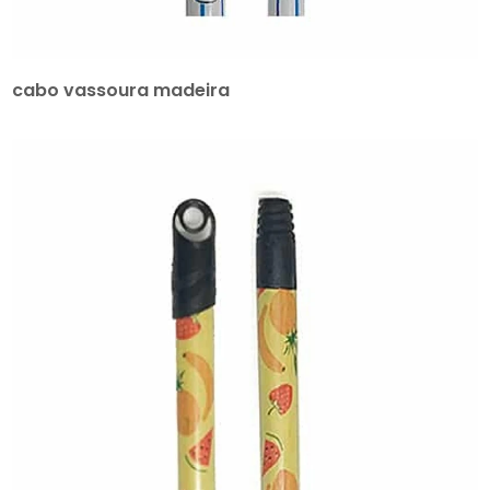
cabo vassoura madeira