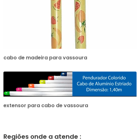
cabo de madeira para vassoura
extensor para cabo de vassoura
Regiões onde a atende :