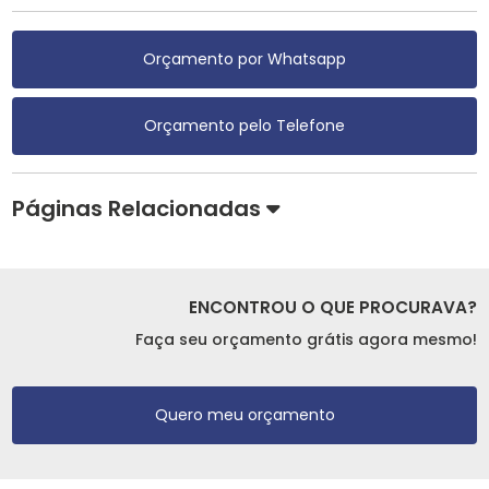
Orçamento por Whatsapp
Orçamento pelo Telefone
Páginas Relacionadas
ENCONTROU O QUE PROCURAVA?
Faça seu orçamento grátis agora mesmo!
Quero meu orçamento