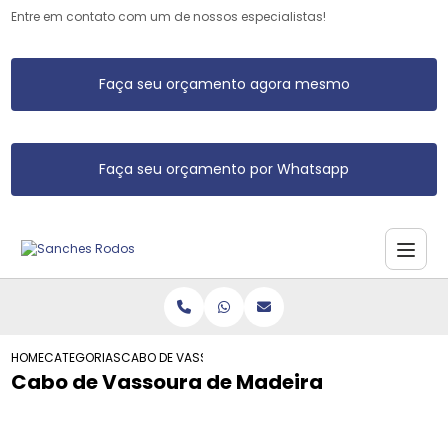
Entre em contato com um de nossos especialistas!
Faça seu orçamento agora mesmo
Faça seu orçamento por Whatsapp
HOME
CATEGORIAS
CABO DE VASSOURA DE MADEIRA
Cabo de Vassoura de Madeira