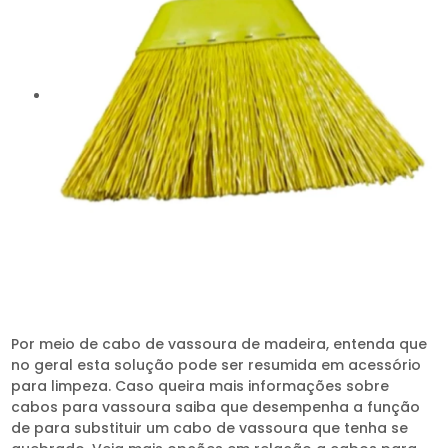
Por meio de cabo de vassoura de madeira, entenda que
no geral esta solução pode ser resumida em acessório
para limpeza. Caso queira mais informações sobre
cabos para vassoura saiba que desempenha a função
de para substituir um cabo de vassoura que tenha se