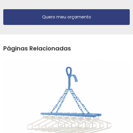
Quero meu orçamento
Páginas Relacionadas