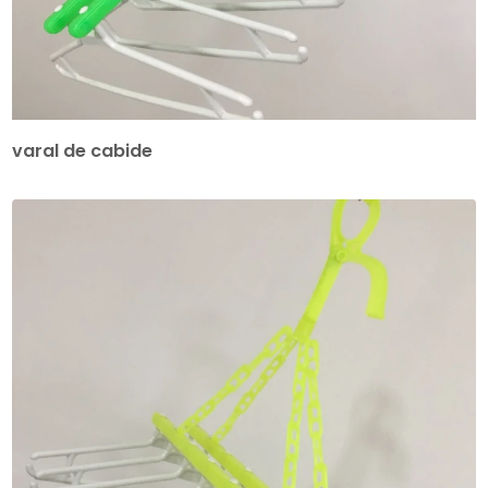
varal de cabide