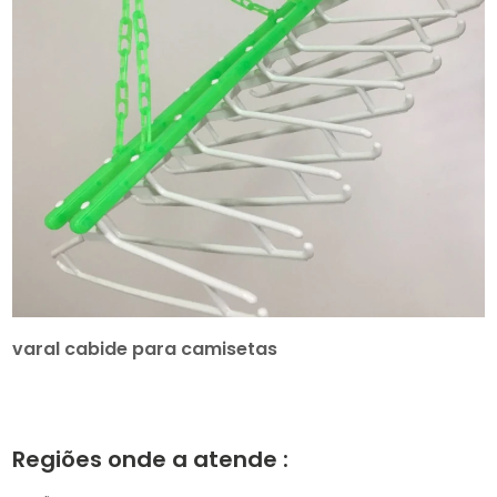
varal cabide para camisetas
Regiões onde a atende :