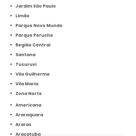
Jardim São Paulo
Limão
Parque Novo Mundo
Parque Peruche
Região Central
Santana
Tucuruvi
Vila Guilherme
Vila Maria
Zona Norte
Americana
Araraquara
Araras
Araçatuba