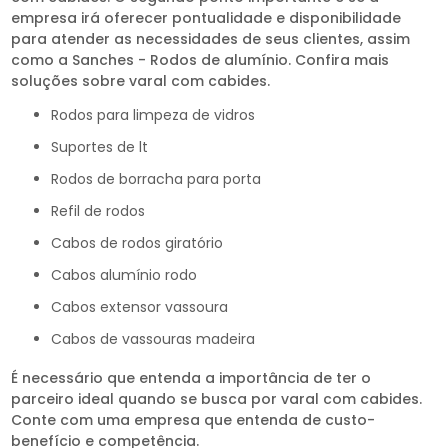
empresa irá oferecer pontualidade e disponibilidade
para atender as necessidades de seus clientes, assim
como a Sanches - Rodos de alumínio. Confira mais
soluções sobre varal com cabides.
rodos para limpeza de vidros
suportes de lt
rodos de borracha para porta
refil de rodos
cabos de rodos giratório
cabos alumínio rodo
cabos extensor vassoura
cabos de vassouras madeira
É necessário que entenda a importância de ter o
parceiro ideal quando se busca por varal com cabides.
Conte com uma empresa que entenda de custo-
benefício e competência.