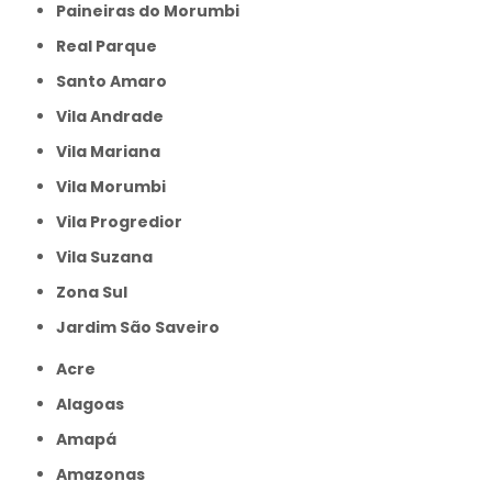
Paineiras do Morumbi
Real Parque
Santo Amaro
Vila Andrade
Vila Mariana
Vila Morumbi
Vila Progredior
Vila Suzana
Zona Sul
jardim São Saveiro
Acre
Alagoas
Amapá
Amazonas