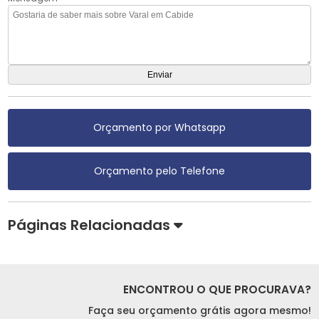
Orçamento por Whatsapp
Orçamento pelo Telefone
Páginas Relacionadas
ENCONTROU O QUE PROCURAVA?
Faça seu orçamento grátis agora mesmo!