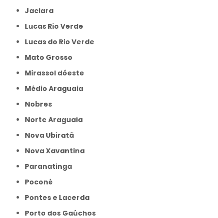
Jaciara
Lucas Rio Verde
Lucas do Rio Verde
Mato Grosso
Mirassol dóeste
Médio Araguaia
Nobres
Norte Araguaia
Nova Ubiratã
Nova Xavantina
Paranatinga
Poconé
Pontes e Lacerda
Porto dos Gaúchos