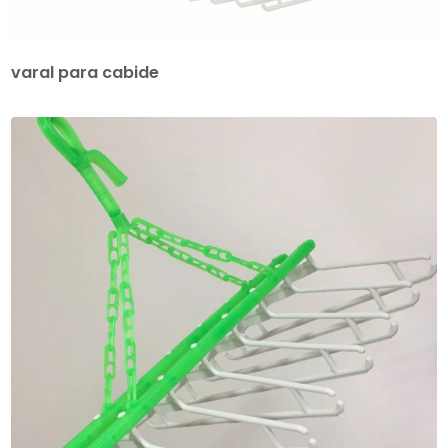
varal para cabide