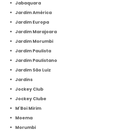
Jabaquara
Jardim América
Jardim Europa
Jardim Marajoara
Jardim Morumbi
Jardim Paulista
Jardim Paulistano
Jardim São Luiz
Jardins
Jockey Club
Jockey Clube
M'Boi Mirim
Moema
Morumbi