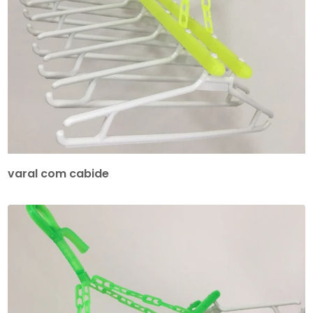
varal com cabide