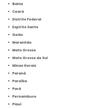
Bahia
Ceará
Distrito Federal
Espírito Santo
Goiás
Maranhão
Mato Grosso
Mato Grosso do Sul
Minas Gerais
Paraná
Paraíba
Pará
Pernambuco
Piauí