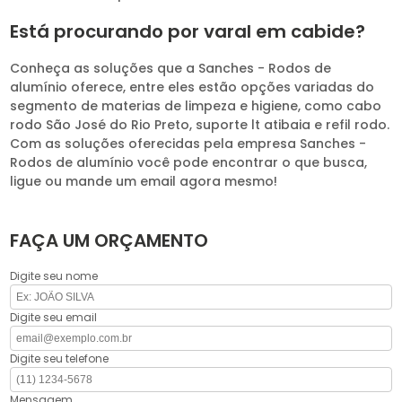
Está procurando por varal em cabide?
Conheça as soluções que a Sanches - Rodos de
alumínio oferece, entre eles estão opções variadas do
segmento de materias de limpeza e higiene, como cabo
rodo São José do Rio Preto, suporte lt atibaia e refil rodo.
Com as soluções oferecidas pela empresa Sanches -
Rodos de alumínio você pode encontrar o que busca,
ligue ou mande um email agora mesmo!
FAÇA UM ORÇAMENTO
Digite seu nome
Digite seu email
Digite seu telefone
Mensagem