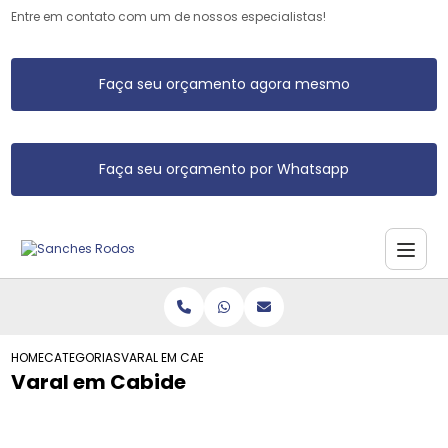
Entre em contato com um de nossos especialistas!
Faça seu orçamento agora mesmo
Faça seu orçamento por Whatsapp
HOME
CATEGORIAS
VARAL EM CABIDE
Varal em Cabide