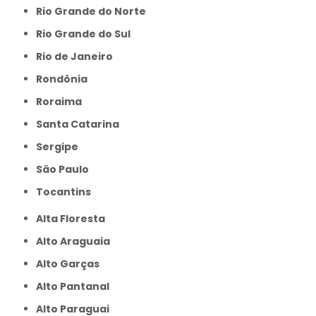
Rio Grande do Norte
Rio Grande do Sul
Rio de Janeiro
Rondônia
Roraima
Santa Catarina
Sergipe
São Paulo
Tocantins
Alta Floresta
Alto Araguaia
Alto Garças
Alto Pantanal
Alto Paraguai