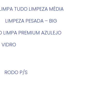
LIMPA TUDO LIMPEZA MÉDIA
LIMPEZA PESADA – BIG
O LIMPA PREMIUM AZULEJO
 VIDRO
RODO P/S