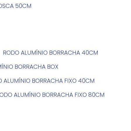
ROSCA 50CM
RODO ALUMÍNIO BORRACHA 40CM
MÍNIO BORRACHA BOX
O ALUMÍNIO BORRACHA FIXO 40CM
RODO ALUMÍNIO BORRACHA FIXO 80CM