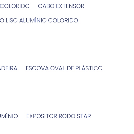
O COLORIDO
CABO EXTENSOR
BO LISO ALUMÍNIO COLORIDO
ADEIRA
ESCOVA OVAL DE PLÁSTICO
UMÍNIO
EXPOSITOR RODO STAR