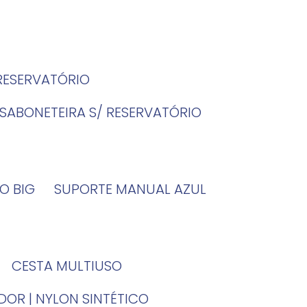
 RESERVATÓRIO
SABONETEIRA S/ RESERVATÓRIO
O BIG
SUPORTE MANUAL AZUL
CESTA MULTIUSO
DOR | NYLON SINTÉTICO