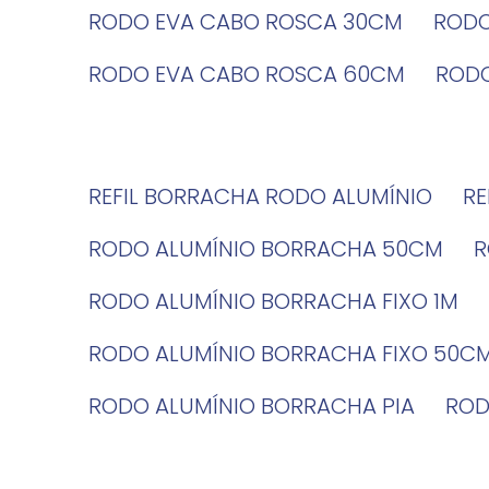
RODO EVA CABO ROSCA 30CM
ROD
RODO EVA CABO ROSCA 60CM
ROD
REFIL BORRACHA RODO ALUMÍNIO
R
RODO ALUMÍNIO BORRACHA 50CM
RODO ALUMÍNIO BORRACHA FIXO 1M
RODO ALUMÍNIO BORRACHA FIXO 50C
RODO ALUMÍNIO BORRACHA PIA
RO