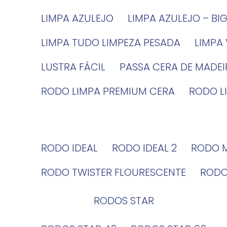
LIMPA AZULEJO
LIMPA AZULEJO – BI
LIMPA TUDO LIMPEZA PESADA
LIMPA
LUSTRA FÁCIL
PASSA CERA DE MADE
RODO LIMPA PREMIUM CERA
RODO 
RODO IDEAL
RODO IDEAL 2
RODO 
RODO TWISTER FLOURESCENTE
ROD
RODOS STAR