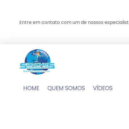
Entre em contato com um de nossos especialist
HOME
QUEM SOMOS
VÍDEOS