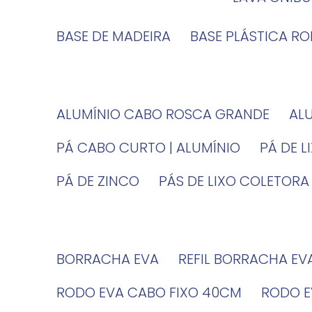
BASE DE MADEIRA
BASE PLÁSTICA R
ALUMÍNIO CABO ROSCA GRANDE
A
PÁ CABO CURTO | ALUMÍNIO
PÁ DE 
PÁ DE ZINCO
PÁS DE LIXO COLETORA
BORRACHA EVA
REFIL BORRACHA EV
RODO EVA CABO FIXO 40CM
RODO 