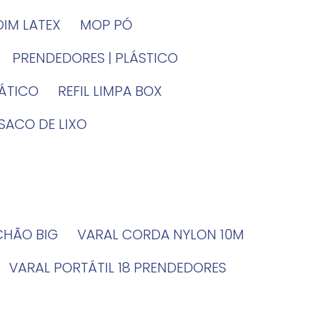
DIM LATEX
MOP PÓ
PRENDEDORES | PLÁSTICO
TÁTICO
REFIL LIMPA BOX
SACO DE LIXO
 CHÃO BIG
VARAL CORDA NYLON 10M
VARAL PORTÁTIL 18 PRENDEDORES