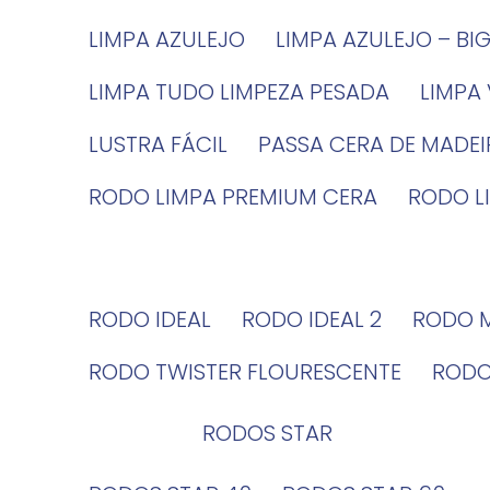
LIMPA AZULEJO
LIMPA AZULEJO – BI
LIMPA TUDO LIMPEZA PESADA
LIMPA
LUSTRA FÁCIL
PASSA CERA DE MADE
RODO LIMPA PREMIUM CERA
RODO 
RODO IDEAL
RODO IDEAL 2
RODO 
RODO TWISTER FLOURESCENTE
ROD
RODOS STAR