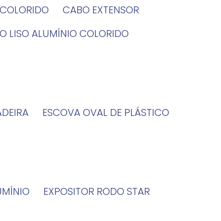
O COLORIDO
CABO EXTENSOR
BO LISO ALUMÍNIO COLORIDO
ADEIRA
ESCOVA OVAL DE PLÁSTICO
UMÍNIO
EXPOSITOR RODO STAR