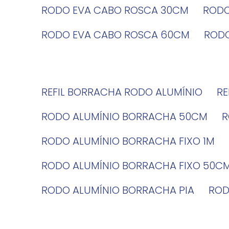
RODO EVA CABO ROSCA 30CM
ROD
RODO EVA CABO ROSCA 60CM
ROD
REFIL BORRACHA RODO ALUMÍNIO
R
RODO ALUMÍNIO BORRACHA 50CM
RODO ALUMÍNIO BORRACHA FIXO 1M
RODO ALUMÍNIO BORRACHA FIXO 50C
RODO ALUMÍNIO BORRACHA PIA
RO