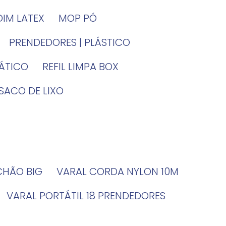
DIM LATEX
MOP PÓ
PRENDEDORES | PLÁSTICO
TÁTICO
REFIL LIMPA BOX
SACO DE LIXO
 CHÃO BIG
VARAL CORDA NYLON 10M
VARAL PORTÁTIL 18 PRENDEDORES