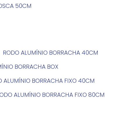
ROSCA 50CM
RODO ALUMÍNIO BORRACHA 40CM
MÍNIO BORRACHA BOX
O ALUMÍNIO BORRACHA FIXO 40CM
RODO ALUMÍNIO BORRACHA FIXO 80CM