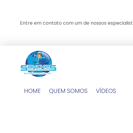
Entre em contato com um de nossos especialist
HOME
QUEM SOMOS
VÍDEOS