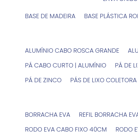
BASE DE MADEIRA
BASE PLÁSTICA R
ALUMÍNIO CABO ROSCA GRANDE
A
PÁ CABO CURTO | ALUMÍNIO
PÁ DE 
PÁ DE ZINCO
PÁS DE LIXO COLETORA
BORRACHA EVA
REFIL BORRACHA EV
RODO EVA CABO FIXO 40CM
RODO 