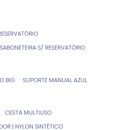
 RESERVATÓRIO
SABONETEIRA S/ RESERVATÓRIO
O BIG
SUPORTE MANUAL AZUL
CESTA MULTIUSO
DOR | NYLON SINTÉTICO