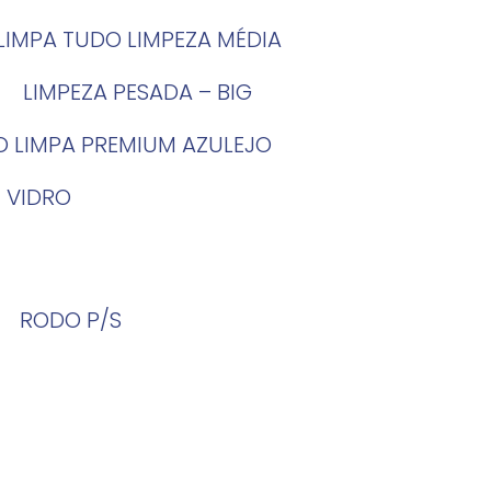
LIMPA TUDO LIMPEZA MÉDIA
LIMPEZA PESADA – BIG
O LIMPA PREMIUM AZULEJO
 VIDRO
RODO P/S