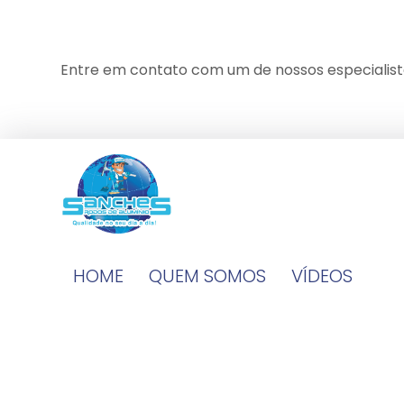
Entre em contato com um de nossos especialist
HOME
QUEM SOMOS
VÍDEOS