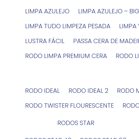
LIMPA AZULEJO
LIMPA AZULEJO – BI
LIMPA TUDO LIMPEZA PESADA
LIMPA
LUSTRA FÁCIL
PASSA CERA DE MADE
RODO LIMPA PREMIUM CERA
RODO 
RODO IDEAL
RODO IDEAL 2
RODO 
RODO TWISTER FLOURESCENTE
ROD
RODOS STAR