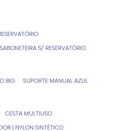
 RESERVATÓRIO
SABONETEIRA S/ RESERVATÓRIO
O BIG
SUPORTE MANUAL AZUL
CESTA MULTIUSO
DOR | NYLON SINTÉTICO