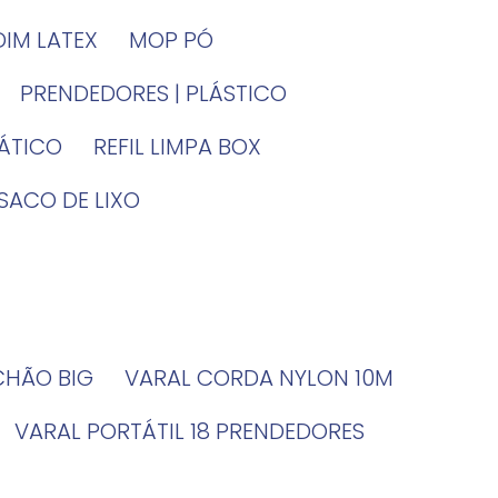
DIM LATEX
MOP PÓ
PRENDEDORES | PLÁSTICO
TÁTICO
REFIL LIMPA BOX
SACO DE LIXO
 CHÃO BIG
VARAL CORDA NYLON 10M
VARAL PORTÁTIL 18 PRENDEDORES