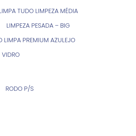
LIMPA TUDO LIMPEZA MÉDIA
LIMPEZA PESADA – BIG
O LIMPA PREMIUM AZULEJO
 VIDRO
RODO P/S