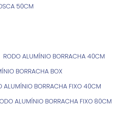
ROSCA 50CM
RODO ALUMÍNIO BORRACHA 40CM
MÍNIO BORRACHA BOX
O ALUMÍNIO BORRACHA FIXO 40CM
RODO ALUMÍNIO BORRACHA FIXO 80CM