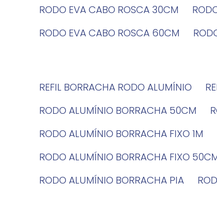
RODO EVA CABO ROSCA 30CM
ROD
RODO EVA CABO ROSCA 60CM
ROD
REFIL BORRACHA RODO ALUMÍNIO
R
RODO ALUMÍNIO BORRACHA 50CM
RODO ALUMÍNIO BORRACHA FIXO 1M
RODO ALUMÍNIO BORRACHA FIXO 50C
RODO ALUMÍNIO BORRACHA PIA
RO