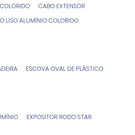
O COLORIDO
CABO EXTENSOR
BO LISO ALUMÍNIO COLORIDO
ADEIRA
ESCOVA OVAL DE PLÁSTICO
UMÍNIO
EXPOSITOR RODO STAR