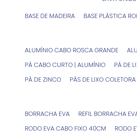
BASE DE MADEIRA
BASE PLÁSTICA R
ALUMÍNIO CABO ROSCA GRANDE
A
PÁ CABO CURTO | ALUMÍNIO
PÁ DE 
PÁ DE ZINCO
PÁS DE LIXO COLETORA
BORRACHA EVA
REFIL BORRACHA EV
RODO EVA CABO FIXO 40CM
RODO 