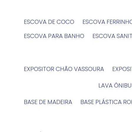
ESCOVA DE COCO
ESCOVA FERRINH
ESCOVA PARA BANHO
ESCOVA SANI
EXPOSITOR CHÃO VASSOURA
EXPOS
LAVA ÔNIBU
BASE DE MADEIRA
BASE PLÁSTICA R