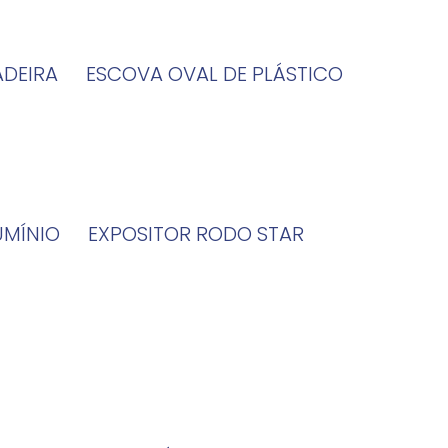
ADEIRA
ESCOVA OVAL DE PLÁSTICO
UMÍNIO
EXPOSITOR RODO STAR