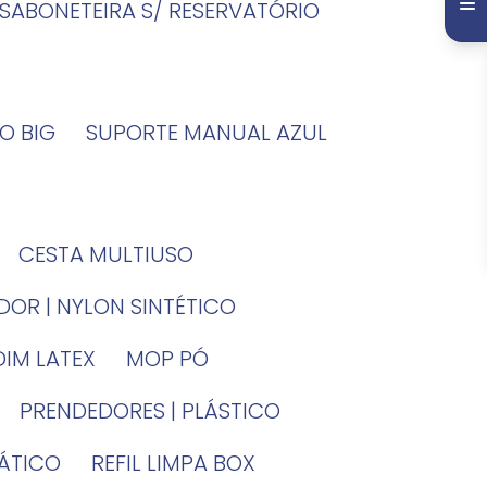
SABONETEIRA S/ RESERVATÓRIO
O BIG
SUPORTE MANUAL AZUL
CESTA MULTIUSO
DOR | NYLON SINTÉTICO
DIM LATEX
MOP PÓ
PRENDEDORES | PLÁSTICO
TÁTICO
REFIL LIMPA BOX