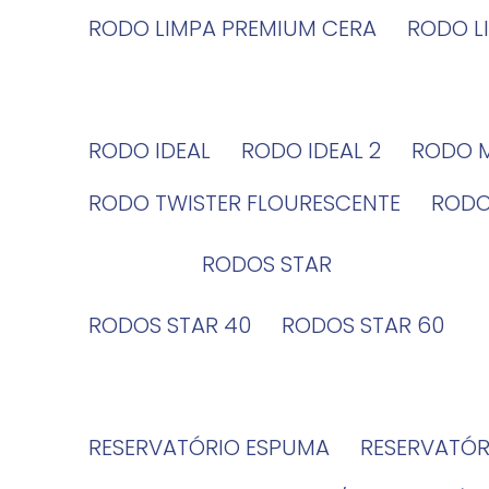
RODO LIMPA PREMIUM CERA
RODO 
RODO IDEAL
RODO IDEAL 2
RODO 
RODO TWISTER FLOURESCENTE
ROD
RODOS STAR
RODOS STAR 40
RODOS STAR 60
RESERVATÓRIO ESPUMA
RESERVATÓ