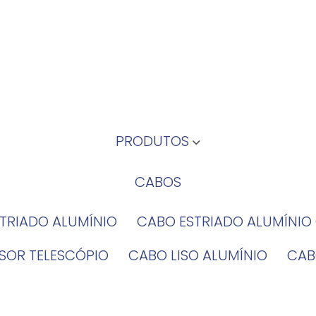
PRODUTOS
CABOS
STRIADO ALUMÍNIO
CABO ESTRIADO ALUMÍNI
NSOR TELESCÓPIO
CABO LISO ALUMÍNIO
CA