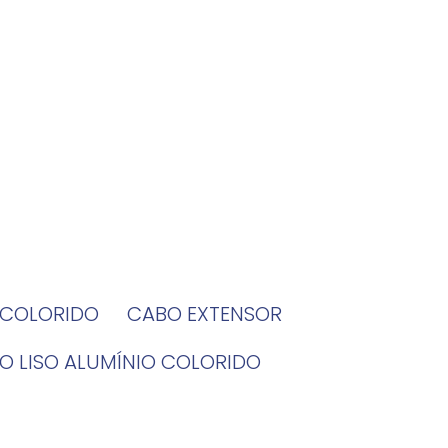
O COLORIDO
CABO EXTENSOR
BO LISO ALUMÍNIO COLORIDO