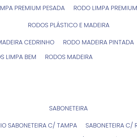
LIMPA PREMIUM PESADA
RODO LIMPA PREMIUM
RODOS PLÁSTICO E MADEIRA
MADEIRA CEDRINHO
RODO MADEIRA PINTADA
OS LIMPA BEM
RODOS MADEIRA
SABONETEIRA
RIO SABONETEIRA C/ TAMPA
SABONETEIRA C/