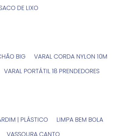
SACO DE LIXO
 CHÃO BIG
VARAL CORDA NYLON 10M
VARAL PORTÁTIL 18 PRENDEDORES
JARDIM | PLÁSTICO
LIMPA BEM BOLA
VASSOURA CANTO