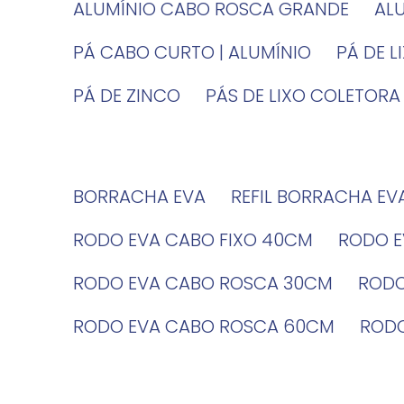
ALUMÍNIO CABO ROSCA GRANDE
A
PÁ CABO CURTO | ALUMÍNIO
PÁ DE 
PÁ DE ZINCO
PÁS DE LIXO COLETORA
BORRACHA EVA
REFIL BORRACHA EV
RODO EVA CABO FIXO 40CM
RODO 
RODO EVA CABO ROSCA 30CM
ROD
RODO EVA CABO ROSCA 60CM
ROD