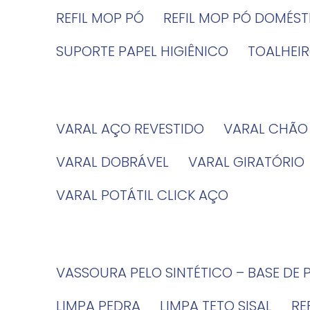
REFIL MOP PÓ
REFIL MOP PÓ DOMÉS
SUPORTE PAPEL HIGIÊNICO
TOALHE
VARAL AÇO REVESTIDO
VARAL CHÃO
VARAL DOBRÁVEL
VARAL GIRATÓRIO
VARAL POTÁTIL CLICK AÇO
VASSOURA PELO SINTÉTICO – BASE DE 
LIMPA PEDRA
LIMPA TETO SISAL
R