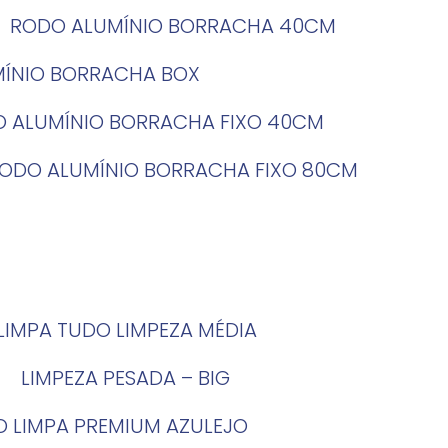
RODO ALUMÍNIO BORRACHA 40CM
MÍNIO BORRACHA BOX
O ALUMÍNIO BORRACHA FIXO 40CM
RODO ALUMÍNIO BORRACHA FIXO 80CM
LIMPA TUDO LIMPEZA MÉDIA
LIMPEZA PESADA – BIG
O LIMPA PREMIUM AZULEJO