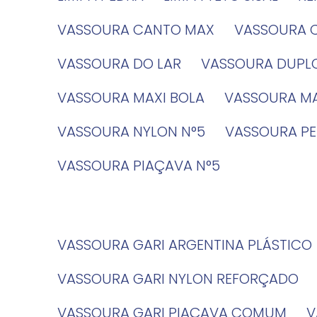
VASSOURA CANTO MAX
VASSOURA 
VASSOURA DO LAR
VASSOURA DUPL
VASSOURA MAXI BOLA
VASSOURA MA
VASSOURA NYLON N°5
VASSOURA PE
VASSOURA PIAÇAVA N°5
VASSOURA GARI ARGENTINA PLÁSTICO
VASSOURA GARI NYLON REFORÇADO
VASSOURA GARI PIAÇAVA COMUM