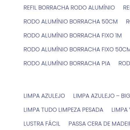
REFIL BORRACHA RODO ALUMÍNIO
R
RODO ALUMÍNIO BORRACHA 50CM
RODO ALUMÍNIO BORRACHA FIXO 1M
RODO ALUMÍNIO BORRACHA FIXO 50C
RODO ALUMÍNIO BORRACHA PIA
RO
LIMPA AZULEJO
LIMPA AZULEJO – BI
LIMPA TUDO LIMPEZA PESADA
LIMPA
LUSTRA FÁCIL
PASSA CERA DE MADE