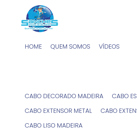
HOME
QUEM SOMOS
VÍDEOS
CABO DECORADO MADEIRA
CABO E
CABO EXTENSOR METAL
CABO EXTE
CABO LISO MADEIRA