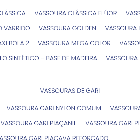
CLÁSSICA
VASSOURA CLÁSSICA FLÚOR
VA
O VARRIDO
VASSOURA GOLDEN
VASSOURA
XI BOLA 2
VASSOURA MEGA COLOR
VASS
LO SINTÉTICO – BASE DE MADEIRA
VASSOURA
VASSOURAS DE GARI
VASSOURA GARI NYLON COMUM
VASSOUR
VASSOURA GARI PIAÇANIL
VASSOURA GARI 
VASSOURA GARI PIAÇAVA REFORÇADO