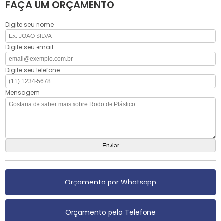
FAÇA UM ORÇAMENTO
Digite seu nome
Digite seu email
Digite seu telefone
Mensagem
Orçamento por Whatsapp
Orçamento pelo Telefone