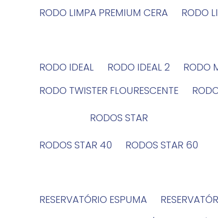
RODO LIMPA PREMIUM CERA
RODO 
RODO IDEAL
RODO IDEAL 2
RODO 
RODO TWISTER FLOURESCENTE
ROD
RODOS STAR
RODOS STAR 40
RODOS STAR 60
RESERVATÓRIO ESPUMA
RESERVATÓ