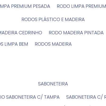
LIMPA PREMIUM PESADA
RODO LIMPA PREMIUM
RODOS PLÁSTICO E MADEIRA
MADEIRA CEDRINHO
RODO MADEIRA PINTADA
OS LIMPA BEM
RODOS MADEIRA
SABONETEIRA
RIO SABONETEIRA C/ TAMPA
SABONETEIRA C/