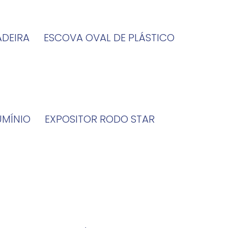
ADEIRA
ESCOVA OVAL DE PLÁSTICO
UMÍNIO
EXPOSITOR RODO STAR