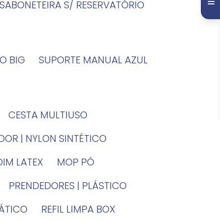
SABONETEIRA S/ RESERVATÓRIO
O BIG
SUPORTE MANUAL AZUL
CESTA MULTIUSO
DOR | NYLON SINTÉTICO
DIM LATEX
MOP PÓ
PRENDEDORES | PLÁSTICO
TÁTICO
REFIL LIMPA BOX