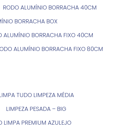
RODO ALUMÍNIO BORRACHA 40CM
MÍNIO BORRACHA BOX
O ALUMÍNIO BORRACHA FIXO 40CM
RODO ALUMÍNIO BORRACHA FIXO 80CM
LIMPA TUDO LIMPEZA MÉDIA
LIMPEZA PESADA – BIG
O LIMPA PREMIUM AZULEJO