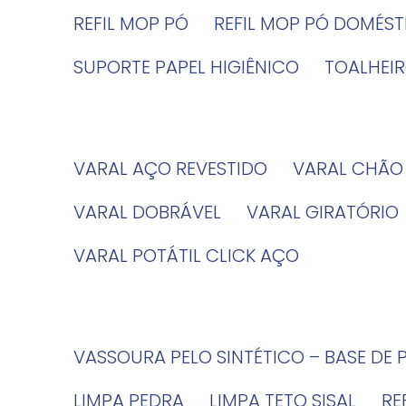
REFIL MOP PÓ
REFIL MOP PÓ DOMÉS
SUPORTE PAPEL HIGIÊNICO
TOALHE
VARAL AÇO REVESTIDO
VARAL CHÃO
VARAL DOBRÁVEL
VARAL GIRATÓRIO
VARAL POTÁTIL CLICK AÇO
VASSOURA PELO SINTÉTICO – BASE DE 
LIMPA PEDRA
LIMPA TETO SISAL
R