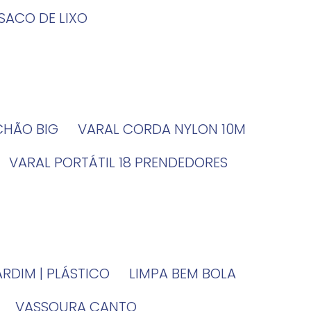
SACO DE LIXO
 CHÃO BIG
VARAL CORDA NYLON 10M
VARAL PORTÁTIL 18 PRENDEDORES
JARDIM | PLÁSTICO
LIMPA BEM BOLA
VASSOURA CANTO