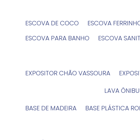
ESCOVA DE COCO
ESCOVA FERRINH
ESCOVA PARA BANHO
ESCOVA SANI
EXPOSITOR CHÃO VASSOURA
EXPOS
LAVA ÔNIBU
BASE DE MADEIRA
BASE PLÁSTICA R