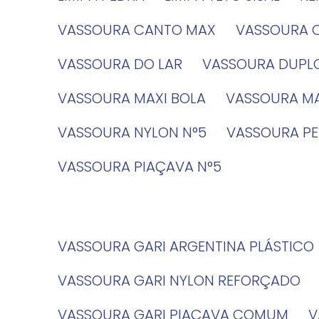
VASSOURA CANTO MAX
VASSOURA 
VASSOURA DO LAR
VASSOURA DUPL
VASSOURA MAXI BOLA
VASSOURA MA
VASSOURA NYLON N°5
VASSOURA PE
VASSOURA PIAÇAVA N°5
VASSOURA GARI ARGENTINA PLÁSTICO
VASSOURA GARI NYLON REFORÇADO
VASSOURA GARI PIAÇAVA COMUM