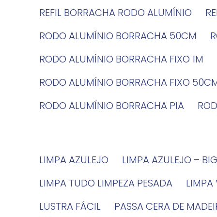
REFIL BORRACHA RODO ALUMÍNIO
R
RODO ALUMÍNIO BORRACHA 50CM
RODO ALUMÍNIO BORRACHA FIXO 1M
RODO ALUMÍNIO BORRACHA FIXO 50C
RODO ALUMÍNIO BORRACHA PIA
RO
LIMPA AZULEJO
LIMPA AZULEJO – BI
LIMPA TUDO LIMPEZA PESADA
LIMPA
LUSTRA FÁCIL
PASSA CERA DE MADE