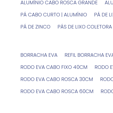
ALUMÍNIO CABO ROSCA GRANDE
A
PÁ CABO CURTO | ALUMÍNIO
PÁ DE 
PÁ DE ZINCO
PÁS DE LIXO COLETORA
BORRACHA EVA
REFIL BORRACHA EV
RODO EVA CABO FIXO 40CM
RODO 
RODO EVA CABO ROSCA 30CM
ROD
RODO EVA CABO ROSCA 60CM
ROD