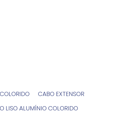
O COLORIDO
CABO EXTENSOR
BO LISO ALUMÍNIO COLORIDO