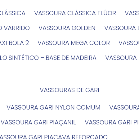
CLÁSSICA
VASSOURA CLÁSSICA FLÚOR
VA
O VARRIDO
VASSOURA GOLDEN
VASSOURA
XI BOLA 2
VASSOURA MEGA COLOR
VASS
LO SINTÉTICO – BASE DE MADEIRA
VASSOURA
VASSOURAS DE GARI
VASSOURA GARI NYLON COMUM
VASSOUR
VASSOURA GARI PIAÇANIL
VASSOURA GARI 
VASSOURA GARI PIAÇAVA REFORÇADO