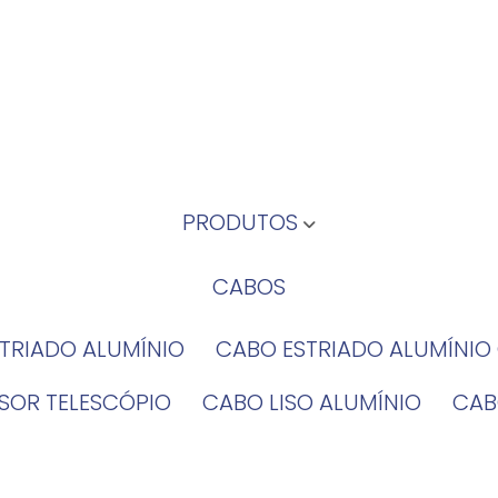
PRODUTOS
CABOS
STRIADO ALUMÍNIO
CABO ESTRIADO ALUMÍNI
NSOR TELESCÓPIO
CABO LISO ALUMÍNIO
CA