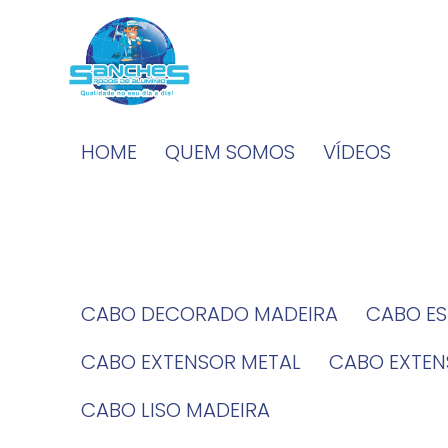
HOME
QUEM SOMOS
VÍDEOS
CABO DECORADO MADEIRA
CABO E
CABO EXTENSOR METAL
CABO EXTE
CABO LISO MADEIRA