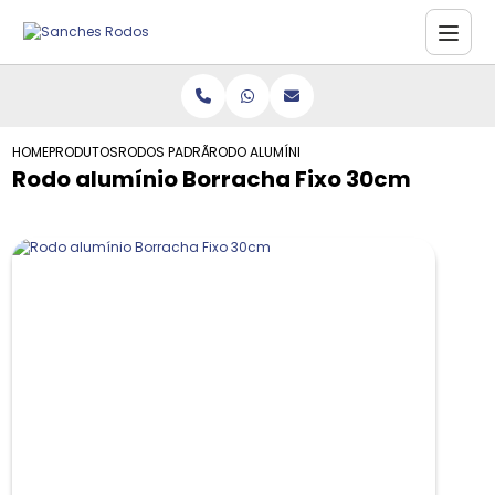
HOME
PRODUTOS
RODOS PADRÃO
RODO ALUMÍNIO BORRACHA FIXO 30CM
Rodo alumínio Borracha Fixo 30cm