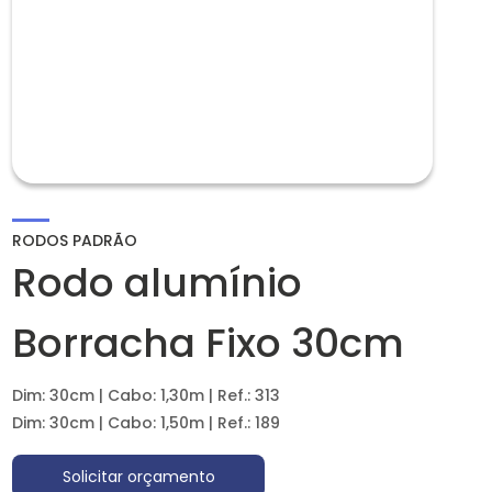
RODOS PADRÃO
Rodo alumínio
Borracha Fixo 30cm
Dim: 30cm | Cabo: 1,30m | Ref.: 313
Dim: 30cm | Cabo: 1,50m | Ref.: 189
Solicitar orçamento