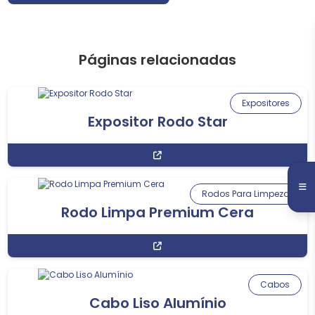
Páginas relacionadas
Expositores
Expositor Rodo Star
Rodos Para Limpeza
Rodo Limpa Premium Cera
Cabos
Cabo Liso Alumínio