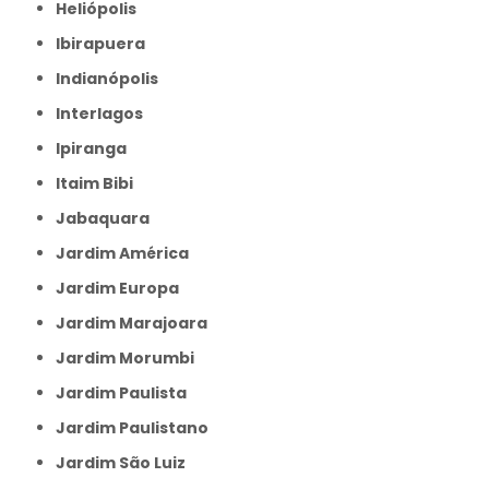
Heliópolis
Ibirapuera
Indianópolis
Interlagos
Ipiranga
Itaim Bibi
Jabaquara
Jardim América
Jardim Europa
Jardim Marajoara
Jardim Morumbi
Jardim Paulista
Jardim Paulistano
Jardim São Luiz