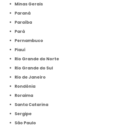
Minas Gerais
Paraná
Paraíba
Pará
Pernambuco
Piauí
Rio Grande do Norte
Rio Grande do Sul
Rio de Janeiro
Rondônia
Roraima
Santa Catarina
Sergipe
São Paulo