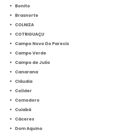
Bonito
Brasnorte
COLNIZA
COTRIGUAÇU
Campo Novo Do Parecis
Campo Verde
Campo de Julio
Canarana
Cláudia
Colíder
Comodoro
Cuiabá
Cáceres
Dom Aquino