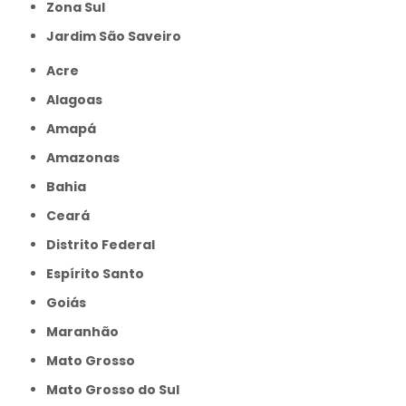
Zona Sul
jardim São Saveiro
Acre
Alagoas
Amapá
Amazonas
Bahia
Ceará
Distrito Federal
Espírito Santo
Goiás
Maranhão
Mato Grosso
Mato Grosso do Sul