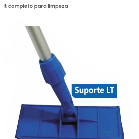
lt completo para limpeza