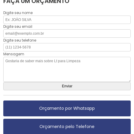
FAÇA UM ORÇAMENTO
Digite seu nome
Digite seu email
Digite seu telefone
Mensagem
Orçamento por Whatsapp
Orçamento pelo Telefone