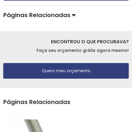
Páginas Relacionadas
ENCONTROU O QUE PROCURAVA?
Faça seu orçamento grátis agora mesmo!
Quero meu orçamento
Páginas Relacionadas