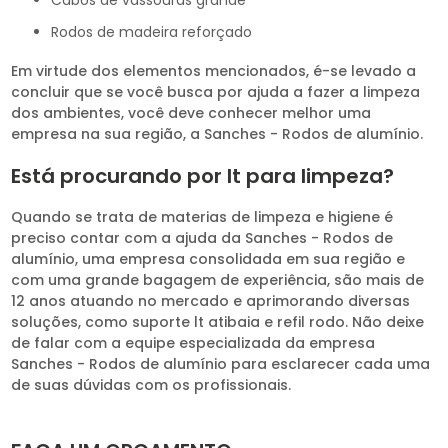
cabos de vassouras grande
rodos de madeira reforçado
Em virtude dos elementos mencionados, é-se levado a
concluir que se você busca por ajuda a fazer a limpeza
dos ambientes, você deve conhecer melhor uma
empresa na sua região, a Sanches - Rodos de alumínio.
Está procurando por lt para limpeza?
Quando se trata de materias de limpeza e higiene é
preciso contar com a ajuda da Sanches - Rodos de
alumínio, uma empresa consolidada em sua região e
com uma grande bagagem de experiência, são mais de
12 anos atuando no mercado e aprimorando diversas
soluções, como suporte lt atibaia e refil rodo. Não deixe
de falar com a equipe especializada da empresa
Sanches - Rodos de alumínio para esclarecer cada uma
de suas dúvidas com os profissionais.