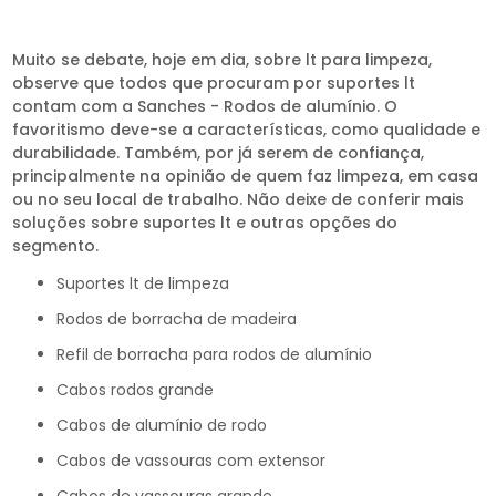
Muito se debate, hoje em dia, sobre lt para limpeza,
observe que todos que procuram por suportes lt
contam com a Sanches - Rodos de alumínio. O
favoritismo deve-se a características, como qualidade e
durabilidade. Também, por já serem de confiança,
principalmente na opinião de quem faz limpeza, em casa
ou no seu local de trabalho. Não deixe de conferir mais
soluções sobre suportes lt e outras opções do
segmento.
suportes lt de limpeza
rodos de borracha de madeira
refil de borracha para rodos de alumínio
cabos rodos grande
cabos de alumínio de rodo
cabos de vassouras com extensor