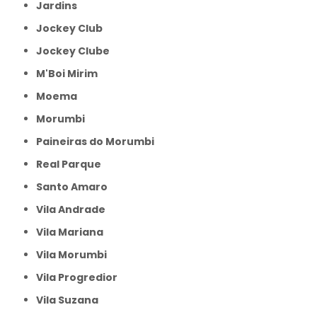
Jardins
Jockey Club
Jockey Clube
M'Boi Mirim
Moema
Morumbi
Paineiras do Morumbi
Real Parque
Santo Amaro
Vila Andrade
Vila Mariana
Vila Morumbi
Vila Progredior
Vila Suzana