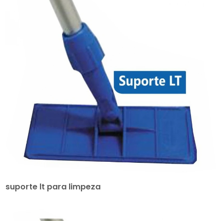
suporte lt para limpeza