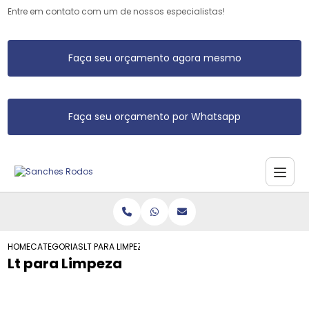
Entre em contato com um de nossos especialistas!
Faça seu orçamento agora mesmo
Faça seu orçamento por Whatsapp
HOME
CATEGORIAS
LT PARA LIMPEZA
Lt para Limpeza