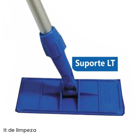
lt de limpeza