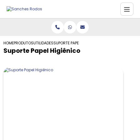
HOME
PRODUTOS
UTILIDADES
SUPORTE PAPEL HIGIÊNICO
Suporte Papel Higiênico