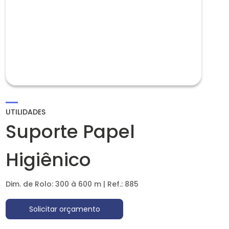
UTILIDADES
Suporte Papel
Higiênico
Dim. de Rolo: 300 à 600 m | Ref.: 885
Solicitar orçamento