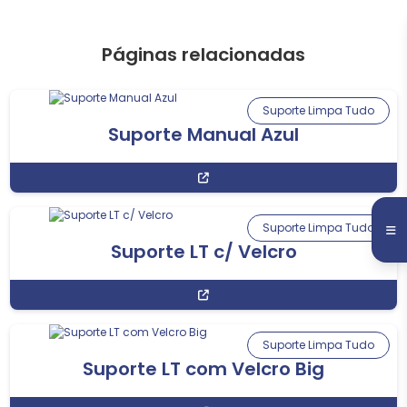
Páginas relacionadas
Suporte Limpa Tudo
Suporte Manual Azul
Suporte Limpa Tudo
Suporte LT c/ Velcro
Suporte Limpa Tudo
Suporte LT com Velcro Big