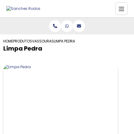
HOME
PRODUTOS
VASSOURAS
LIMPA PEDRA
Limpa Pedra