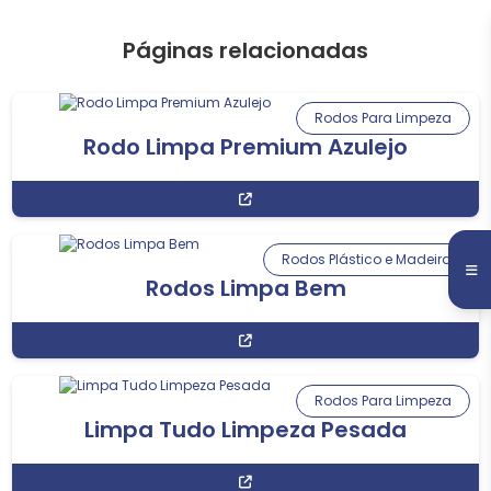
Páginas relacionadas
Rodos Para Limpeza
Rodo Limpa Premium Azulejo
Rodos Plástico e Madeira
Rodos Limpa Bem
Rodos Para Limpeza
Limpa Tudo Limpeza Pesada