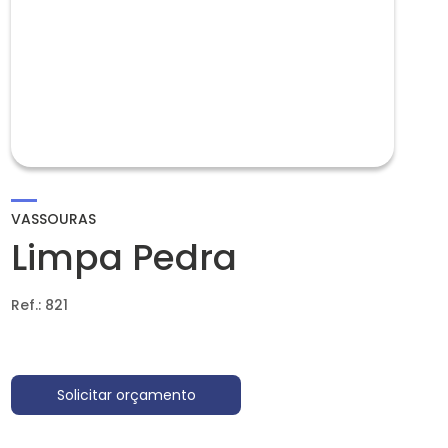
VASSOURAS
Limpa Pedra
Ref.: 821
Solicitar orçamento