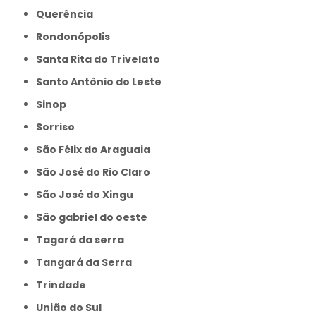
Querência
Rondonópolis
Santa Rita do Trivelato
Santo Antônio do Leste
Sinop
Sorriso
São Félix do Araguaia
São José do Rio Claro
São José do Xingu
São gabriel do oeste
Tagará da serra
Tangará da Serra
Trindade
União do Sul