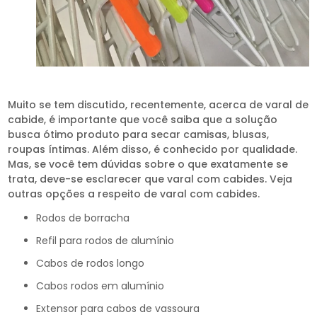
Muito se tem discutido, recentemente, acerca de varal de
cabide, é importante que você saiba que a solução
busca ótimo produto para secar camisas, blusas,
roupas íntimas. Além disso, é conhecido por qualidade.
Mas, se você tem dúvidas sobre o que exatamente se
trata, deve-se esclarecer que varal com cabides. Veja
outras opções a respeito de varal com cabides.
rodos de borracha
refil para rodos de alumínio
cabos de rodos longo
cabos rodos em alumínio
extensor para cabos de vassoura