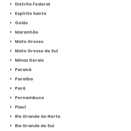
Distrito Federal
Espírito Santo
Goiás
Maranhão
Mato Grosso
Mato Grosso do Sul
Minas Gerais
Paraná
Paraíba
Pará
Pernambuco
Piauí
Rio Grande do Norte
Rio Grande do Sul