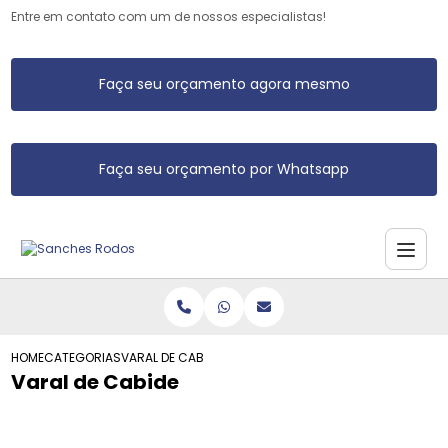
Entre em contato com um de nossos especialistas!
Faça seu orçamento agora mesmo
Faça seu orçamento por Whatsapp
HOME
CATEGORIAS
VARAL DE CABIDE
Varal de Cabide