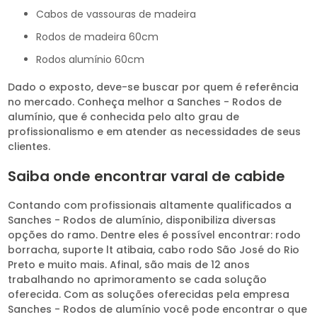
cabos de vassouras de madeira
rodos de madeira 60cm
rodos alumínio 60cm
Dado o exposto, deve-se buscar por quem é referência
no mercado. Conheça melhor a Sanches - Rodos de
alumínio, que é conhecida pelo alto grau de
profissionalismo e em atender as necessidades de seus
clientes.
Saiba onde encontrar varal de cabide
Contando com profissionais altamente qualificados a
Sanches - Rodos de alumínio, disponibiliza diversas
opções do ramo. Dentre eles é possível encontrar: rodo
borracha, suporte lt atibaia, cabo rodo São José do Rio
Preto e muito mais. Afinal, são mais de 12 anos
trabalhando no aprimoramento se cada solução
oferecida. Com as soluções oferecidas pela empresa
Sanches - Rodos de alumínio você pode encontrar o que