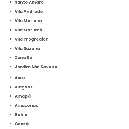
Santo Amaro
Vila Andrade
Vila Mariana
Vila Morumbi
Vila Progredior
Vila Suzana
Zona Sul
jardim São Saveiro
Acre
Alagoas
Amapá
Amazonas
Bahia
Ceará