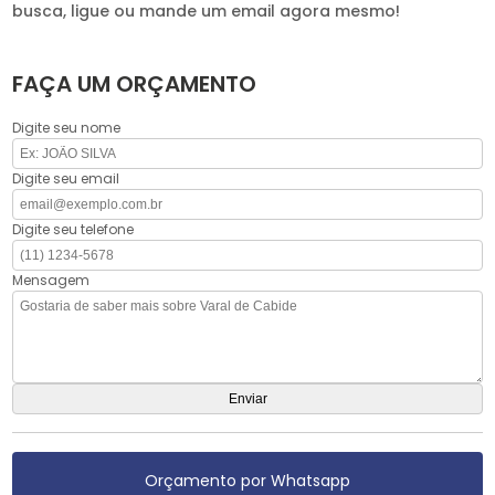
busca, ligue ou mande um email agora mesmo!
FAÇA UM ORÇAMENTO
Digite seu nome
Digite seu email
Digite seu telefone
Mensagem
Orçamento por Whatsapp