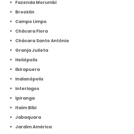
Fazenda Morumbi
Brooklin
Campo Limpo
Chácara Flora
Chácara Santo Antônio
Granja Julieta
Heliópolis
Ibirapuera
Indianópolis
Interlagos
Ipiranga
Itaim Bibi
Jabaquara
Jardim América