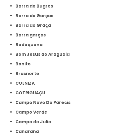
Barra do Bugres
Barra do Garças
Barra do Graça
Barra garças
Bodoquena
Bom Jesus do Araguaia
Bonito
Brasnorte
COLNIZA
COTRIGUAÇU
Campo Novo Do Parecis
Campo Verde
Campo de Julio
Canarana