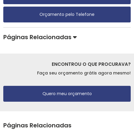
Orçamento pelo Telefone
Páginas Relacionadas
ENCONTROU O QUE PROCURAVA?
Faça seu orçamento grátis agora mesmo!
Quero meu orçamento
Páginas Relacionadas