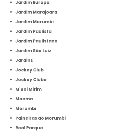
Jardim Europa
Jardim Marajoara
Jardim Morumbi
Jardim Paulista
Jardim Paulistano
Jardim São Luiz
Jardins
Jockey Club
Jockey Clube
M'Boi Mirim
Moema
Morumbi
Paineiras do Morumbi
Real Parque