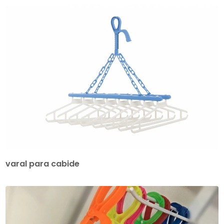
varal para cabide