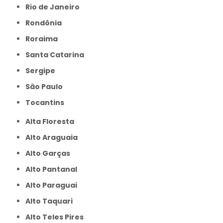
Rio de Janeiro
Rondônia
Roraima
Santa Catarina
Sergipe
São Paulo
Tocantins
Alta Floresta
Alto Araguaia
Alto Garças
Alto Pantanal
Alto Paraguai
Alto Taquari
Alto Teles Pires