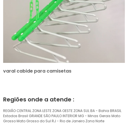
varal cabide para camisetas
Regiões onde a atende :
REGIÃO CENTRAL
ZONA LESTE
ZONA OESTE
ZONA SUL
BA - Bahia
BRASIL
Estados Brasil
GRANDE SÃO PAULO
INTERIOR
MG - Minas Gerais
Mato
Grosso
Mato Grosso do Sul
RJ - Rio de Janeiro
Zona Norte