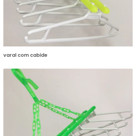
varal com cabide