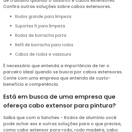
de trabalho quando o assunto é cabos extensores.
Confira outras soluções sobre cabos extensores.
rodos grande para limpeza
suportes lt para limpeza
rodos de borracha porta
refil de borracha para rodos
cabos de rodos e vassoura
É necessário que entenda a importância de ter o
parceiro ideal quando se busca por cabos extensores.
Conte com uma empresa que entenda de custo-
benefício e competência.
Está em busca de uma empresa que
ofereça cabo extensor para pintura?
Saiba que com a Sanches - Rodos de alumínio você
pode achar ess e outras soluções para o que precisa,
como cabo extensor para rodo, rodo madeira, cabo