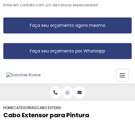
Entre em contato com um de nossos especialistas!
Faça seu orçamento agora mesmo
Faça seu orçamento por Whatsapp
HOME
CATEGORIAS
CABO EXTENSOR PARA PINTURA
Cabo Extensor para Pintura