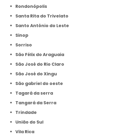
Rondonópolis
Santa Rita do Trivelato
Santo Antônio do Leste
Sinop
Sorriso
São Félix do Araguaia
São José do Rio Claro
São José do Xingu
São gabriel do oeste
Tagará da serra
Tangará da Serra
Trindade
União do Sul
Vila Rica