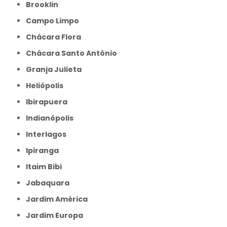
Brooklin
Campo Limpo
Chácara Flora
Chácara Santo Antônio
Granja Julieta
Heliópolis
Ibirapuera
Indianópolis
Interlagos
Ipiranga
Itaim Bibi
Jabaquara
Jardim América
Jardim Europa