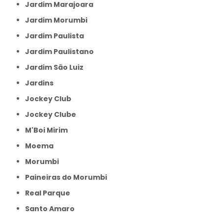
Jardim Marajoara
Jardim Morumbi
Jardim Paulista
Jardim Paulistano
Jardim São Luiz
Jardins
Jockey Club
Jockey Clube
M'Boi Mirim
Moema
Morumbi
Paineiras do Morumbi
Real Parque
Santo Amaro