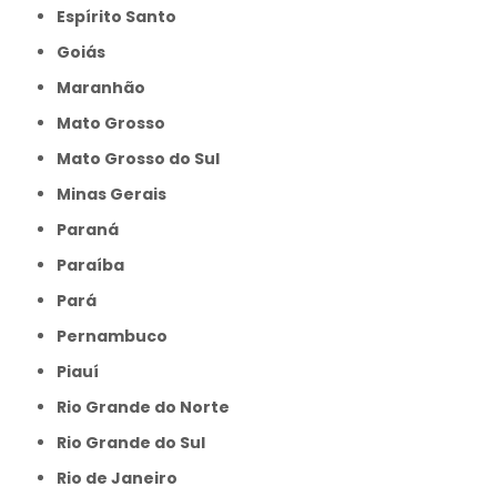
Espírito Santo
Goiás
Maranhão
Mato Grosso
Mato Grosso do Sul
Minas Gerais
Paraná
Paraíba
Pará
Pernambuco
Piauí
Rio Grande do Norte
Rio Grande do Sul
Rio de Janeiro