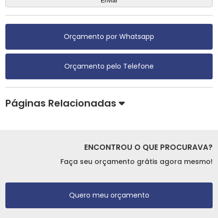
Orçamento por Whatsapp
Orçamento pelo Telefone
Páginas Relacionadas
ENCONTROU O QUE PROCURAVA?
Faça seu orçamento grátis agora mesmo!
Quero meu orçamento