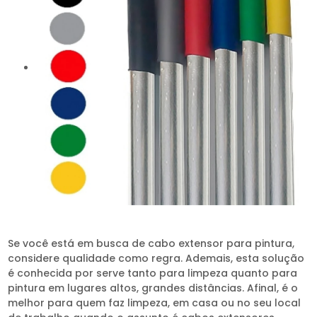
Se você está em busca de cabo extensor para pintura,
considere qualidade como regra. Ademais, esta solução
é conhecida por serve tanto para limpeza quanto para
pintura em lugares altos, grandes distâncias. Afinal, é o
melhor para quem faz limpeza, em casa ou no seu local