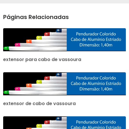
Páginas Relacionadas
extensor para cabo de vassoura
extensor de cabo de vassoura