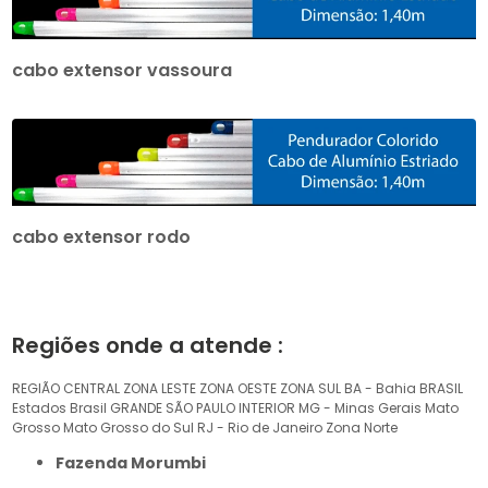
cabo extensor vassoura
cabo extensor rodo
Regiões onde a atende :
REGIÃO CENTRAL
ZONA LESTE
ZONA OESTE
ZONA SUL
BA - Bahia
BRASIL
Estados Brasil
GRANDE SÃO PAULO
INTERIOR
MG - Minas Gerais
Mato
Grosso
Mato Grosso do Sul
RJ - Rio de Janeiro
Zona Norte
Fazenda Morumbi