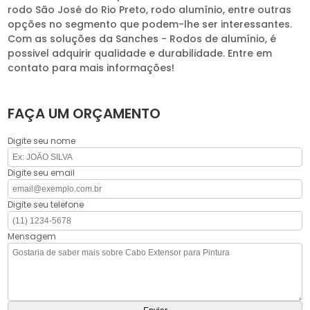
rodo São José do Rio Preto, rodo alumínio, entre outras
opções no segmento que podem-lhe ser interessantes.
Com as soluções da Sanches - Rodos de alumínio, é
possivel adquirir qualidade e durabilidade. Entre em
contato para mais informações!
FAÇA UM ORÇAMENTO
Digite seu nome
Digite seu email
Digite seu telefone
Mensagem