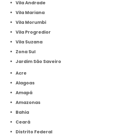
Vila Andrade
Vila Mariana
Vila Morumbi
Vila Progredior
Vila Suzana
Zona Sul
jardim São Saveiro
Acre
Alagoas
Amapá
Amazonas
Bahia
Ceará
Distrito Federal