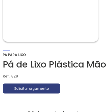
PÁ PARA LIXO
Pá de Lixo Plástica Mão
Ref.: 829
Solicitar orçamento