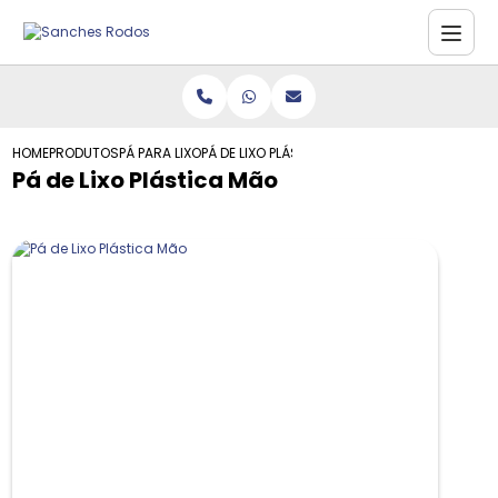
HOME
PRODUTOS
PÁ PARA LIXO
PÁ DE LIXO PLÁSTICA MÃO
Pá de Lixo Plástica Mão