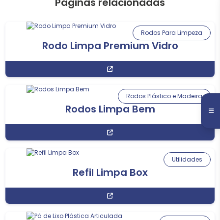
Páginas relacionadas
Rodos Para Limpeza
Rodo Limpa Premium Vidro
Rodos Plástico e Madeira
Rodos Limpa Bem
Utilidades
Refil Limpa Box