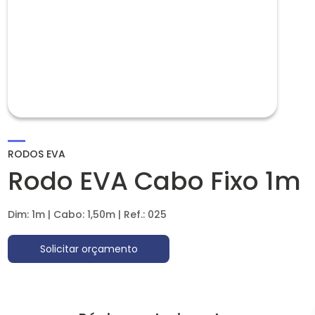
RODOS EVA
Rodo EVA Cabo Fixo 1m
Dim: 1m | Cabo: 1,50m | Ref.: 025
Solicitar orçamento