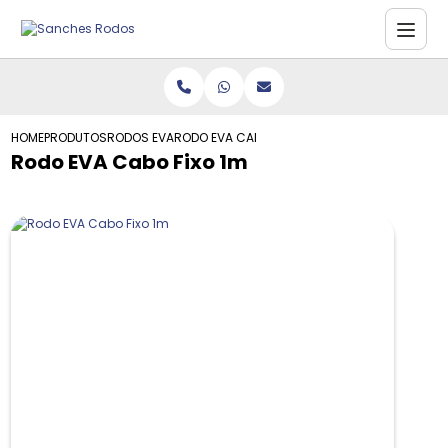
HOME
PRODUTOS
RODOS EVA
RODO EVA CABO FIXO 1M
Rodo EVA Cabo Fixo 1m