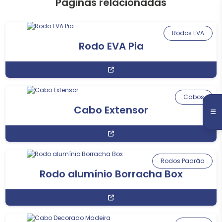
Páginas relacionadas
Rodos EVA
Rodo EVA Pia
Cabos
Cabo Extensor
Rodos Padrão
Rodo alumínio Borracha Box