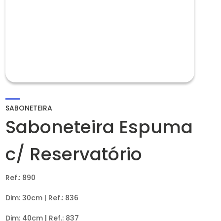
SABONETEIRA
Saboneteira Espuma
c/ Reservatório
Ref.: 890
Dim: 30cm | Ref.: 836
Dim: 40cm | Ref.: 837