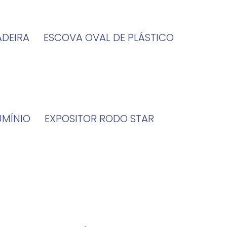
ADEIRA
ESCOVA OVAL DE PLÁSTICO
UMÍNIO
EXPOSITOR RODO STAR