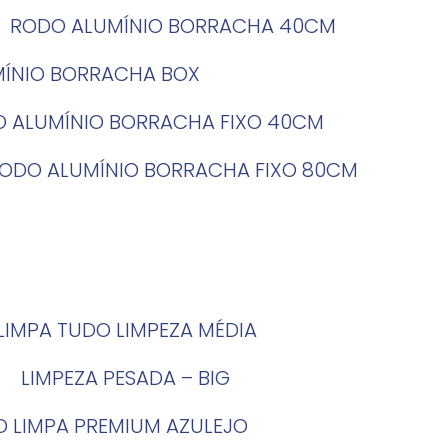
RODO ALUMÍNIO BORRACHA 40CM
MÍNIO BORRACHA BOX
O ALUMÍNIO BORRACHA FIXO 40CM
RODO ALUMÍNIO BORRACHA FIXO 80CM
LIMPA TUDO LIMPEZA MÉDIA
LIMPEZA PESADA – BIG
O LIMPA PREMIUM AZULEJO