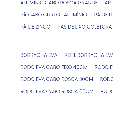
ALUMÍNIO CABO ROSCA GRANDE
A
PÁ CABO CURTO | ALUMÍNIO
PÁ DE 
PÁ DE ZINCO
PÁS DE LIXO COLETORA
BORRACHA EVA
REFIL BORRACHA EV
RODO EVA CABO FIXO 40CM
RODO 
RODO EVA CABO ROSCA 30CM
ROD
RODO EVA CABO ROSCA 60CM
ROD