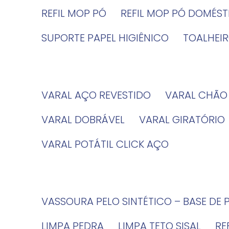
REFIL MOP PÓ
REFIL MOP PÓ DOMÉS
SUPORTE PAPEL HIGIÊNICO
TOALHE
VARAL AÇO REVESTIDO
VARAL CHÃO
VARAL DOBRÁVEL
VARAL GIRATÓRIO
VARAL POTÁTIL CLICK AÇO
VASSOURA PELO SINTÉTICO – BASE DE 
LIMPA PEDRA
LIMPA TETO SISAL
R