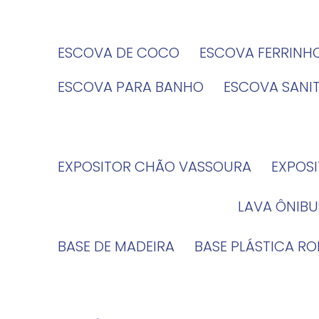
ESCOVA DE COCO
ESCOVA FERRINH
ESCOVA PARA BANHO
ESCOVA SANI
EXPOSITOR CHÃO VASSOURA
EXPOS
LAVA ÔNIBU
BASE DE MADEIRA
BASE PLÁSTICA R