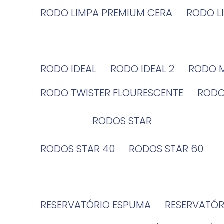
RODO LIMPA PREMIUM CERA
RODO 
RODO IDEAL
RODO IDEAL 2
RODO 
RODO TWISTER FLOURESCENTE
ROD
RODOS STAR
RODOS STAR 40
RODOS STAR 60
RESERVATÓRIO ESPUMA
RESERVATÓ