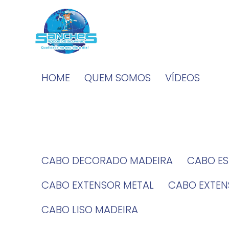
HOME
QUEM SOMOS
VÍDEOS
CABO DECORADO MADEIRA
CABO E
CABO EXTENSOR METAL
CABO EXTE
CABO LISO MADEIRA