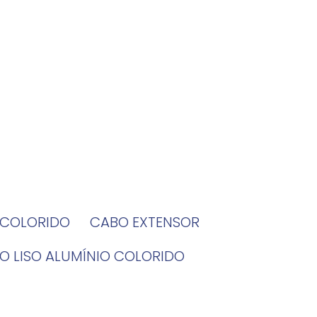
O COLORIDO
CABO EXTENSOR
BO LISO ALUMÍNIO COLORIDO