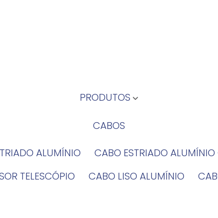
PRODUTOS
CABOS
STRIADO ALUMÍNIO
CABO ESTRIADO ALUMÍNI
NSOR TELESCÓPIO
CABO LISO ALUMÍNIO
CA