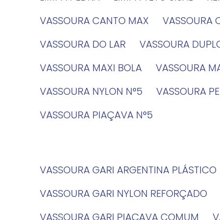
VASSOURA CANTO MAX
VASSOURA 
VASSOURA DO LAR
VASSOURA DUPL
VASSOURA MAXI BOLA
VASSOURA MA
VASSOURA NYLON N°5
VASSOURA PE
VASSOURA PIAÇAVA N°5
VASSOURA GARI ARGENTINA PLÁSTICO
VASSOURA GARI NYLON REFORÇADO
VASSOURA GARI PIAÇAVA COMUM