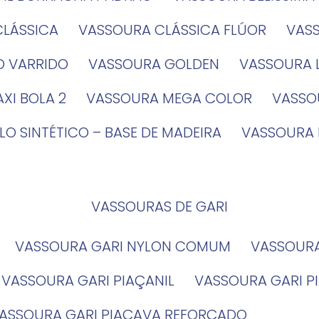
CLÁSSICA
VASSOURA CLÁSSICA FLÚOR
VA
O VARRIDO
VASSOURA GOLDEN
VASSOURA
XI BOLA 2
VASSOURA MEGA COLOR
VASS
LO SINTÉTICO – BASE DE MADEIRA
VASSOURA
VASSOURAS DE GARI
VASSOURA GARI NYLON COMUM
VASSOUR
VASSOURA GARI PIAÇANIL
VASSOURA GARI 
VASSOURA GARI PIAÇAVA REFORÇADO