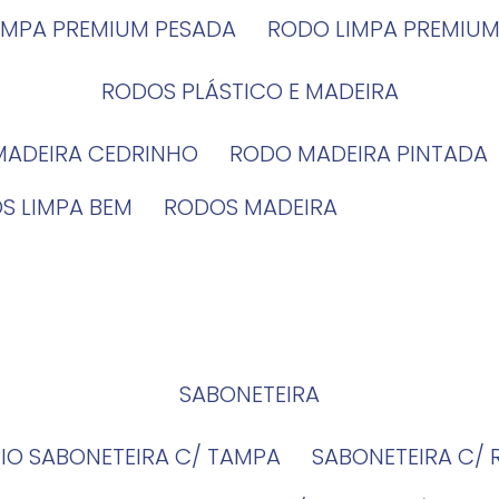
LIMPA PREMIUM PESADA
RODO LIMPA PREMIUM
RODOS PLÁSTICO E MADEIRA
MADEIRA CEDRINHO
RODO MADEIRA PINTADA
OS LIMPA BEM
RODOS MADEIRA
SABONETEIRA
RIO SABONETEIRA C/ TAMPA
SABONETEIRA C/