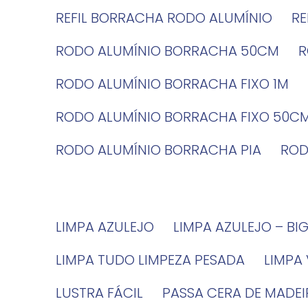
REFIL BORRACHA RODO ALUMÍNIO
R
RODO ALUMÍNIO BORRACHA 50CM
RODO ALUMÍNIO BORRACHA FIXO 1M
RODO ALUMÍNIO BORRACHA FIXO 50C
RODO ALUMÍNIO BORRACHA PIA
RO
LIMPA AZULEJO
LIMPA AZULEJO – BI
LIMPA TUDO LIMPEZA PESADA
LIMPA
LUSTRA FÁCIL
PASSA CERA DE MADE