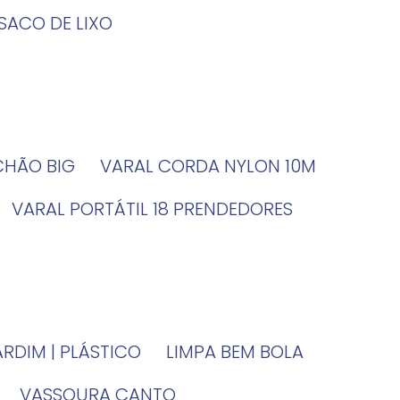
SACO DE LIXO
 CHÃO BIG
VARAL CORDA NYLON 10M
VARAL PORTÁTIL 18 PRENDEDORES
JARDIM | PLÁSTICO
LIMPA BEM BOLA
VASSOURA CANTO