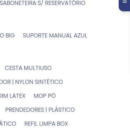
SABONETEIRA S/ RESERVATÓRIO
O BIG
SUPORTE MANUAL AZUL
CESTA MULTIUSO
DOR | NYLON SINTÉTICO
DIM LATEX
MOP PÓ
PRENDEDORES | PLÁSTICO
TÁTICO
REFIL LIMPA BOX