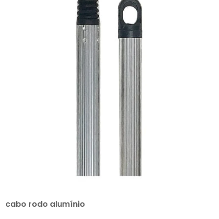
cabo rodo alumínio