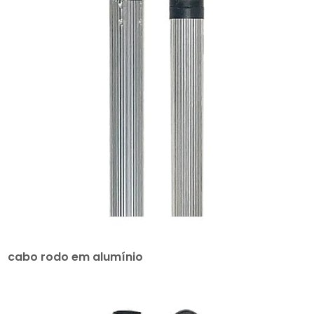
cabo rodo em alumínio