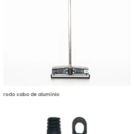
rodo cabo de alumínio