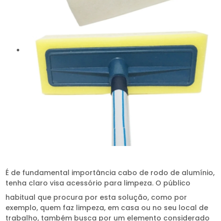
É de fundamental importância cabo de rodo de alumínio,
tenha claro visa acessório para limpeza. O público
habitual que procura por esta solução, como por
exemplo, quem faz limpeza, em casa ou no seu local de
trabalho, também busca por um elemento considerado