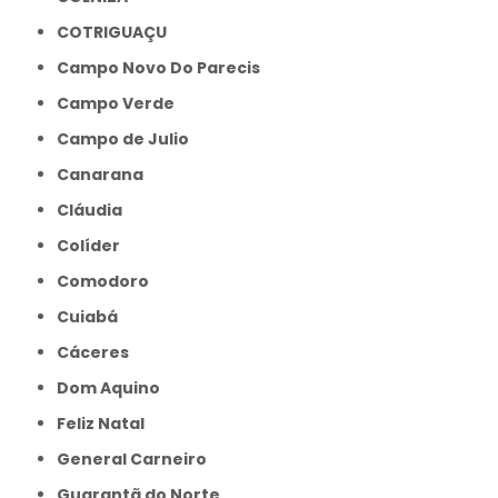
COTRIGUAÇU
Campo Novo Do Parecis
Campo Verde
Campo de Julio
Canarana
Cláudia
Colíder
Comodoro
Cuiabá
Cáceres
Dom Aquino
Feliz Natal
General Carneiro
Guarantã do Norte