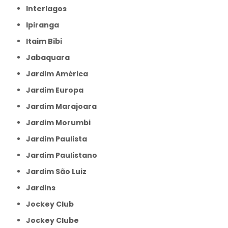
Interlagos
Ipiranga
Itaim Bibi
Jabaquara
Jardim América
Jardim Europa
Jardim Marajoara
Jardim Morumbi
Jardim Paulista
Jardim Paulistano
Jardim São Luiz
Jardins
Jockey Club
Jockey Clube