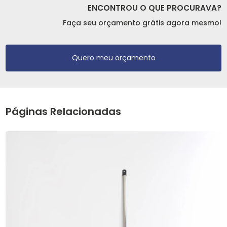
ENCONTROU O QUE PROCURAVA?
Faça seu orçamento grátis agora mesmo!
Quero meu orçamento
Páginas Relacionadas