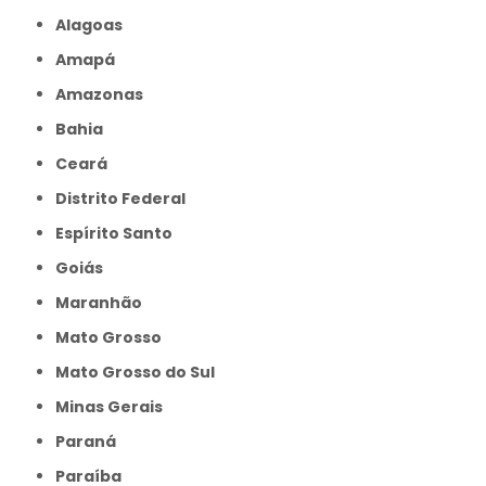
Alagoas
Amapá
Amazonas
Bahia
Ceará
Distrito Federal
Espírito Santo
Goiás
Maranhão
Mato Grosso
Mato Grosso do Sul
Minas Gerais
Paraná
Paraíba