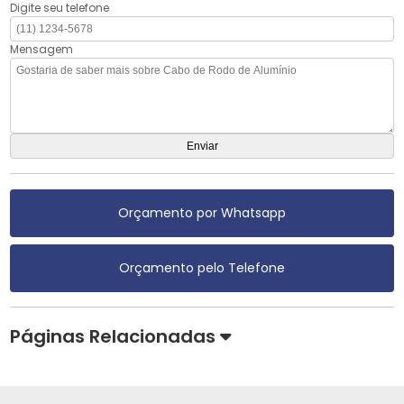
Digite seu telefone
Mensagem
Orçamento por Whatsapp
Orçamento pelo Telefone
Páginas Relacionadas