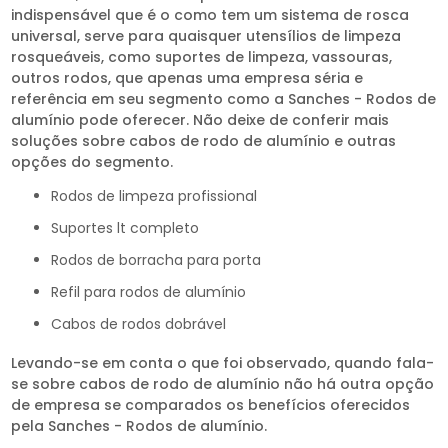
indispensável que é o como tem um sistema de rosca
universal, serve para quaisquer utensílios de limpeza
rosqueáveis, como suportes de limpeza, vassouras,
outros rodos, que apenas uma empresa séria e
referência em seu segmento como a Sanches - Rodos de
alumínio pode oferecer. Não deixe de conferir mais
soluções sobre cabos de rodo de alumínio e outras
opções do segmento.
rodos de limpeza profissional
suportes lt completo
rodos de borracha para porta
refil para rodos de alumínio
cabos de rodos dobrável
Levando-se em conta o que foi observado, quando fala-
se sobre cabos de rodo de alumínio não há outra opção
de empresa se comparados os benefícios oferecidos
pela Sanches - Rodos de alumínio.