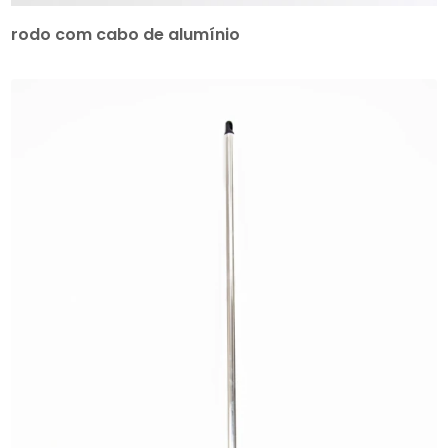
rodo com cabo de alumínio