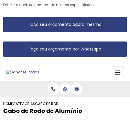
Entre em contato com um de nossos especialistas!
Faça seu orçamento agora mesmo
Faça seu orçamento por Whatsapp
HOME
CATEGORIAS
CABO DE RODO DE ALUMINIO
Cabo de Rodo de Alumínio