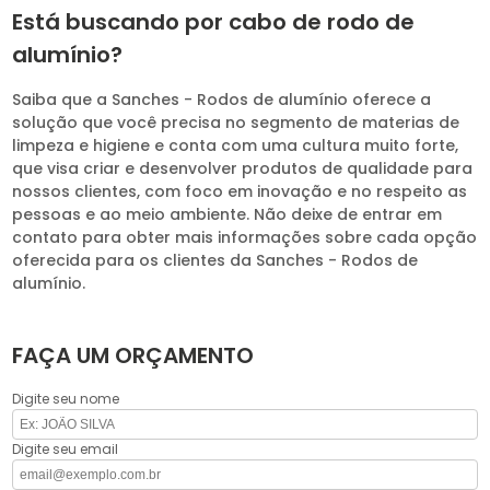
Está buscando por cabo de rodo de
alumínio?
Saiba que a Sanches - Rodos de alumínio oferece a
solução que você precisa no segmento de materias de
limpeza e higiene e conta com uma cultura muito forte,
que visa criar e desenvolver produtos de qualidade para
nossos clientes, com foco em inovação e no respeito as
pessoas e ao meio ambiente. Não deixe de entrar em
contato para obter mais informações sobre cada opção
oferecida para os clientes da Sanches - Rodos de
alumínio.
FAÇA UM ORÇAMENTO
Digite seu nome
Digite seu email