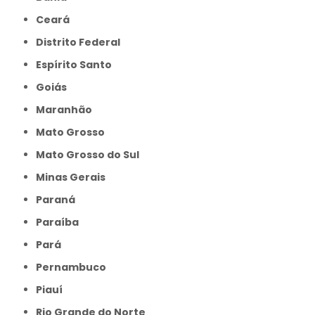
Ceará
Distrito Federal
Espírito Santo
Goiás
Maranhão
Mato Grosso
Mato Grosso do Sul
Minas Gerais
Paraná
Paraíba
Pará
Pernambuco
Piauí
Rio Grande do Norte