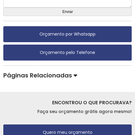
Orçamento por Whatsapp
Orçamento pelo Telefone
Páginas Relacionadas
ENCONTROU O QUE PROCURAVA?
Faça seu orçamento grátis agora mesmo!
Quero meu orçamento