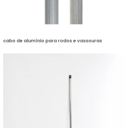
cabo de alumínio para rodos e vassouras