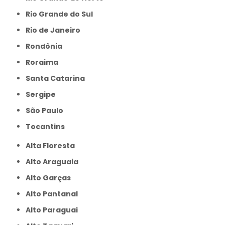
Rio Grande do Sul
Rio de Janeiro
Rondônia
Roraima
Santa Catarina
Sergipe
São Paulo
Tocantins
Alta Floresta
Alto Araguaia
Alto Garças
Alto Pantanal
Alto Paraguai