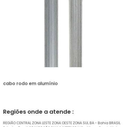
cabo rodo em alumínio
Regiões onde a atende :
REGIÃO CENTRAL
ZONA LESTE
ZONA OESTE
ZONA SUL
BA - Bahia
BRASIL