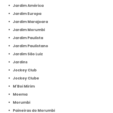
Jardim América
Jardim Europa
Jardim Marajoara
Jardim Morumbi
Jardim Paulista
Jardim Paulistano
Jardim São Luiz
Jardins
Jockey Club
Jockey Clube
M'Boi Mirim
Moema
Morumbi
Paineiras do Morumbi