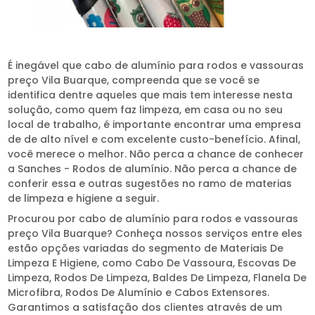
É inegável que cabo de alumínio para rodos e vassouras
preço Vila Buarque, compreenda que se você se
identifica dentre aqueles que mais tem interesse nesta
solução, como quem faz limpeza, em casa ou no seu
local de trabalho, é importante encontrar uma empresa
de de alto nível e com excelente custo-benefício. Afinal,
você merece o melhor. Não perca a chance de conhecer
a Sanches - Rodos de alumínio. Não perca a chance de
conferir essa e outras sugestões no ramo de materias
de limpeza e higiene a seguir.
Procurou por cabo de alumínio para rodos e vassouras
preço Vila Buarque? Conheça nossos serviços entre eles
estão opções variadas do segmento de Materiais De
Limpeza E Higiene, como Cabo De Vassoura, Escovas De
Limpeza, Rodos De Limpeza, Baldes De Limpeza, Flanela De
Microfibra, Rodos De Alumínio e Cabos Extensores.
Garantimos a satisfação dos clientes através de um