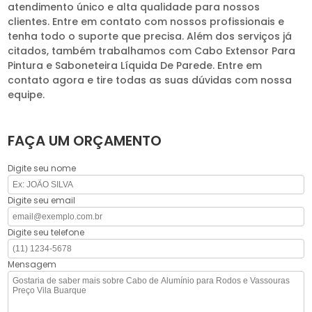
atendimento único e alta qualidade para nossos
clientes. Entre em contato com nossos profissionais e
tenha todo o suporte que precisa. Além dos serviços já
citados, também trabalhamos com Cabo Extensor Para
Pintura e Saboneteira Líquida De Parede. Entre em
contato agora e tire todas as suas dúvidas com nossa
equipe.
FAÇA UM ORÇAMENTO
Digite seu nome
Digite seu email
Digite seu telefone
Mensagem