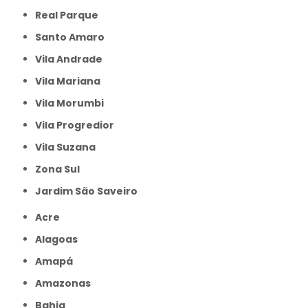
Real Parque
Santo Amaro
Vila Andrade
Vila Mariana
Vila Morumbi
Vila Progredior
Vila Suzana
Zona Sul
jardim São Saveiro
Acre
Alagoas
Amapá
Amazonas
Bahia