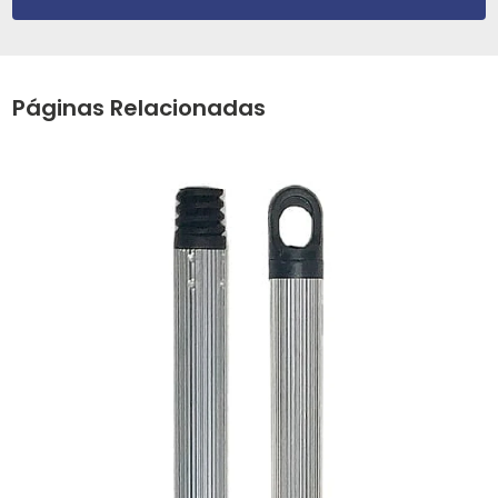
Páginas Relacionadas