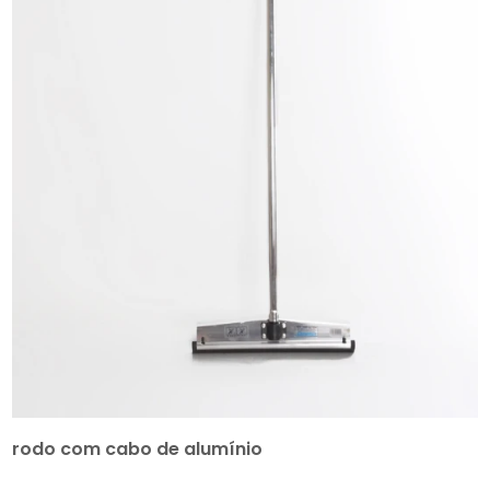
rodo com cabo de alumínio