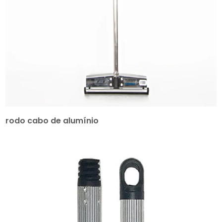
rodo cabo de alumínio