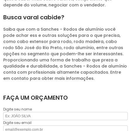
depende do volume, negociar com o vendedor.
Busca varal cabide?
Saiba que com a Sanches - Rodos de alumínio você
pode achar ess e outras soluções para o que precisa,
como cabo extensor para rodo, rodo madeira, cabo
rodo São José do Rio Preto, rodo alumínio, entre outras
opções no segmento que podem-lhe ser interessantes.
Proporcionando uma forma de trabalho que preza a
qualidade e durabilidade, a Sanches - Rodos de alumínio
conta com profissionais altamente capacitados. Entre
em contato para obter mais informações.
FAÇA UM ORÇAMENTO
Digite seu nome
Digite seu email