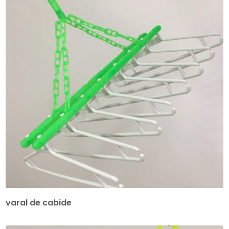
varal de cabide