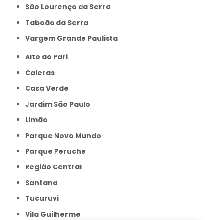
São Lourenço da Serra
Taboão da Serra
Vargem Grande Paulista
Alto do Pari
Caieras
Casa Verde
Jardim São Paulo
Limão
Parque Novo Mundo
Parque Peruche
Região Central
Santana
Tucuruvi
Vila Guilherme