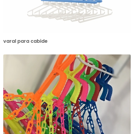
varal para cabide