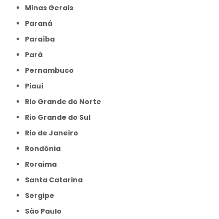
Minas Gerais
Paraná
Paraíba
Pará
Pernambuco
Piauí
Rio Grande do Norte
Rio Grande do Sul
Rio de Janeiro
Rondônia
Roraima
Santa Catarina
Sergipe
São Paulo