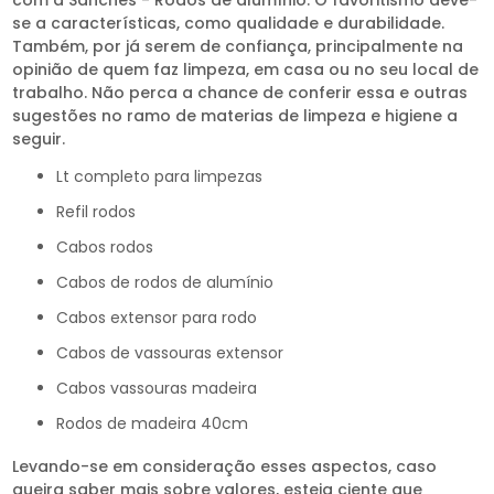
se a características, como qualidade e durabilidade.
Também, por já serem de confiança, principalmente na
opinião de quem faz limpeza, em casa ou no seu local de
trabalho. Não perca a chance de conferir essa e outras
sugestões no ramo de materias de limpeza e higiene a
seguir.
lt completo para limpezas
refil rodos
cabos rodos
cabos de rodos de alumínio
cabos extensor para rodo
cabos de vassouras extensor
cabos vassouras madeira
rodos de madeira 40cm
Levando-se em consideração esses aspectos, caso
queira saber mais sobre valores, esteja ciente que