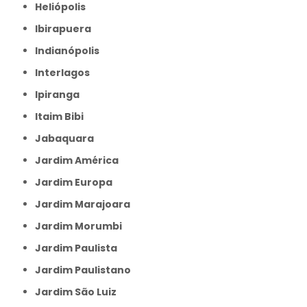
Heliópolis
Ibirapuera
Indianópolis
Interlagos
Ipiranga
Itaim Bibi
Jabaquara
Jardim América
Jardim Europa
Jardim Marajoara
Jardim Morumbi
Jardim Paulista
Jardim Paulistano
Jardim São Luiz