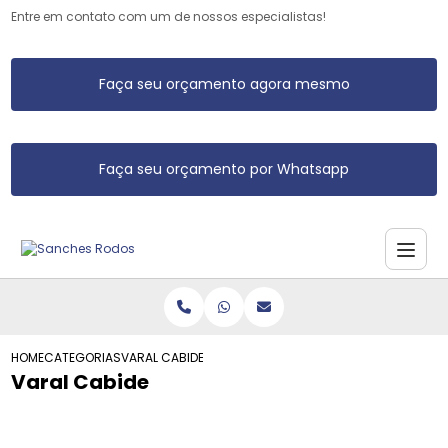
Entre em contato com um de nossos especialistas!
Faça seu orçamento agora mesmo
Faça seu orçamento por Whatsapp
HOME
CATEGORIAS
VARAL CABIDE
Varal Cabide