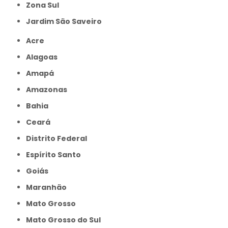
Zona Sul
jardim São Saveiro
Acre
Alagoas
Amapá
Amazonas
Bahia
Ceará
Distrito Federal
Espírito Santo
Goiás
Maranhão
Mato Grosso
Mato Grosso do Sul