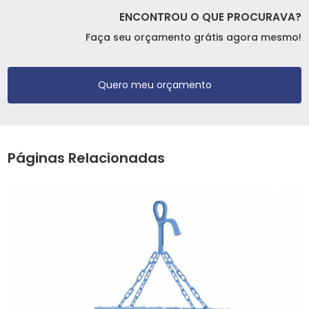
ENCONTROU O QUE PROCURAVA?
Faça seu orçamento grátis agora mesmo!
Quero meu orçamento
Páginas Relacionadas