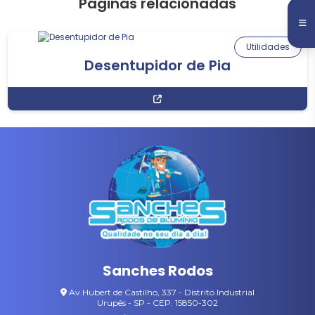
Páginas relacionadas
Utilidades
Desentupidor de Pia
Sanches Rodos
Av Hubert de Castilho, 337 - Distrito Industrial
Urupês - SP - CEP: 15850-302