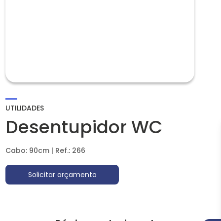
UTILIDADES
Desentupidor WC
Cabo: 90cm | Ref.: 266
Solicitar orçamento