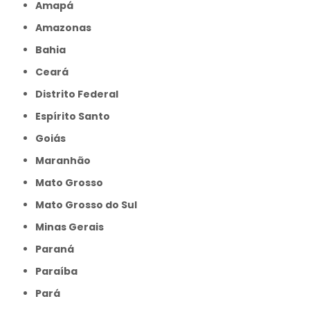
Amapá
Amazonas
Bahia
Ceará
Distrito Federal
Espírito Santo
Goiás
Maranhão
Mato Grosso
Mato Grosso do Sul
Minas Gerais
Paraná
Paraíba
Pará