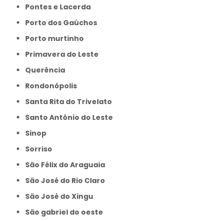
Pontes e Lacerda
Porto dos Gaúchos
Porto murtinho
Primavera do Leste
Querência
Rondonópolis
Santa Rita do Trivelato
Santo Antônio do Leste
Sinop
Sorriso
São Félix do Araguaia
São José do Rio Claro
São José do Xingu
São gabriel do oeste