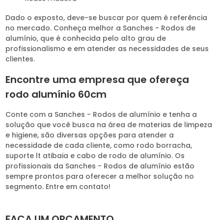
Dado o exposto, deve-se buscar por quem é referência
no mercado. Conheça melhor a Sanches - Rodos de
alumínio, que é conhecida pelo alto grau de
profissionalismo e em atender as necessidades de seus
clientes.
Encontre uma empresa que ofereça
rodo alumínio 60cm
Conte com a Sanches - Rodos de alumínio e tenha a
solução que você busca na área de materias de limpeza
e higiene, são diversas opções para atender a
necessidade de cada cliente, como rodo borracha,
suporte lt atibaia e cabo de rodo de alumínio. Os
profissionais da Sanches - Rodos de alumínio estão
sempre prontos para oferecer a melhor solução no
segmento. Entre em contato!
FAÇA UM ORÇAMENTO