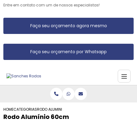
Entre em contato com um de nossos especialistas!
Faça seu orçamento agora mesmo
Faça seu orçamento por Whatsapp
HOME
CATEGORIAS
RODO ALUMINIO 60CM
Rodo Alumínio 60cm