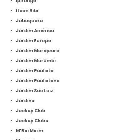
Ipiranga
Itaim Bibi
Jabaquara
Jardim América
Jardim Europa
Jardim Marajoara
Jardim Morumbi
Jardim Paulista
Jardim Paulistano
Jardim São Luiz
Jardins
Jockey Club
Jockey Clube
M'Boi Mirim