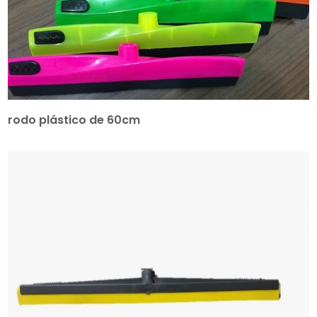
rodo plástico de 60cm