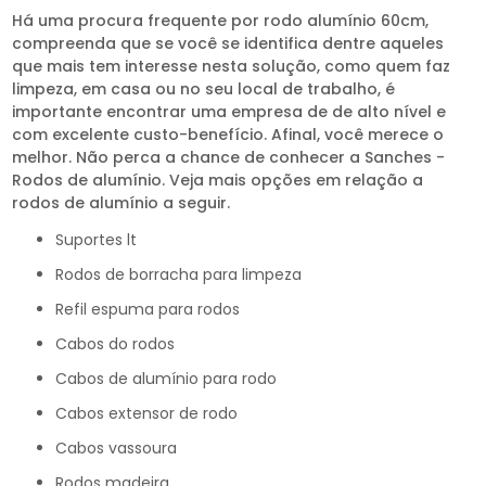
Há uma procura frequente por rodo alumínio 60cm,
compreenda que se você se identifica dentre aqueles
que mais tem interesse nesta solução, como quem faz
limpeza, em casa ou no seu local de trabalho, é
importante encontrar uma empresa de de alto nível e
com excelente custo-benefício. Afinal, você merece o
melhor. Não perca a chance de conhecer a Sanches -
Rodos de alumínio. Veja mais opções em relação a
rodos de alumínio a seguir.
suportes lt
rodos de borracha para limpeza
refil espuma para rodos
cabos do rodos
cabos de alumínio para rodo
cabos extensor de rodo
cabos vassoura
rodos madeira