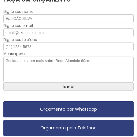
Digite seu nome
Digite seu email
Digite seu telefone
Mensagem
Orçamento por Whatsapp
Orçamento pelo Telefone