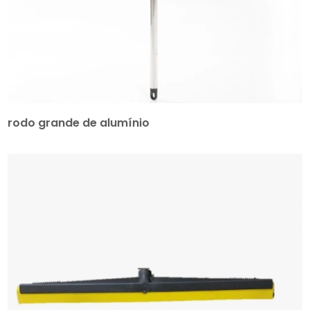
rodo grande de alumínio