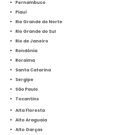
Pernambuco
Piauí
Rio Grande do Norte
Rio Grande do Sul
Rio de Janeiro
Rondônia
Roraima
Santa Catarina
Sergipe
São Paulo
Tocantins
Alta Floresta
Alto Araguaia
Alto Garças