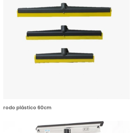
rodo plástico 60cm