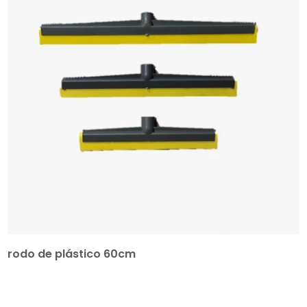
rodo de plástico 60cm