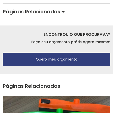
Páginas Relacionadas
ENCONTROU O QUE PROCURAVA?
Faça seu orçamento grátis agora mesmo!
Quero meu orçamento
Páginas Relacionadas