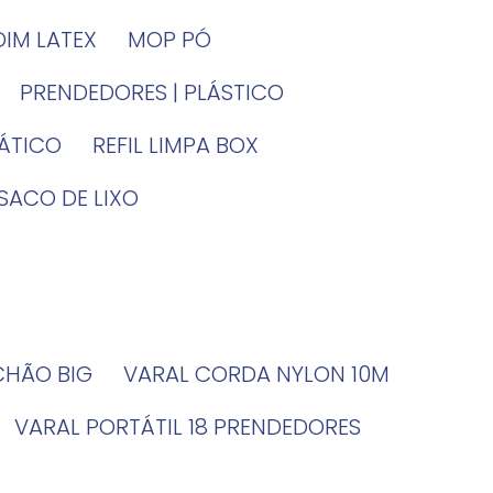
DIM LATEX
MOP PÓ
PRENDEDORES | PLÁSTICO
TÁTICO
REFIL LIMPA BOX
SACO DE LIXO
 CHÃO BIG
VARAL CORDA NYLON 10M
VARAL PORTÁTIL 18 PRENDEDORES