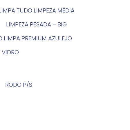
LIMPA TUDO LIMPEZA MÉDIA
LIMPEZA PESADA – BIG
O LIMPA PREMIUM AZULEJO
 VIDRO
RODO P/S