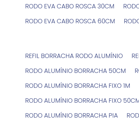
RODO EVA CABO ROSCA 30CM
ROD
RODO EVA CABO ROSCA 60CM
ROD
REFIL BORRACHA RODO ALUMÍNIO
R
RODO ALUMÍNIO BORRACHA 50CM
RODO ALUMÍNIO BORRACHA FIXO 1M
RODO ALUMÍNIO BORRACHA FIXO 50C
RODO ALUMÍNIO BORRACHA PIA
RO