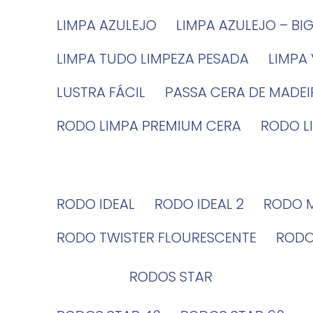
LIMPA AZULEJO
LIMPA AZULEJO – BI
LIMPA TUDO LIMPEZA PESADA
LIMPA
LUSTRA FÁCIL
PASSA CERA DE MADE
RODO LIMPA PREMIUM CERA
RODO 
RODO IDEAL
RODO IDEAL 2
RODO 
RODO TWISTER FLOURESCENTE
ROD
RODOS STAR