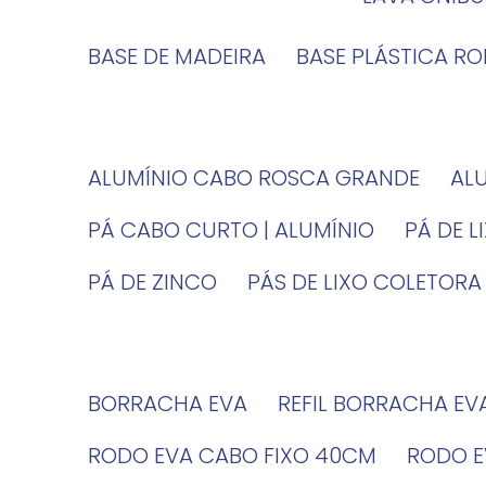
BASE DE MADEIRA
BASE PLÁSTICA R
ALUMÍNIO CABO ROSCA GRANDE
A
PÁ CABO CURTO | ALUMÍNIO
PÁ DE 
PÁ DE ZINCO
PÁS DE LIXO COLETORA
BORRACHA EVA
REFIL BORRACHA EV
RODO EVA CABO FIXO 40CM
RODO 