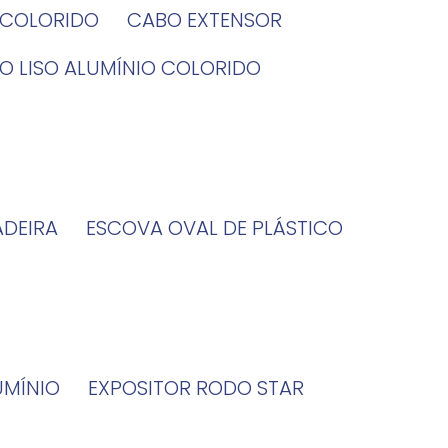
O COLORIDO
CABO EXTENSOR
BO LISO ALUMÍNIO COLORIDO
ADEIRA
ESCOVA OVAL DE PLÁSTICO
UMÍNIO
EXPOSITOR RODO STAR