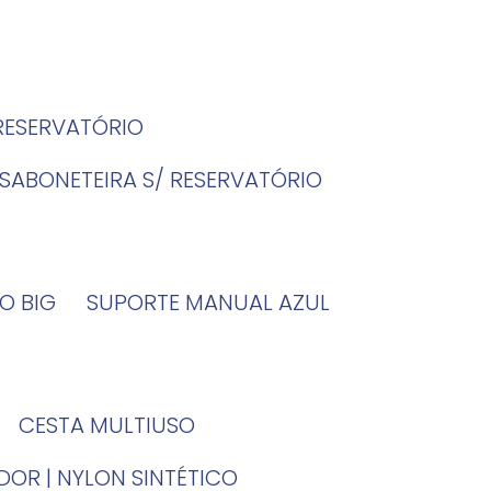
 RESERVATÓRIO
SABONETEIRA S/ RESERVATÓRIO
O BIG
SUPORTE MANUAL AZUL
CESTA MULTIUSO
DOR | NYLON SINTÉTICO