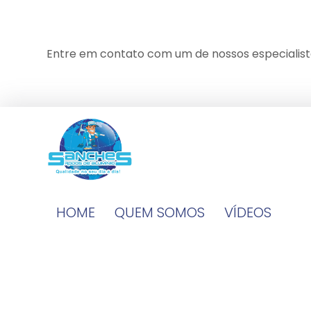
Entre em contato com um de nossos especialist
HOME
QUEM SOMOS
VÍDEOS