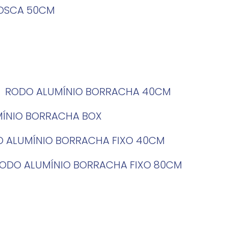
ROSCA 50CM
RODO ALUMÍNIO BORRACHA 40CM
MÍNIO BORRACHA BOX
O ALUMÍNIO BORRACHA FIXO 40CM
RODO ALUMÍNIO BORRACHA FIXO 80CM