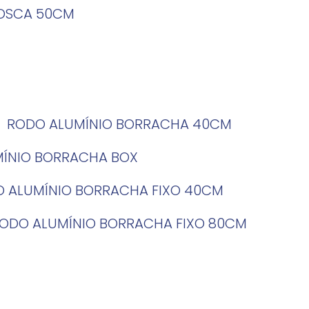
ROSCA 50CM
RODO ALUMÍNIO BORRACHA 40CM
MÍNIO BORRACHA BOX
O ALUMÍNIO BORRACHA FIXO 40CM
RODO ALUMÍNIO BORRACHA FIXO 80CM