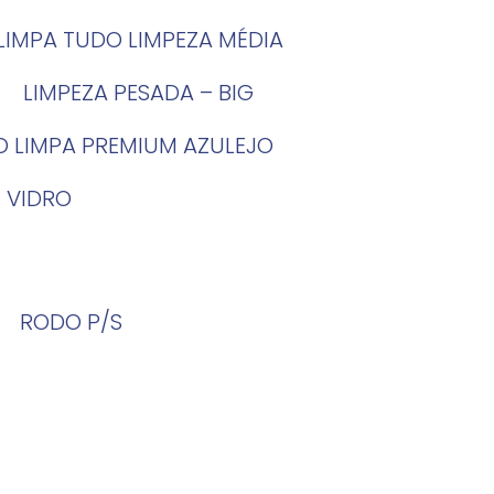
LIMPA TUDO LIMPEZA MÉDIA
LIMPEZA PESADA – BIG
O LIMPA PREMIUM AZULEJO
 VIDRO
RODO P/S