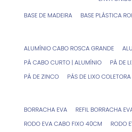
BASE DE MADEIRA
BASE PLÁSTICA R
ALUMÍNIO CABO ROSCA GRANDE
A
PÁ CABO CURTO | ALUMÍNIO
PÁ DE 
PÁ DE ZINCO
PÁS DE LIXO COLETORA
BORRACHA EVA
REFIL BORRACHA EV
RODO EVA CABO FIXO 40CM
RODO 