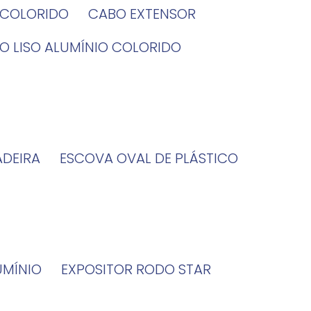
O COLORIDO
CABO EXTENSOR
BO LISO ALUMÍNIO COLORIDO
ADEIRA
ESCOVA OVAL DE PLÁSTICO
UMÍNIO
EXPOSITOR RODO STAR