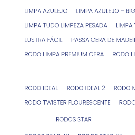
LIMPA AZULEJO
LIMPA AZULEJO – BI
LIMPA TUDO LIMPEZA PESADA
LIMPA
LUSTRA FÁCIL
PASSA CERA DE MADE
RODO LIMPA PREMIUM CERA
RODO 
RODO IDEAL
RODO IDEAL 2
RODO 
RODO TWISTER FLOURESCENTE
ROD
RODOS STAR