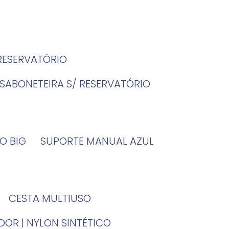
 RESERVATÓRIO
SABONETEIRA S/ RESERVATÓRIO
O BIG
SUPORTE MANUAL AZUL
CESTA MULTIUSO
DOR | NYLON SINTÉTICO