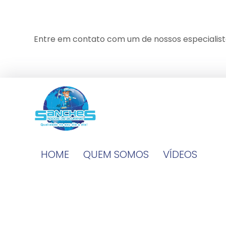
Entre em contato com um de nossos especialist
HOME
QUEM SOMOS
VÍDEOS