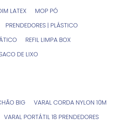
DIM LATEX
MOP PÓ
PRENDEDORES | PLÁSTICO
TÁTICO
REFIL LIMPA BOX
SACO DE LIXO
 CHÃO BIG
VARAL CORDA NYLON 10M
VARAL PORTÁTIL 18 PRENDEDORES