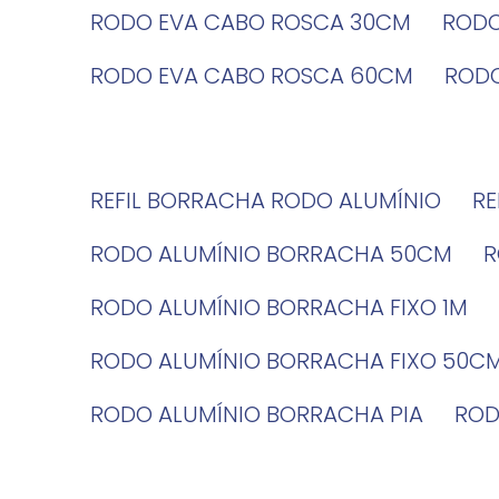
RODO EVA CABO ROSCA 30CM
ROD
RODO EVA CABO ROSCA 60CM
ROD
REFIL BORRACHA RODO ALUMÍNIO
R
RODO ALUMÍNIO BORRACHA 50CM
RODO ALUMÍNIO BORRACHA FIXO 1M
RODO ALUMÍNIO BORRACHA FIXO 50C
RODO ALUMÍNIO BORRACHA PIA
RO