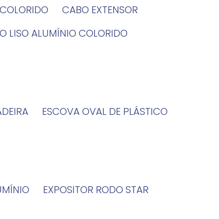
O COLORIDO
CABO EXTENSOR
BO LISO ALUMÍNIO COLORIDO
ADEIRA
ESCOVA OVAL DE PLÁSTICO
UMÍNIO
EXPOSITOR RODO STAR