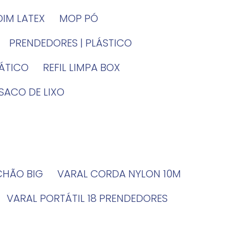
DIM LATEX
MOP PÓ
PRENDEDORES | PLÁSTICO
TÁTICO
REFIL LIMPA BOX
SACO DE LIXO
 CHÃO BIG
VARAL CORDA NYLON 10M
VARAL PORTÁTIL 18 PRENDEDORES