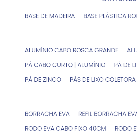
BASE DE MADEIRA
BASE PLÁSTICA R
ALUMÍNIO CABO ROSCA GRANDE
A
PÁ CABO CURTO | ALUMÍNIO
PÁ DE 
PÁ DE ZINCO
PÁS DE LIXO COLETORA
BORRACHA EVA
REFIL BORRACHA EV
RODO EVA CABO FIXO 40CM
RODO 