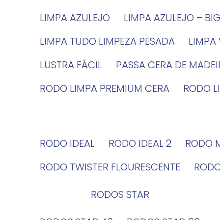
LIMPA AZULEJO
LIMPA AZULEJO – BI
LIMPA TUDO LIMPEZA PESADA
LIMPA
LUSTRA FÁCIL
PASSA CERA DE MADE
RODO LIMPA PREMIUM CERA
RODO 
RODO IDEAL
RODO IDEAL 2
RODO 
RODO TWISTER FLOURESCENTE
ROD
RODOS STAR