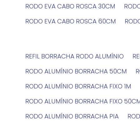
RODO EVA CABO ROSCA 30CM
ROD
RODO EVA CABO ROSCA 60CM
ROD
REFIL BORRACHA RODO ALUMÍNIO
R
RODO ALUMÍNIO BORRACHA 50CM
RODO ALUMÍNIO BORRACHA FIXO 1M
RODO ALUMÍNIO BORRACHA FIXO 50C
RODO ALUMÍNIO BORRACHA PIA
RO