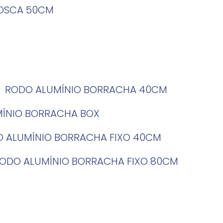
ROSCA 50CM
RODO ALUMÍNIO BORRACHA 40CM
MÍNIO BORRACHA BOX
O ALUMÍNIO BORRACHA FIXO 40CM
RODO ALUMÍNIO BORRACHA FIXO 80CM