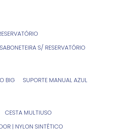
 RESERVATÓRIO
SABONETEIRA S/ RESERVATÓRIO
O BIG
SUPORTE MANUAL AZUL
CESTA MULTIUSO
DOR | NYLON SINTÉTICO