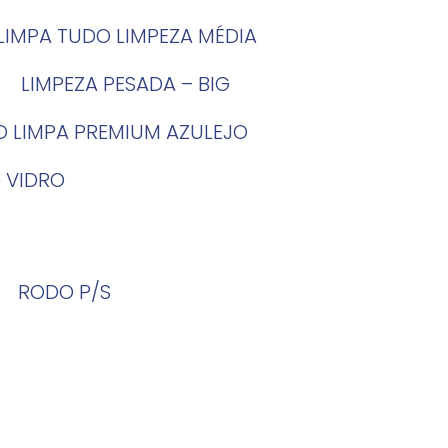
LIMPA TUDO LIMPEZA MÉDIA
LIMPEZA PESADA – BIG
O LIMPA PREMIUM AZULEJO
 VIDRO
RODO P/S