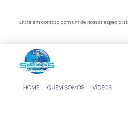
Entre em contato com um de nossos especialist
HOME
QUEM SOMOS
VÍDEOS