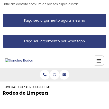
Entre em contato com um de nossos especialistas!
Faça seu orçamento agora mesmo
Faça seu orçamento por Whatsapp
HOME
CATEGORIAS
RODOS DE LIMPEZA
Rodos de Limpeza