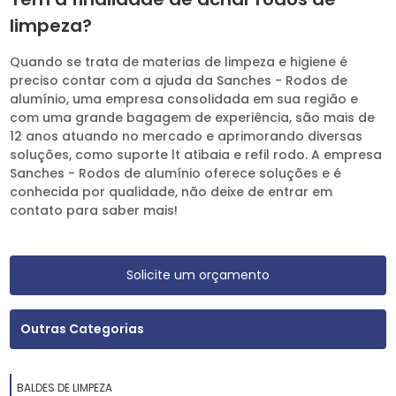
limpeza?
Quando se trata de materias de limpeza e higiene é
preciso contar com a ajuda da Sanches - Rodos de
alumínio, uma empresa consolidada em sua região e
com uma grande bagagem de experiência, são mais de
12 anos atuando no mercado e aprimorando diversas
soluções, como suporte lt atibaia e refil rodo. A empresa
Sanches - Rodos de alumínio oferece soluções e é
conhecida por qualidade, não deixe de entrar em
contato para saber mais!
Solicite um orçamento
Outras Categorias
BALDES DE LIMPEZA