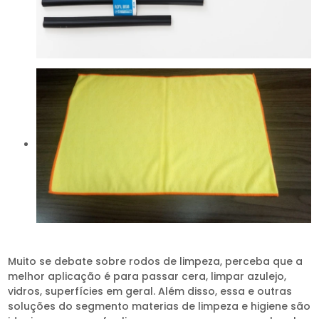
Muito se debate sobre rodos de limpeza, perceba que a
melhor aplicação é para passar cera, limpar azulejo,
vidros, superfícies em geral. Além disso, essa e outras
soluções do segmento materias de limpeza e higiene são