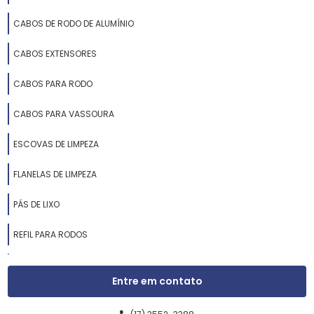
CABOS DE RODO DE ALUMÍNIO
CABOS EXTENSORES
CABOS PARA RODO
CABOS PARA VASSOURA
ESCOVAS DE LIMPEZA
FLANELAS DE LIMPEZA
PÁS DE LIXO
REFIL PARA RODOS
RODOS DE ALUMÍNIO
Entre em contato
RODOS DE BORRACHA