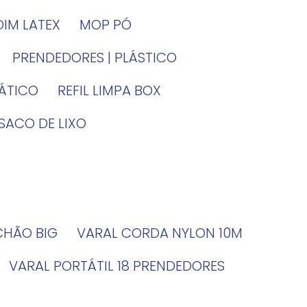
DIM LATEX
MOP PÓ
PRENDEDORES | PLÁSTICO
TÁTICO
REFIL LIMPA BOX
SACO DE LIXO
 CHÃO BIG
VARAL CORDA NYLON 10M
VARAL PORTÁTIL 18 PRENDEDORES