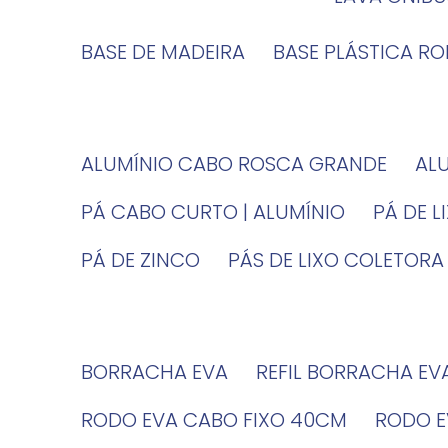
BASE DE MADEIRA
BASE PLÁSTICA R
ALUMÍNIO CABO ROSCA GRANDE
A
PÁ CABO CURTO | ALUMÍNIO
PÁ DE 
PÁ DE ZINCO
PÁS DE LIXO COLETORA
BORRACHA EVA
REFIL BORRACHA EV
RODO EVA CABO FIXO 40CM
RODO 