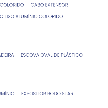
O COLORIDO
CABO EXTENSOR
BO LISO ALUMÍNIO COLORIDO
ADEIRA
ESCOVA OVAL DE PLÁSTICO
UMÍNIO
EXPOSITOR RODO STAR