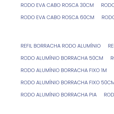
RODO EVA CABO ROSCA 30CM
ROD
RODO EVA CABO ROSCA 60CM
ROD
REFIL BORRACHA RODO ALUMÍNIO
R
RODO ALUMÍNIO BORRACHA 50CM
RODO ALUMÍNIO BORRACHA FIXO 1M
RODO ALUMÍNIO BORRACHA FIXO 50C
RODO ALUMÍNIO BORRACHA PIA
RO