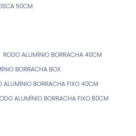
ROSCA 50CM
RODO ALUMÍNIO BORRACHA 40CM
MÍNIO BORRACHA BOX
O ALUMÍNIO BORRACHA FIXO 40CM
RODO ALUMÍNIO BORRACHA FIXO 80CM