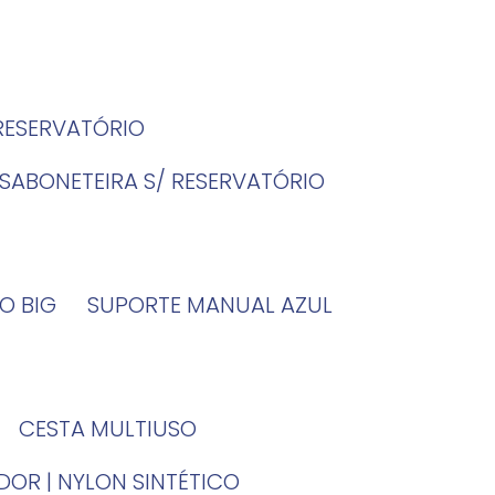
 RESERVATÓRIO
SABONETEIRA S/ RESERVATÓRIO
O BIG
SUPORTE MANUAL AZUL
CESTA MULTIUSO
DOR | NYLON SINTÉTICO