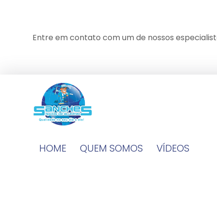
Entre em contato com um de nossos especialist
HOME
QUEM SOMOS
VÍDEOS