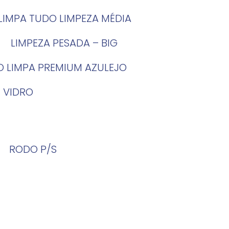
LIMPA TUDO LIMPEZA MÉDIA
LIMPEZA PESADA – BIG
O LIMPA PREMIUM AZULEJO
 VIDRO
RODO P/S