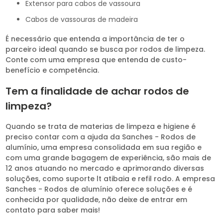
extensor para cabos de vassoura
cabos de vassouras de madeira
É necessário que entenda a importância de ter o
parceiro ideal quando se busca por rodos de limpeza.
Conte com uma empresa que entenda de custo-
benefício e competência.
Tem a finalidade de achar rodos de
limpeza?
Quando se trata de materias de limpeza e higiene é
preciso contar com a ajuda da Sanches - Rodos de
alumínio, uma empresa consolidada em sua região e
com uma grande bagagem de experiência, são mais de
12 anos atuando no mercado e aprimorando diversas
soluções, como suporte lt atibaia e refil rodo. A empresa
Sanches - Rodos de alumínio oferece soluções e é
conhecida por qualidade, não deixe de entrar em
contato para saber mais!