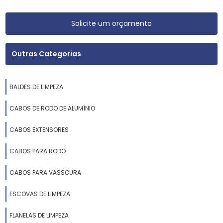
Solicite um orçamento
Outras Categorias
BALDES DE LIMPEZA
CABOS DE RODO DE ALUMÍNIO
CABOS EXTENSORES
CABOS PARA RODO
CABOS PARA VASSOURA
ESCOVAS DE LIMPEZA
FLANELAS DE LIMPEZA