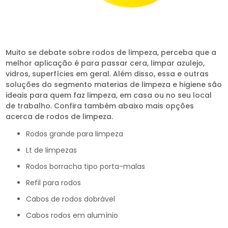
Muito se debate sobre rodos de limpeza, perceba que a
melhor aplicação é para passar cera, limpar azulejo,
vidros, superfícies em geral. Além disso, essa e outras
soluções do segmento materias de limpeza e higiene são
ideais para quem faz limpeza, em casa ou no seu local
de trabalho. Confira também abaixo mais opções
acerca de rodos de limpeza.
rodos grande para limpeza
lt de limpezas
rodos borracha tipo porta-malas
refil para rodos
cabos de rodos dobrável
cabos rodos em alumínio