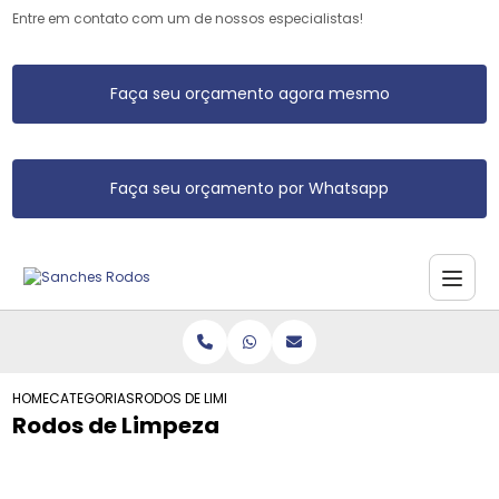
Entre em contato com um de nossos especialistas!
Faça seu orçamento agora mesmo
Faça seu orçamento por Whatsapp
HOME
CATEGORIAS
RODOS DE LIMPEZA
Rodos de Limpeza