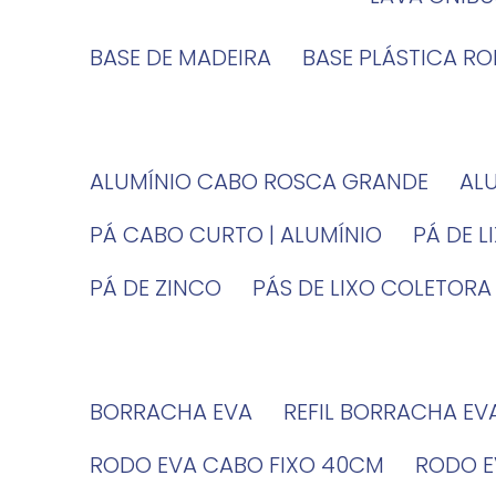
BASE DE MADEIRA
BASE PLÁSTICA R
ALUMÍNIO CABO ROSCA GRANDE
A
PÁ CABO CURTO | ALUMÍNIO
PÁ DE 
PÁ DE ZINCO
PÁS DE LIXO COLETORA
BORRACHA EVA
REFIL BORRACHA EV
RODO EVA CABO FIXO 40CM
RODO 