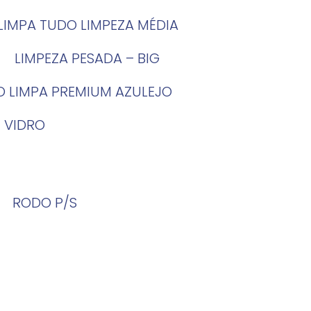
LIMPA TUDO LIMPEZA MÉDIA
LIMPEZA PESADA – BIG
O LIMPA PREMIUM AZULEJO
 VIDRO
RODO P/S