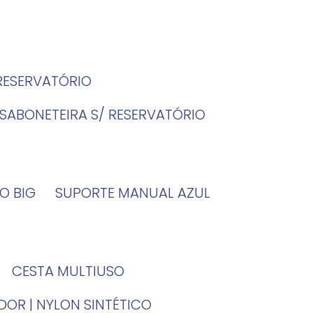
 RESERVATÓRIO
SABONETEIRA S/ RESERVATÓRIO
O BIG
SUPORTE MANUAL AZUL
CESTA MULTIUSO
DOR | NYLON SINTÉTICO