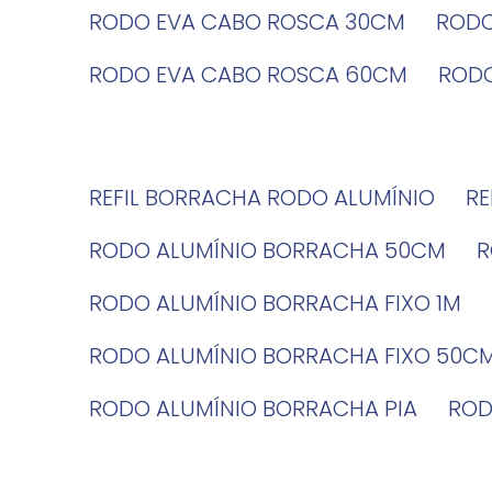
RODO EVA CABO ROSCA 30CM
ROD
RODO EVA CABO ROSCA 60CM
ROD
REFIL BORRACHA RODO ALUMÍNIO
R
RODO ALUMÍNIO BORRACHA 50CM
RODO ALUMÍNIO BORRACHA FIXO 1M
RODO ALUMÍNIO BORRACHA FIXO 50C
RODO ALUMÍNIO BORRACHA PIA
RO