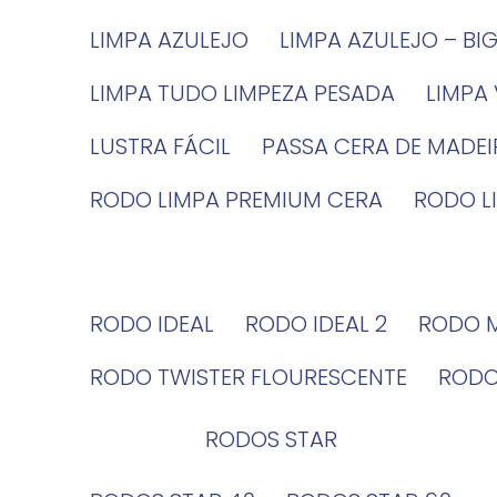
LIMPA AZULEJO
LIMPA AZULEJO – BI
LIMPA TUDO LIMPEZA PESADA
LIMPA
LUSTRA FÁCIL
PASSA CERA DE MADE
RODO LIMPA PREMIUM CERA
RODO 
RODO IDEAL
RODO IDEAL 2
RODO 
RODO TWISTER FLOURESCENTE
ROD
RODOS STAR