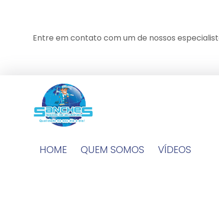
Entre em contato com um de nossos especialist
HOME
QUEM SOMOS
VÍDEOS