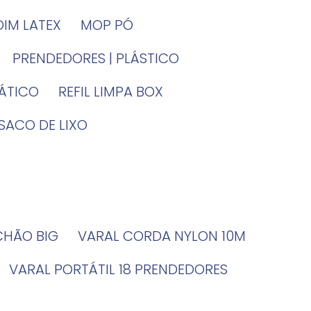
DIM LATEX
MOP PÓ
PRENDEDORES | PLÁSTICO
TÁTICO
REFIL LIMPA BOX
SACO DE LIXO
 CHÃO BIG
VARAL CORDA NYLON 10M
VARAL PORTÁTIL 18 PRENDEDORES