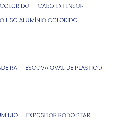
O COLORIDO
CABO EXTENSOR
BO LISO ALUMÍNIO COLORIDO
ADEIRA
ESCOVA OVAL DE PLÁSTICO
UMÍNIO
EXPOSITOR RODO STAR