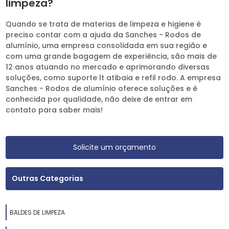
limpeza?
Quando se trata de materias de limpeza e higiene é
preciso contar com a ajuda da Sanches - Rodos de
alumínio, uma empresa consolidada em sua região e
com uma grande bagagem de experiência, são mais de
12 anos atuando no mercado e aprimorando diversas
soluções, como suporte lt atibaia e refil rodo. A empresa
Sanches - Rodos de alumínio oferece soluções e é
conhecida por qualidade, não deixe de entrar em
contato para saber mais!
Solicite um orçamento
Outras Categorias
BALDES DE LIMPEZA