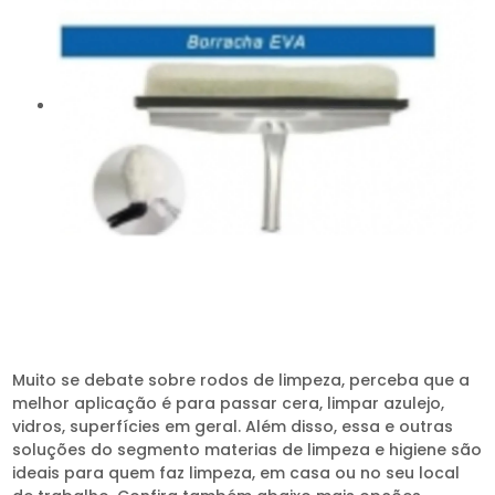
Muito se debate sobre rodos de limpeza, perceba que a
melhor aplicação é para passar cera, limpar azulejo,
vidros, superfícies em geral. Além disso, essa e outras
soluções do segmento materias de limpeza e higiene são
ideais para quem faz limpeza, em casa ou no seu local