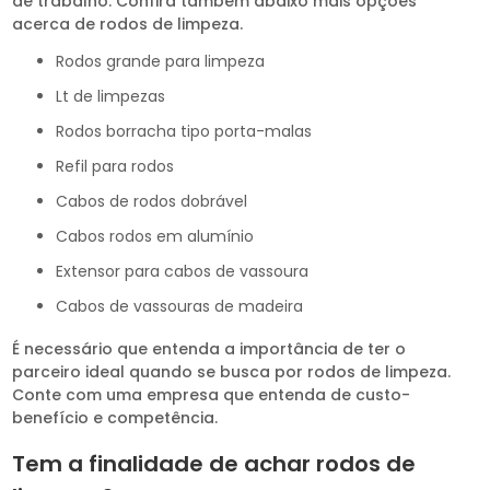
de trabalho. Confira também abaixo mais opções
acerca de rodos de limpeza.
rodos grande para limpeza
lt de limpezas
rodos borracha tipo porta-malas
refil para rodos
cabos de rodos dobrável
cabos rodos em alumínio
extensor para cabos de vassoura
cabos de vassouras de madeira
É necessário que entenda a importância de ter o
parceiro ideal quando se busca por rodos de limpeza.
Conte com uma empresa que entenda de custo-
benefício e competência.
Tem a finalidade de achar rodos de