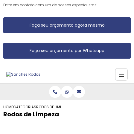
Entre em contato com um de nossos especialistas!
Faça seu orçamento agora mesmo
Faça seu orçamento por Whatsapp
HOME
CATEGORIAS
RODOS DE LIMPEZA
Rodos de Limpeza