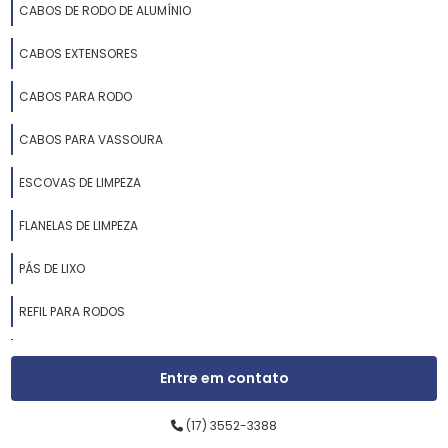
CABOS DE RODO DE ALUMÍNIO
CABOS EXTENSORES
CABOS PARA RODO
CABOS PARA VASSOURA
ESCOVAS DE LIMPEZA
FLANELAS DE LIMPEZA
PÁS DE LIXO
REFIL PARA RODOS
RODOS DE ALUMÍNIO
Entre em contato
RODOS DE BORRACHA
(17) 3552-3388
RODOS DE LIMPEZA