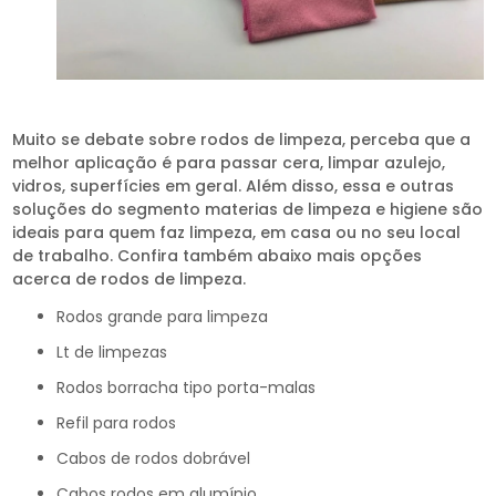
Muito se debate sobre rodos de limpeza, perceba que a
melhor aplicação é para passar cera, limpar azulejo,
vidros, superfícies em geral. Além disso, essa e outras
soluções do segmento materias de limpeza e higiene são
ideais para quem faz limpeza, em casa ou no seu local
de trabalho. Confira também abaixo mais opções
acerca de rodos de limpeza.
rodos grande para limpeza
lt de limpezas
rodos borracha tipo porta-malas
refil para rodos
cabos de rodos dobrável
cabos rodos em alumínio