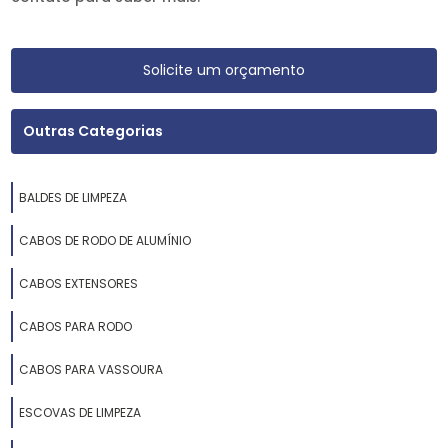
Solicite um orçamento
Outras Categorias
BALDES DE LIMPEZA
CABOS DE RODO DE ALUMÍNIO
CABOS EXTENSORES
CABOS PARA RODO
CABOS PARA VASSOURA
ESCOVAS DE LIMPEZA