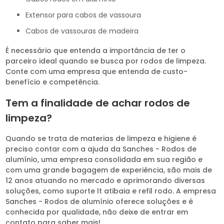
extensor para cabos de vassoura
cabos de vassouras de madeira
É necessário que entenda a importância de ter o
parceiro ideal quando se busca por rodos de limpeza.
Conte com uma empresa que entenda de custo-
benefício e competência.
Tem a finalidade de achar rodos de
limpeza?
Quando se trata de materias de limpeza e higiene é
preciso contar com a ajuda da Sanches - Rodos de
alumínio, uma empresa consolidada em sua região e
com uma grande bagagem de experiência, são mais de
12 anos atuando no mercado e aprimorando diversas
soluções, como suporte lt atibaia e refil rodo. A empresa
Sanches - Rodos de alumínio oferece soluções e é
conhecida por qualidade, não deixe de entrar em
contato para saber mais!