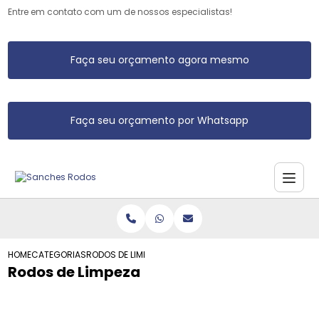
Entre em contato com um de nossos especialistas!
Faça seu orçamento agora mesmo
Faça seu orçamento por Whatsapp
HOME
CATEGORIAS
RODOS DE LIMPEZA
Rodos de Limpeza