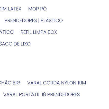
DIM LATEX
MOP PÓ
PRENDEDORES | PLÁSTICO
TÁTICO
REFIL LIMPA BOX
SACO DE LIXO
 CHÃO BIG
VARAL CORDA NYLON 10M
VARAL PORTÁTIL 18 PRENDEDORES