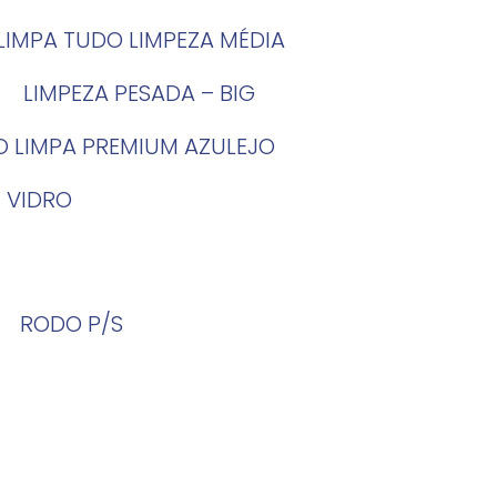
LIMPA TUDO LIMPEZA MÉDIA
LIMPEZA PESADA – BIG
O LIMPA PREMIUM AZULEJO
 VIDRO
RODO P/S