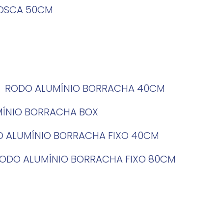
ROSCA 50CM
RODO ALUMÍNIO BORRACHA 40CM
MÍNIO BORRACHA BOX
O ALUMÍNIO BORRACHA FIXO 40CM
RODO ALUMÍNIO BORRACHA FIXO 80CM