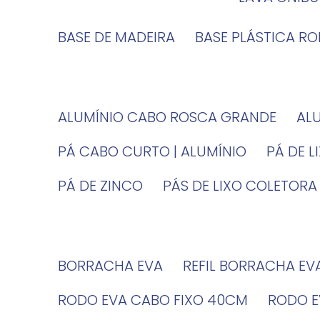
BASE DE MADEIRA
BASE PLÁSTICA R
ALUMÍNIO CABO ROSCA GRANDE
A
PÁ CABO CURTO | ALUMÍNIO
PÁ DE 
PÁ DE ZINCO
PÁS DE LIXO COLETORA
BORRACHA EVA
REFIL BORRACHA EV
RODO EVA CABO FIXO 40CM
RODO 