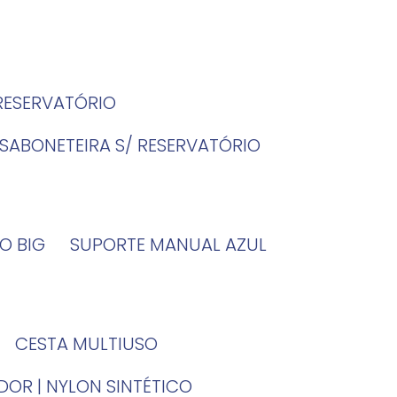
 RESERVATÓRIO
SABONETEIRA S/ RESERVATÓRIO
O BIG
SUPORTE MANUAL AZUL
CESTA MULTIUSO
DOR | NYLON SINTÉTICO