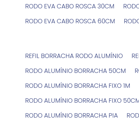
RODO EVA CABO ROSCA 30CM
ROD
RODO EVA CABO ROSCA 60CM
ROD
REFIL BORRACHA RODO ALUMÍNIO
R
RODO ALUMÍNIO BORRACHA 50CM
RODO ALUMÍNIO BORRACHA FIXO 1M
RODO ALUMÍNIO BORRACHA FIXO 50C
RODO ALUMÍNIO BORRACHA PIA
RO