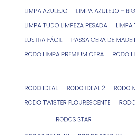
LIMPA AZULEJO
LIMPA AZULEJO – BI
LIMPA TUDO LIMPEZA PESADA
LIMPA
LUSTRA FÁCIL
PASSA CERA DE MADE
RODO LIMPA PREMIUM CERA
RODO 
RODO IDEAL
RODO IDEAL 2
RODO 
RODO TWISTER FLOURESCENTE
ROD
RODOS STAR