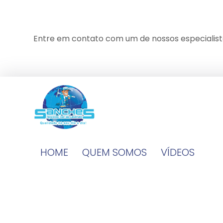
Entre em contato com um de nossos especialist
HOME
QUEM SOMOS
VÍDEOS