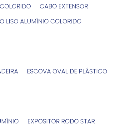
O COLORIDO
CABO EXTENSOR
BO LISO ALUMÍNIO COLORIDO
ADEIRA
ESCOVA OVAL DE PLÁSTICO
UMÍNIO
EXPOSITOR RODO STAR