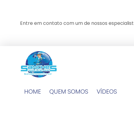
Entre em contato com um de nossos especialist
HOME
QUEM SOMOS
VÍDEOS