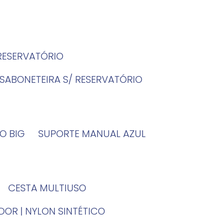
 RESERVATÓRIO
SABONETEIRA S/ RESERVATÓRIO
O BIG
SUPORTE MANUAL AZUL
CESTA MULTIUSO
DOR | NYLON SINTÉTICO