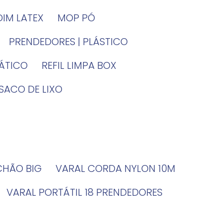
DIM LATEX
MOP PÓ
PRENDEDORES | PLÁSTICO
TÁTICO
REFIL LIMPA BOX
SACO DE LIXO
 CHÃO BIG
VARAL CORDA NYLON 10M
VARAL PORTÁTIL 18 PRENDEDORES