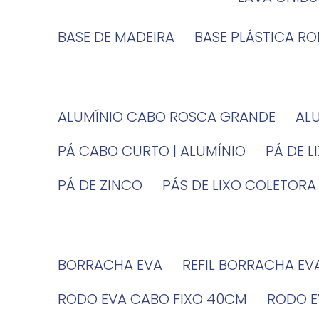
BASE DE MADEIRA
BASE PLÁSTICA R
ALUMÍNIO CABO ROSCA GRANDE
A
PÁ CABO CURTO | ALUMÍNIO
PÁ DE 
PÁ DE ZINCO
PÁS DE LIXO COLETORA
BORRACHA EVA
REFIL BORRACHA EV
RODO EVA CABO FIXO 40CM
RODO 