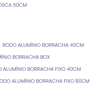
ROSCA 50CM
RODO ALUMÍNIO BORRACHA 40CM
MÍNIO BORRACHA BOX
O ALUMÍNIO BORRACHA FIXO 40CM
RODO ALUMÍNIO BORRACHA FIXO 80CM