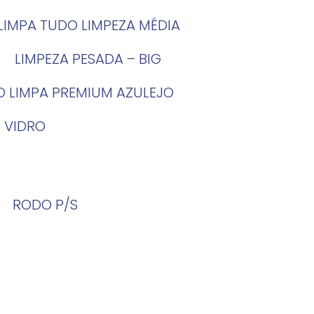
LIMPA TUDO LIMPEZA MÉDIA
LIMPEZA PESADA – BIG
O LIMPA PREMIUM AZULEJO
 VIDRO
RODO P/S