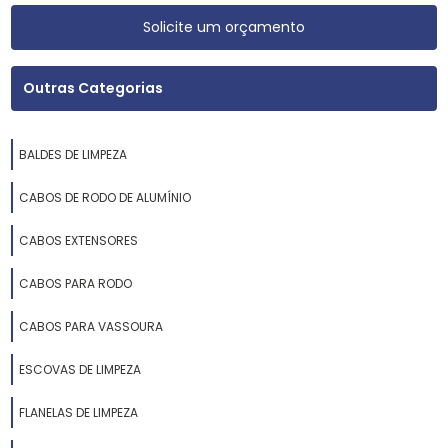
Solicite um orçamento
Outras Categorias
BALDES DE LIMPEZA
CABOS DE RODO DE ALUMÍNIO
CABOS EXTENSORES
CABOS PARA RODO
CABOS PARA VASSOURA
ESCOVAS DE LIMPEZA
FLANELAS DE LIMPEZA