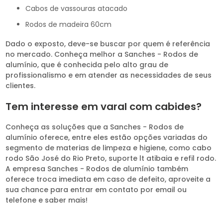
cabos de vassouras atacado
rodos de madeira 60cm
Dado o exposto, deve-se buscar por quem é referência
no mercado. Conheça melhor a Sanches - Rodos de
alumínio, que é conhecida pelo alto grau de
profissionalismo e em atender as necessidades de seus
clientes.
Tem interesse em varal com cabides?
Conheça as soluções que a Sanches - Rodos de
alumínio oferece, entre eles estão opções variadas do
segmento de materias de limpeza e higiene, como cabo
rodo São José do Rio Preto, suporte lt atibaia e refil rodo.
A empresa Sanches - Rodos de alumínio também
oferece troca imediata em caso de defeito, aproveite a
sua chance para entrar em contato por email ou
telefone e saber mais!