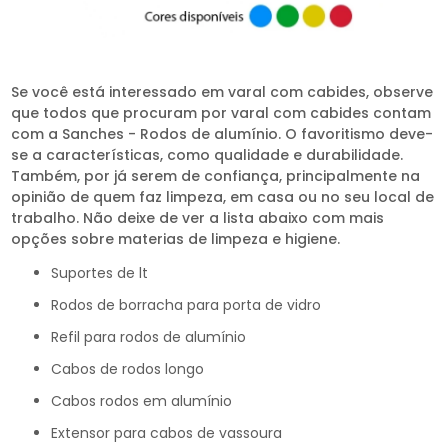
Se você está interessado em varal com cabides, observe
que todos que procuram por varal com cabides contam
com a Sanches - Rodos de alumínio. O favoritismo deve-
se a características, como qualidade e durabilidade.
Também, por já serem de confiança, principalmente na
opinião de quem faz limpeza, em casa ou no seu local de
trabalho. Não deixe de ver a lista abaixo com mais
opções sobre materias de limpeza e higiene.
suportes de lt
rodos de borracha para porta de vidro
refil para rodos de alumínio
cabos de rodos longo
cabos rodos em alumínio
extensor para cabos de vassoura