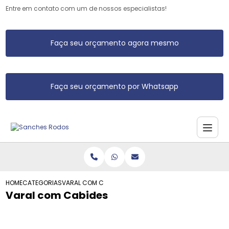
Entre em contato com um de nossos especialistas!
Faça seu orçamento agora mesmo
Faça seu orçamento por Whatsapp
HOME
CATEGORIAS
VARAL COM CABIDES
Varal com Cabides