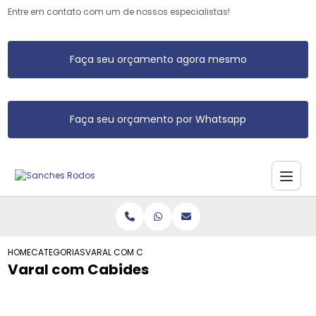
Entre em contato com um de nossos especialistas!
Faça seu orçamento agora mesmo
Faça seu orçamento por Whatsapp
HOME
CATEGORIAS
VARAL COM CABIDES
Varal com Cabides