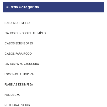
Outras Categorias
BALDES DE LIMPEZA
CABOS DE RODO DE ALUMÍNIO
CABOS EXTENSORES
CABOS PARA RODO
CABOS PARA VASSOURA
ESCOVAS DE LIMPEZA
FLANELAS DE LIMPEZA
PÁS DE LIXO
REFIL PARA RODOS