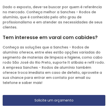
Dado o exposto, deve-se buscar por quem é referência
no mercado. Conheça melhor a Sanches - Rodos de
alumínio, que é conhecida pelo alto grau de
profissionalismo e em atender as necessidades de seus
clientes.
Tem interesse em varal com cabides?
Conheça as soluções que a Sanches - Rodos de
alumínio oferece, entre eles estão opções variadas do
segmento de materias de limpeza e higiene, como cabo
rodo São José do Rio Preto, suporte lt atibaia e refil rodo.
A empresa Sanches - Rodos de alumínio também
oferece troca imediata em caso de defeito, aproveite a
sua chance para entrar em contato por email ou
telefone e saber mais!
Solicite um orçamento