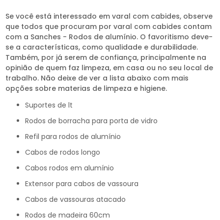
Se você está interessado em varal com cabides, observe
que todos que procuram por varal com cabides contam
com a Sanches - Rodos de alumínio. O favoritismo deve-
se a características, como qualidade e durabilidade.
Também, por já serem de confiança, principalmente na
opinião de quem faz limpeza, em casa ou no seu local de
trabalho. Não deixe de ver a lista abaixo com mais
opções sobre materias de limpeza e higiene.
suportes de lt
rodos de borracha para porta de vidro
refil para rodos de alumínio
cabos de rodos longo
cabos rodos em alumínio
extensor para cabos de vassoura
cabos de vassouras atacado
rodos de madeira 60cm