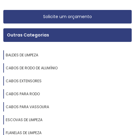
Solicite um orçamento
Outras Categorias
BALDES DE LIMPEZA
CABOS DE RODO DE ALUMÍNIO
CABOS EXTENSORES
CABOS PARA RODO
CABOS PARA VASSOURA
ESCOVAS DE LIMPEZA
FLANELAS DE LIMPEZA