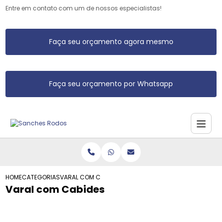
Entre em contato com um de nossos especialistas!
Faça seu orçamento agora mesmo
Faça seu orçamento por Whatsapp
HOME
CATEGORIAS
VARAL COM CABIDES
Varal com Cabides