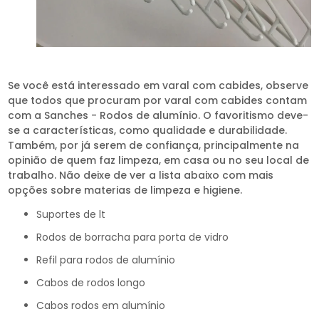
Se você está interessado em varal com cabides, observe
que todos que procuram por varal com cabides contam
com a Sanches - Rodos de alumínio. O favoritismo deve-
se a características, como qualidade e durabilidade.
Também, por já serem de confiança, principalmente na
opinião de quem faz limpeza, em casa ou no seu local de
trabalho. Não deixe de ver a lista abaixo com mais
opções sobre materias de limpeza e higiene.
suportes de lt
rodos de borracha para porta de vidro
refil para rodos de alumínio
cabos de rodos longo
cabos rodos em alumínio