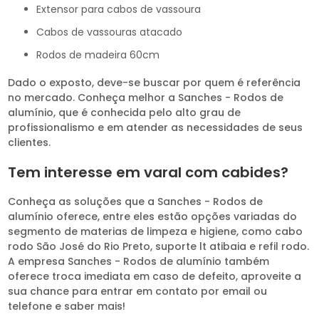
extensor para cabos de vassoura
cabos de vassouras atacado
rodos de madeira 60cm
Dado o exposto, deve-se buscar por quem é referência
no mercado. Conheça melhor a Sanches - Rodos de
alumínio, que é conhecida pelo alto grau de
profissionalismo e em atender as necessidades de seus
clientes.
Tem interesse em varal com cabides?
Conheça as soluções que a Sanches - Rodos de
alumínio oferece, entre eles estão opções variadas do
segmento de materias de limpeza e higiene, como cabo
rodo São José do Rio Preto, suporte lt atibaia e refil rodo.
A empresa Sanches - Rodos de alumínio também
oferece troca imediata em caso de defeito, aproveite a
sua chance para entrar em contato por email ou
telefone e saber mais!