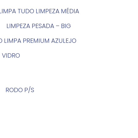
LIMPA TUDO LIMPEZA MÉDIA
LIMPEZA PESADA – BIG
O LIMPA PREMIUM AZULEJO
 VIDRO
RODO P/S