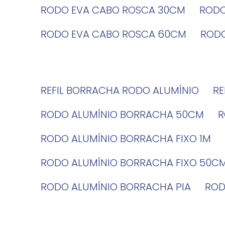
RODO EVA CABO ROSCA 30CM
ROD
RODO EVA CABO ROSCA 60CM
ROD
REFIL BORRACHA RODO ALUMÍNIO
R
RODO ALUMÍNIO BORRACHA 50CM
RODO ALUMÍNIO BORRACHA FIXO 1M
RODO ALUMÍNIO BORRACHA FIXO 50C
RODO ALUMÍNIO BORRACHA PIA
RO