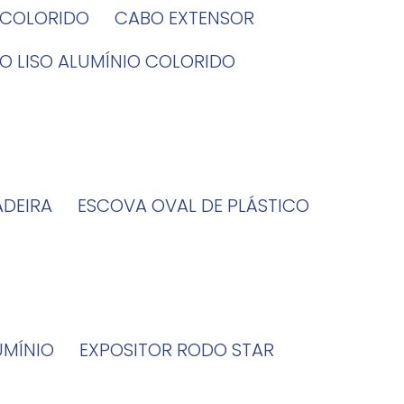
O COLORIDO
CABO EXTENSOR
BO LISO ALUMÍNIO COLORIDO
ADEIRA
ESCOVA OVAL DE PLÁSTICO
UMÍNIO
EXPOSITOR RODO STAR