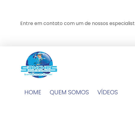
Entre em contato com um de nossos especialist
HOME
QUEM SOMOS
VÍDEOS