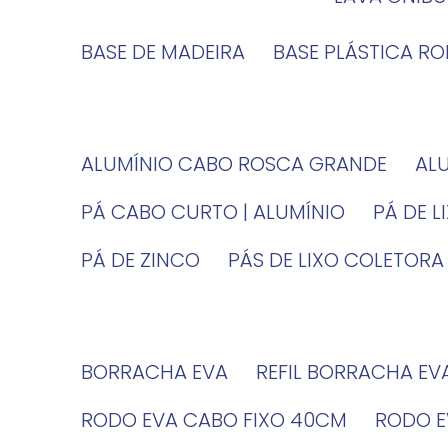
BASE DE MADEIRA
BASE PLÁSTICA R
ALUMÍNIO CABO ROSCA GRANDE
A
PÁ CABO CURTO | ALUMÍNIO
PÁ DE 
PÁ DE ZINCO
PÁS DE LIXO COLETORA
BORRACHA EVA
REFIL BORRACHA EV
RODO EVA CABO FIXO 40CM
RODO 