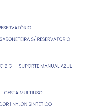
 RESERVATÓRIO
SABONETEIRA S/ RESERVATÓRIO
O BIG
SUPORTE MANUAL AZUL
CESTA MULTIUSO
DOR | NYLON SINTÉTICO