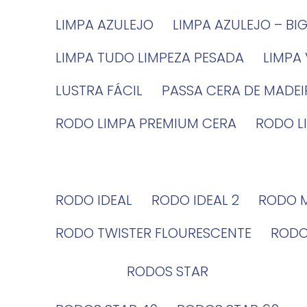
LIMPA AZULEJO
LIMPA AZULEJO – BI
LIMPA TUDO LIMPEZA PESADA
LIMPA
LUSTRA FÁCIL
PASSA CERA DE MADE
RODO LIMPA PREMIUM CERA
RODO 
RODO IDEAL
RODO IDEAL 2
RODO 
RODO TWISTER FLOURESCENTE
ROD
RODOS STAR