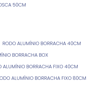
ROSCA 50CM
RODO ALUMÍNIO BORRACHA 40CM
MÍNIO BORRACHA BOX
O ALUMÍNIO BORRACHA FIXO 40CM
RODO ALUMÍNIO BORRACHA FIXO 80CM