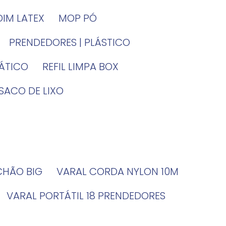
DIM LATEX
MOP PÓ
PRENDEDORES | PLÁSTICO
TÁTICO
REFIL LIMPA BOX
SACO DE LIXO
 CHÃO BIG
VARAL CORDA NYLON 10M
VARAL PORTÁTIL 18 PRENDEDORES