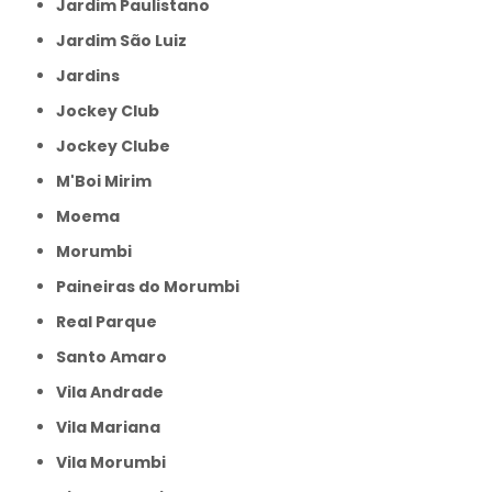
Jardim Paulistano
Jardim São Luiz
Jardins
Jockey Club
Jockey Clube
M'Boi Mirim
Moema
Morumbi
Paineiras do Morumbi
Real Parque
Santo Amaro
Vila Andrade
Vila Mariana
Vila Morumbi