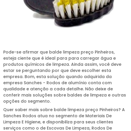
Pode-se afirmar que balde limpeza preço Pinheiros,
esteja ciente que é ideal para para carregar água e
produtos químicos de limpeza. Ainda assim, você deve
estar se perguntando por que deve escolher esta
empresa. Bom, esta solução quando adquirida da
empresa Sanches - Rodos de alumínio conta com
qualidade e atenção a cada detalhe. Não deixe de
conferir mais soluções sobre baldes de limpeza e outras
opções do segmento.
Quer saber mais sobre balde limpeza preço Pinheiros? A
Sanches Rodos atua no segmento de Materiais De
Limpeza E Higiene, e disponibiliza para seus clientes
serviços como o de Escovas De Limpeza, Rodos De