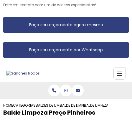
Entre em contato com um de nossos especialistas!
Faça seu orçamento agora mesmo
Faça seu orçamento por Whatsapp
HOME
CATEGORIAS
BALDES DE LIMPEZA
BALDE DE LIMPEZA RETANGULAR
BALDE LIMPEZA PRECO PINHE
Balde Limpeza Preço Pinheiros