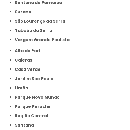
Santana de Parnaíba
Suzano
São Lourenço da Serra
Taboão da Serra
Vargem Grande Paulista
Alto do Pari
Caieras
Casa Verde
Jardim São Paulo
Limão
Parque Novo Mundo
Parque Peruche
Região Central
Santana