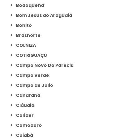
Bodoquena
Bom Jesus do Araguaia
Bonito
Brasnorte
COLNIZA
COTRIGUAÇU
Campo Novo Do Parecis
Campo Verde
Campo de Julio
Canarana
Cláudia
Colíder
Comodoro
Cuiabá