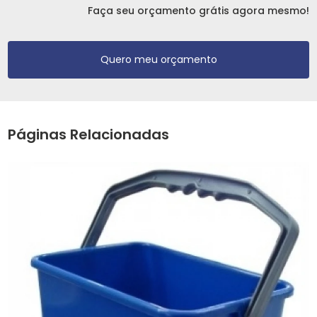
Faça seu orçamento grátis agora mesmo!
Quero meu orçamento
Páginas Relacionadas