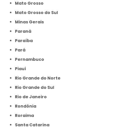
Mato Grosso
Mato Grosso do Sul
Minas Gerais
Paraná
Paraíba
Pará
Pernambuco
Piauí
Rio Grande do Norte
Rio Grande do Sul
Rio de Janeiro
Rondônia
Roraima
Santa Catarina