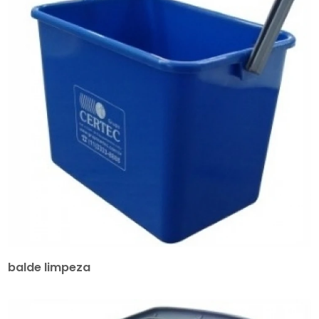
balde limpeza