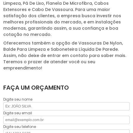
Limpeza, Pá De Lixo, Flanela De Microfibra, Cabos
Extensores e Cabo De Vassoura. Para uma maior
satisfação dos clientes, a empresa busca investir nos
melhores profissionais do mercado, e em instalações
modernas, garantindo assim, a sua confiança e boa
cotação no mercado.
Oferecemos também a opção de Vassouras De Nylon,
Balde Para Limpeza e Saboneteira Líquida De Parede.
Assim, não deixe de entrar em contato para saber mais.
Teremos o prazer de atender você ou seu
empreendimento!
FAÇA UM ORÇAMENTO
Digite seu nome
Digite seu email
Digite seu telefone