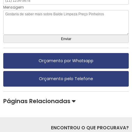
Mensagem
Orçamento por Whatsapp
Orçamento pelo Telefone
Páginas Relacionadas
ENCONTROU O QUE PROCURAVA?