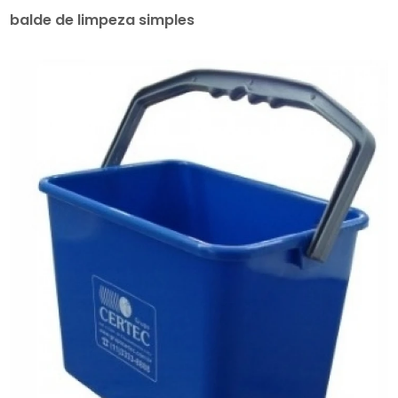
balde de limpeza simples