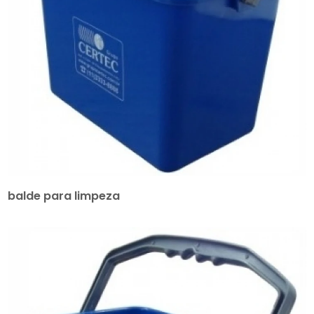
balde para limpeza