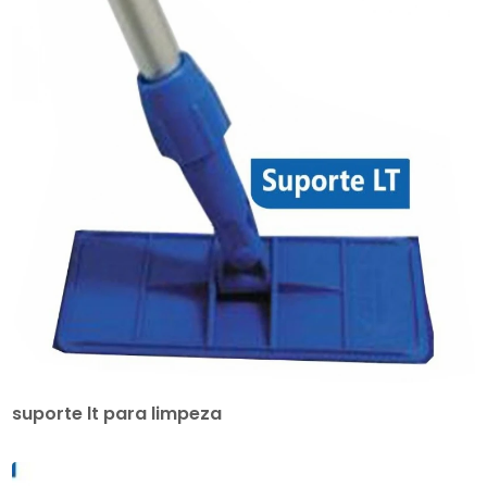
suporte lt para limpeza