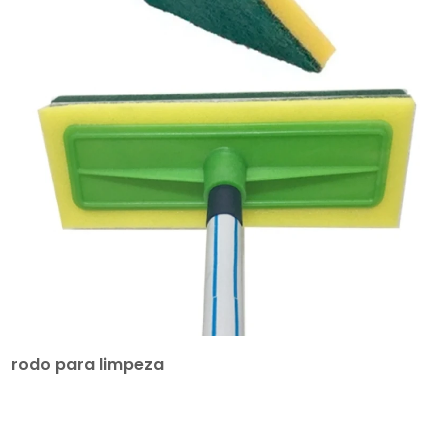
rodo para limpeza