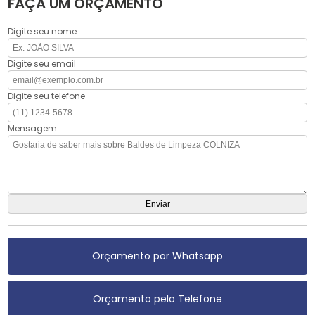
FAÇA UM ORÇAMENTO
Digite seu nome
Digite seu email
Digite seu telefone
Mensagem
Orçamento por Whatsapp
Orçamento pelo Telefone