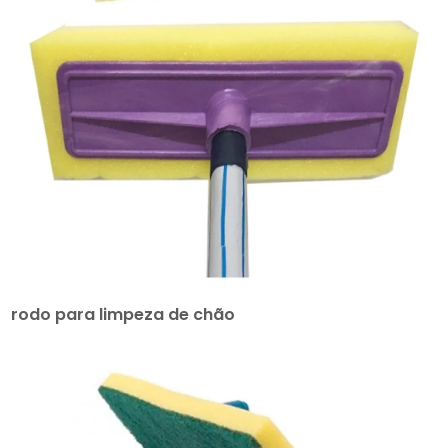
rodo para limpeza de chão