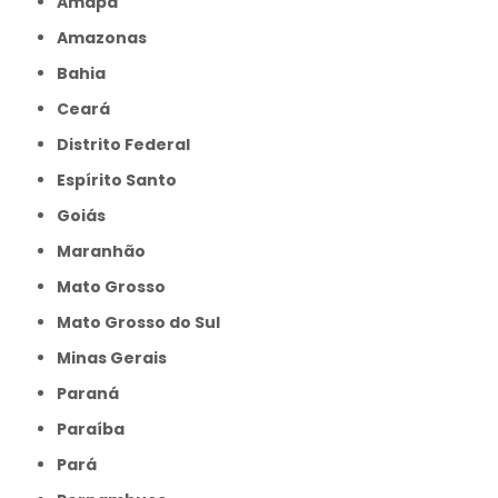
Amapá
Amazonas
Bahia
Ceará
Distrito Federal
Espírito Santo
Goiás
Maranhão
Mato Grosso
Mato Grosso do Sul
Minas Gerais
Paraná
Paraíba
Pará