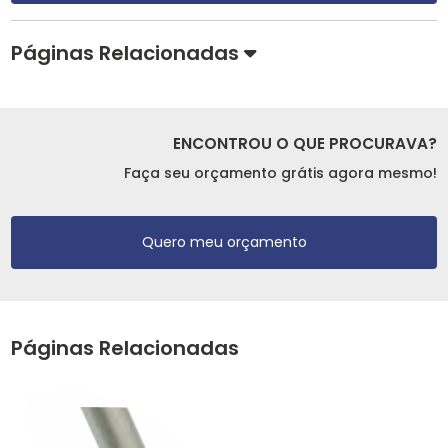
Páginas Relacionadas
ENCONTROU O QUE PROCURAVA?
Faça seu orçamento grátis agora mesmo!
Quero meu orçamento
Páginas Relacionadas