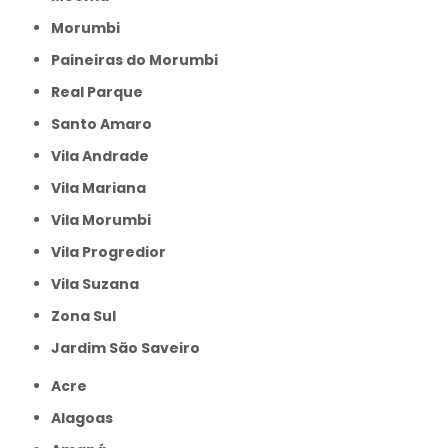
Morumbi
Paineiras do Morumbi
Real Parque
Santo Amaro
Vila Andrade
Vila Mariana
Vila Morumbi
Vila Progredior
Vila Suzana
Zona Sul
jardim São Saveiro
Acre
Alagoas