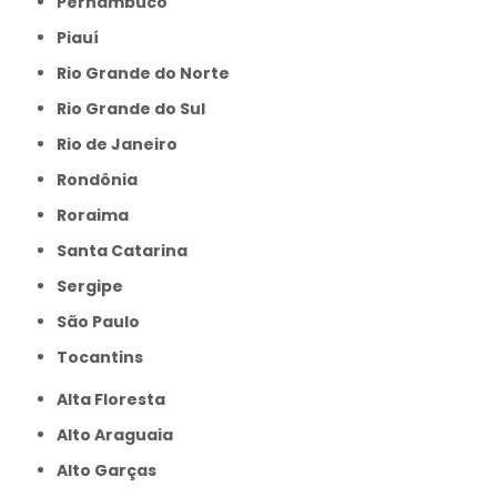
Pernambuco
Piauí
Rio Grande do Norte
Rio Grande do Sul
Rio de Janeiro
Rondônia
Roraima
Santa Catarina
Sergipe
São Paulo
Tocantins
Alta Floresta
Alto Araguaia
Alto Garças