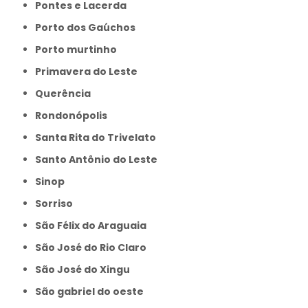
Pontes e Lacerda
Porto dos Gaúchos
Porto murtinho
Primavera do Leste
Querência
Rondonópolis
Santa Rita do Trivelato
Santo Antônio do Leste
Sinop
Sorriso
São Félix do Araguaia
São José do Rio Claro
São José do Xingu
São gabriel do oeste