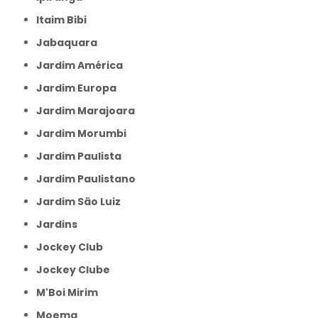
Itaim Bibi
Jabaquara
Jardim América
Jardim Europa
Jardim Marajoara
Jardim Morumbi
Jardim Paulista
Jardim Paulistano
Jardim São Luiz
Jardins
Jockey Club
Jockey Clube
M'Boi Mirim
Moema