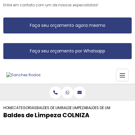
Entre em contato com um de nossos especialistas!
Faça seu orçamento agora mesmo
Faça seu orçamento por Whatsapp
HOME
CATEGORIAS
BALDES DE LIMPEZA
BALDE LIMPEZA
BALDES DE LIMPEZA COLNIZA
Baldes de Limpeza COLNIZA