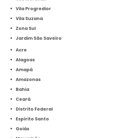
Vila Progredior
Vila Suzana
Zona Sul
jardim São Saveiro
Acre
Alagoas
Amapá
Amazonas
Bahia
Ceará
Distrito Federal
Espírito Santo
Goiás