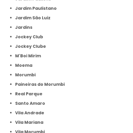
Jardim Paulistano
Jardim São Luiz
Jardins
Jockey Club
Jockey Clube
M'Boi Mirim
Moema
Morumbi
Paineiras do Morumbi
Real Parque
Santo Amaro
Vila Andrade
Vila Mariana
Vila Morumbi