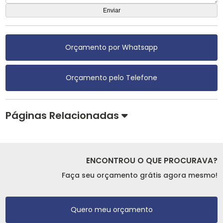
Orçamento por Whatsapp
Orçamento pelo Telefone
Páginas Relacionadas
ENCONTROU O QUE PROCURAVA?
Faça seu orçamento grátis agora mesmo!
Quero meu orçamento