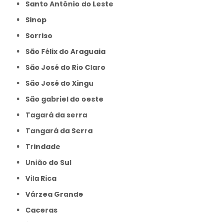
Santo Antônio do Leste
Sinop
Sorriso
São Félix do Araguaia
São José do Rio Claro
São José do Xingu
São gabriel do oeste
Tagará da serra
Tangará da Serra
Trindade
União do Sul
Vila Rica
Várzea Grande
caceras