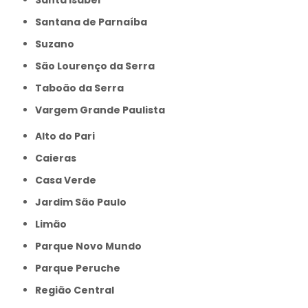
Santana de Parnaíba
Suzano
São Lourenço da Serra
Taboão da Serra
Vargem Grande Paulista
Alto do Pari
Caieras
Casa Verde
Jardim São Paulo
Limão
Parque Novo Mundo
Parque Peruche
Região Central