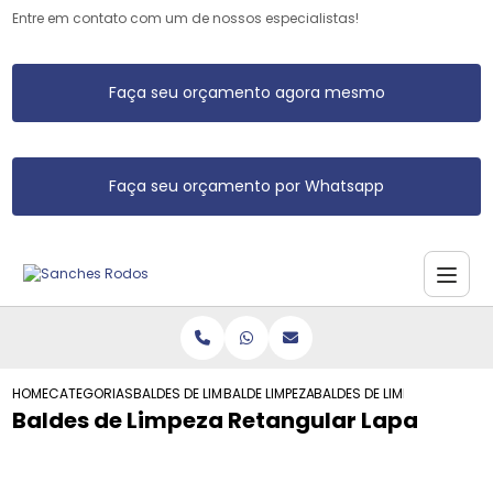
Entre em contato com um de nossos especialistas!
Faça seu orçamento agora mesmo
Faça seu orçamento por Whatsapp
HOME
CATEGORIAS
BALDES DE LIMPEZA
BALDE LIMPEZA
BALDES DE LIMPEZA RETANG
Baldes de Limpeza Retangular Lapa