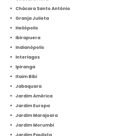
Chácara Santo Antônio
Granja Julieta
Heliópolis
Ibirapuera
Indianópolis
Interlagos
Ipiranga
Itaim Bibi
Jabaquara
Jardim América
Jardim Europa
Jardim Marajoara
Jardim Morumbi
Jardim Paulista