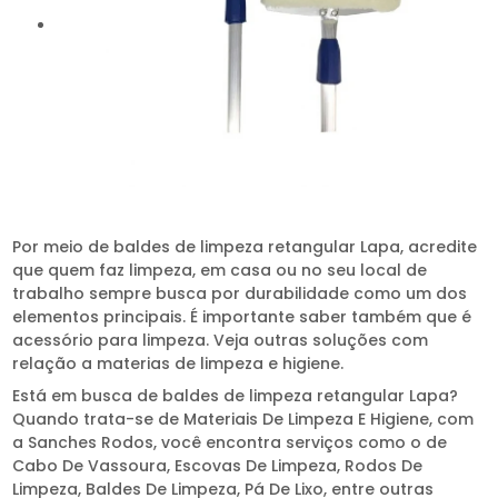
Por meio de baldes de limpeza retangular Lapa, acredite
que quem faz limpeza, em casa ou no seu local de
trabalho sempre busca por durabilidade como um dos
elementos principais. É importante saber também que é
acessório para limpeza. Veja outras soluções com
relação a materias de limpeza e higiene.
Está em busca de baldes de limpeza retangular Lapa?
Quando trata-se de Materiais De Limpeza E Higiene, com
a Sanches Rodos, você encontra serviços como o de
Cabo De Vassoura, Escovas De Limpeza, Rodos De
Limpeza, Baldes De Limpeza, Pá De Lixo, entre outras