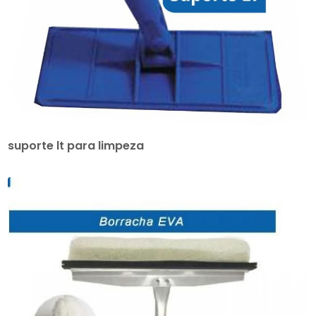
suporte lt para limpeza