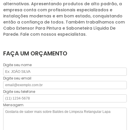
alternativas. Apresentando produtos de alto padrão, a
empresa conta com profissionais especializados e
instalações modernas e em bom estado, conquistando
então a confiança de todos. Também trabalhamos com
Cabo Extensor Para Pintura e Saboneteira Líquida De
Parede. Fale com nossos especialistas.
FAÇA UM ORÇAMENTO
Digite seu nome
Digite seu email
Digite seu telefone
Mensagem