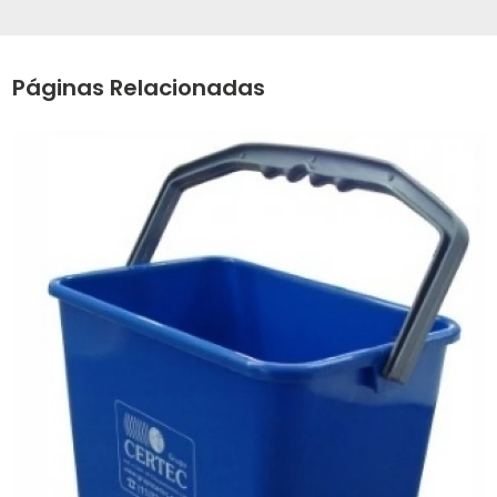
Páginas Relacionadas