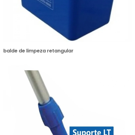
balde de limpeza retangular