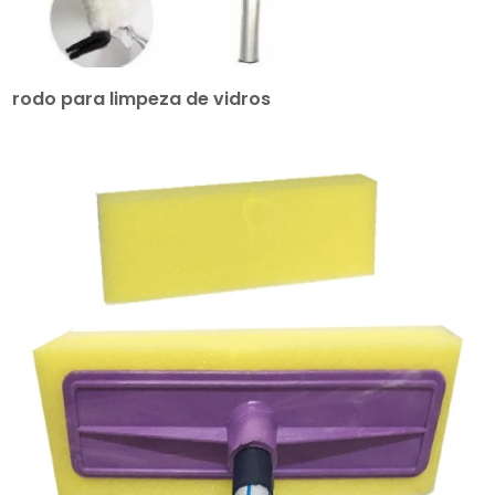
rodo para limpeza de vidros