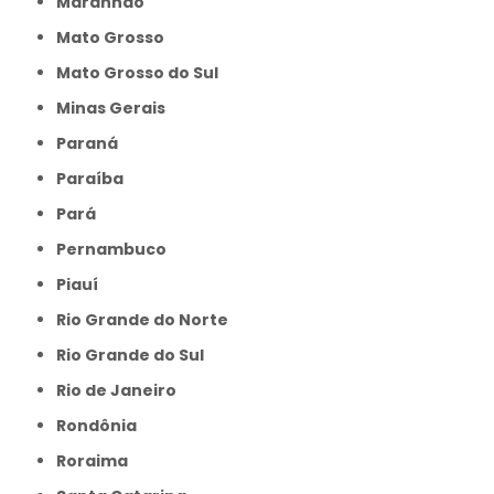
Maranhão
Mato Grosso
Mato Grosso do Sul
Minas Gerais
Paraná
Paraíba
Pará
Pernambuco
Piauí
Rio Grande do Norte
Rio Grande do Sul
Rio de Janeiro
Rondônia
Roraima