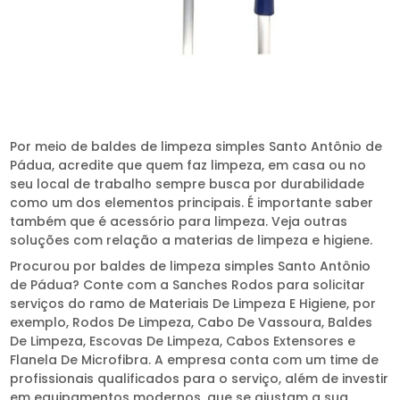
Por meio de baldes de limpeza simples Santo Antônio de
Pádua, acredite que quem faz limpeza, em casa ou no
seu local de trabalho sempre busca por durabilidade
como um dos elementos principais. É importante saber
também que é acessório para limpeza. Veja outras
soluções com relação a materias de limpeza e higiene.
Procurou por baldes de limpeza simples Santo Antônio
de Pádua? Conte com a Sanches Rodos para solicitar
serviços do ramo de Materiais De Limpeza E Higiene, por
exemplo, Rodos De Limpeza, Cabo De Vassoura, Baldes
De Limpeza, Escovas De Limpeza, Cabos Extensores e
Flanela De Microfibra. A empresa conta com um time de
profissionais qualificados para o serviço, além de investir
em equipamentos modernos, que se ajustam a sua