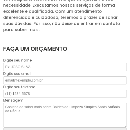
necessidade. Executamos nossos serviços de forma
excelente e qualificada. Com um atendimento
diferenciado e cuidadoso, teremos o prazer de sanar
suas dúvidas. Por isso, não deixe de entrar em contato
para saber mais.
FAÇA UM ORÇAMENTO
Digite seu nome
Digite seu email
Digite seu telefone
Mensagem