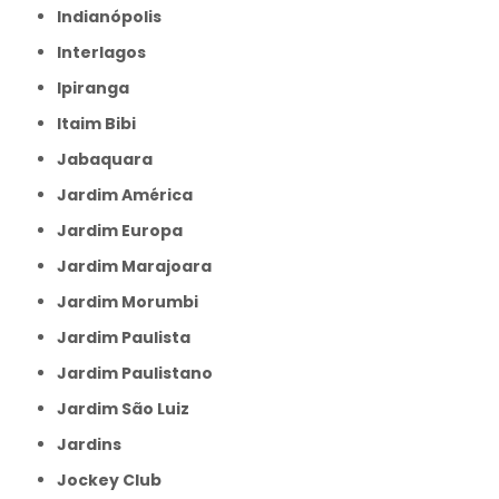
Indianópolis
Interlagos
Ipiranga
Itaim Bibi
Jabaquara
Jardim América
Jardim Europa
Jardim Marajoara
Jardim Morumbi
Jardim Paulista
Jardim Paulistano
Jardim São Luiz
Jardins
Jockey Club