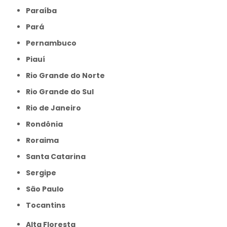
Paraíba
Pará
Pernambuco
Piauí
Rio Grande do Norte
Rio Grande do Sul
Rio de Janeiro
Rondônia
Roraima
Santa Catarina
Sergipe
São Paulo
Tocantins
Alta Floresta