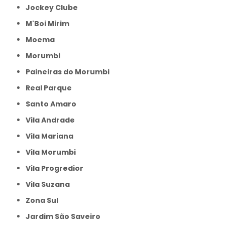
Jockey Clube
M'Boi Mirim
Moema
Morumbi
Paineiras do Morumbi
Real Parque
Santo Amaro
Vila Andrade
Vila Mariana
Vila Morumbi
Vila Progredior
Vila Suzana
Zona Sul
jardim São Saveiro