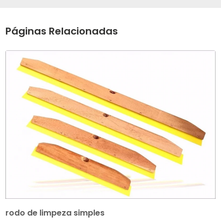
Páginas Relacionadas
rodo de limpeza simples