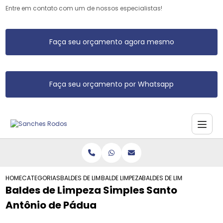
Entre em contato com um de nossos especialistas!
Faça seu orçamento agora mesmo
Faça seu orçamento por Whatsapp
HOME
CATEGORIAS
BALDES DE LIMPEZA
BALDE LIMPEZA
BALDES DE LIMPEZA SIMPLE
Baldes de Limpeza Simples Santo
Antônio de Pádua