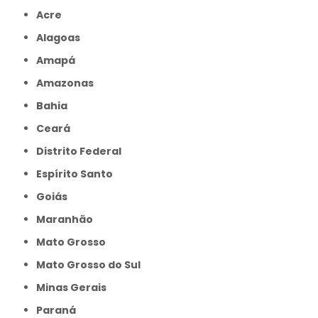
Acre
Alagoas
Amapá
Amazonas
Bahia
Ceará
Distrito Federal
Espírito Santo
Goiás
Maranhão
Mato Grosso
Mato Grosso do Sul
Minas Gerais
Paraná