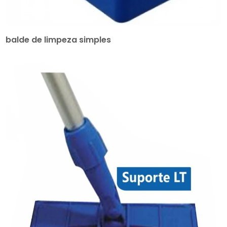
balde de limpeza simples