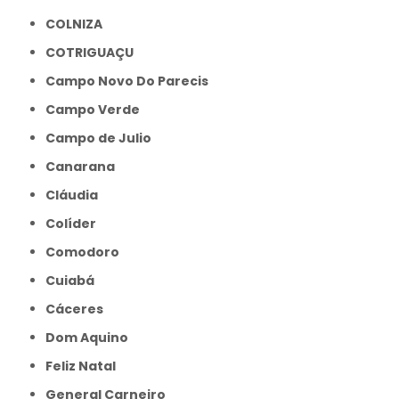
COLNIZA
COTRIGUAÇU
Campo Novo Do Parecis
Campo Verde
Campo de Julio
Canarana
Cláudia
Colíder
Comodoro
Cuiabá
Cáceres
Dom Aquino
Feliz Natal
General Carneiro