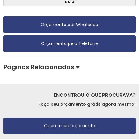
Orçamento por Whatsapp
Orçamento pelo Telefone
Páginas Relacionadas
ENCONTROU O QUE PROCURAVA?
Faça seu orçamento grátis agora mesmo!
Quero meu orçamento