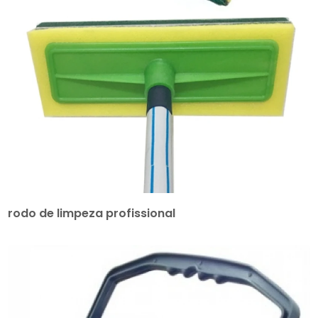
rodo de limpeza profissional