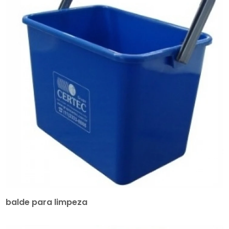
balde para limpeza