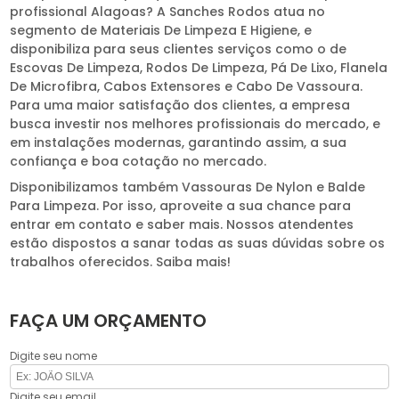
profissional Alagoas? A Sanches Rodos atua no
segmento de Materiais De Limpeza E Higiene, e
disponibiliza para seus clientes serviços como o de
Escovas De Limpeza, Rodos De Limpeza, Pá De Lixo, Flanela
De Microfibra, Cabos Extensores e Cabo De Vassoura.
Para uma maior satisfação dos clientes, a empresa
busca investir nos melhores profissionais do mercado, e
em instalações modernas, garantindo assim, a sua
confiança e boa cotação no mercado.
Disponibilizamos também Vassouras De Nylon e Balde
Para Limpeza. Por isso, aproveite a sua chance para
entrar em contato e saber mais. Nossos atendentes
estão dispostos a sanar todas as suas dúvidas sobre os
trabalhos oferecidos. Saiba mais!
FAÇA UM ORÇAMENTO
Digite seu nome
Digite seu email