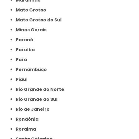
Mato Grosso
Mato Grosso do Sul
Minas Gerais
Paraná
Paraíba
Pará
Pernambuco
Piauí
Rio Grande do Norte
Rio Grande do Sul
Rio de Janeiro
Rondônia
Roraima
Santa Catarina