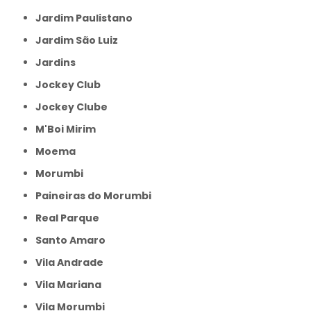
Jardim Paulistano
Jardim São Luiz
Jardins
Jockey Club
Jockey Clube
M'Boi Mirim
Moema
Morumbi
Paineiras do Morumbi
Real Parque
Santo Amaro
Vila Andrade
Vila Mariana
Vila Morumbi