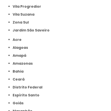
Vila Progredior
Vila Suzana
Zona Sul
jardim São Saveiro
Acre
Alagoas
Amapá
Amazonas
Bahia
Ceará
Distrito Federal
Espírito Santo
Goiás
Maranhão