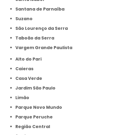
Santana de Parnaíba
Suzano
São Lourenço da Serra
Taboão da Serra
Vargem Grande Paulista
Alto do Pari
Caieras
Casa Verde
Jardim São Paulo
Limão
Parque Novo Mundo
Parque Peruche
Região Central