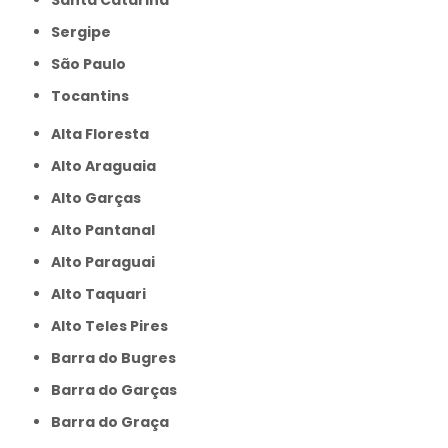
Sergipe
São Paulo
Tocantins
Alta Floresta
Alto Araguaia
Alto Garças
Alto Pantanal
Alto Paraguai
Alto Taquari
Alto Teles Pires
Barra do Bugres
Barra do Garças
Barra do Graça