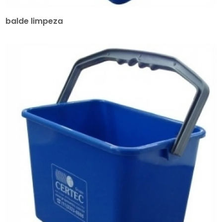
balde limpeza