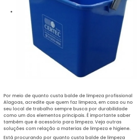
Por meio de quanto custa balde de limpeza profissional
Alagoas, acredite que quem faz limpeza, em casa ou no
seu local de trabalho sempre busca por durabilidade
como um dos elementos principais. É importante saber
também que é acessório para limpeza. Veja outras
soluções com relação a materias de limpeza e higiene.
Está procurando por quanto custa balde de limpeza