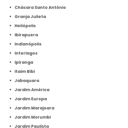
Chácara Santo Antônio
Granja Julieta
Heliópolis
Ibirapuera
Indianópolis
Interlagos
Ipiranga
Itaim Bibi
Jabaquara
Jardim América
Jardim Europa
Jardim Marajoara
Jardim Morumbi
Jardim Paulista