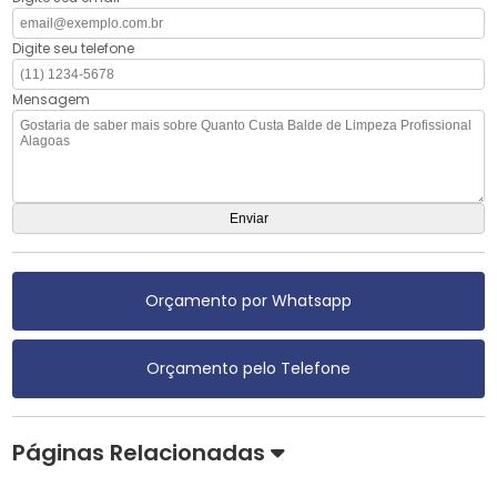
Digite seu telefone
Mensagem
Orçamento por Whatsapp
Orçamento pelo Telefone
Páginas Relacionadas