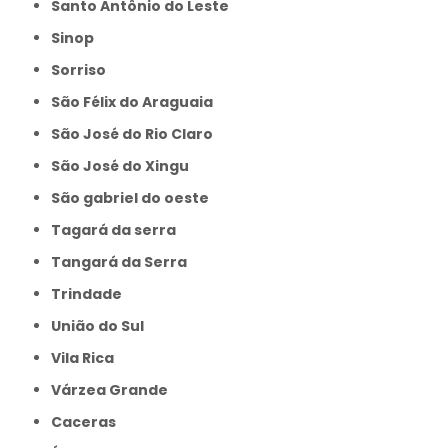
Santo Antônio do Leste
Sinop
Sorriso
São Félix do Araguaia
São José do Rio Claro
São José do Xingu
São gabriel do oeste
Tagará da serra
Tangará da Serra
Trindade
União do Sul
Vila Rica
Várzea Grande
caceras