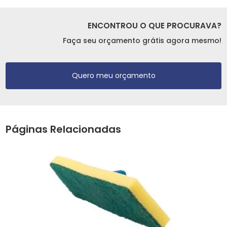
ENCONTROU O QUE PROCURAVA?
Faça seu orçamento grátis agora mesmo!
Quero meu orçamento
Páginas Relacionadas