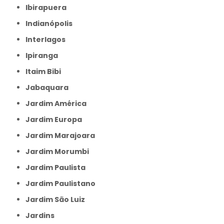
Ibirapuera
Indianópolis
Interlagos
Ipiranga
Itaim Bibi
Jabaquara
Jardim América
Jardim Europa
Jardim Marajoara
Jardim Morumbi
Jardim Paulista
Jardim Paulistano
Jardim São Luiz
Jardins