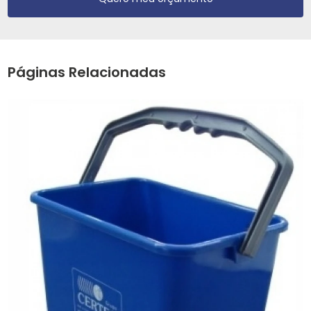
Páginas Relacionadas