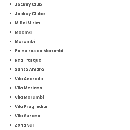
Jockey Club
Jockey Clube
M'Boi Mirim
Moema
Morumbi
Paineiras do Morumbi
Real Parque
Santo Amaro
Vila Andrade
Vila Mariana
Vila Morumbi
Vila Progredior
Vila Suzana
Zona Sul