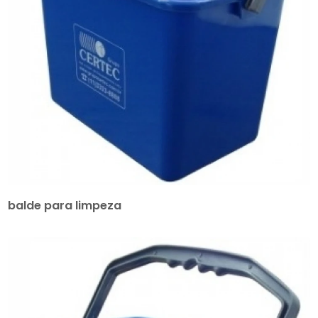
balde para limpeza