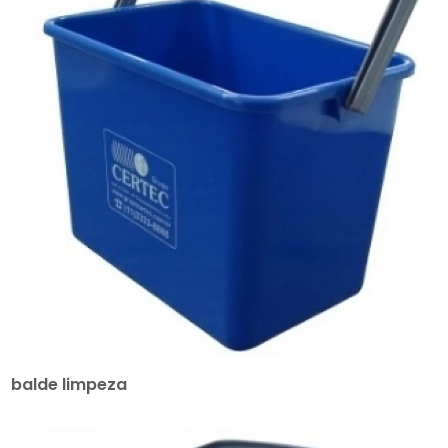
balde limpeza