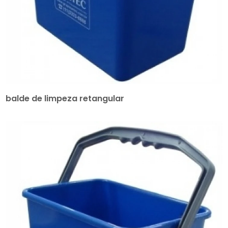
balde de limpeza retangular