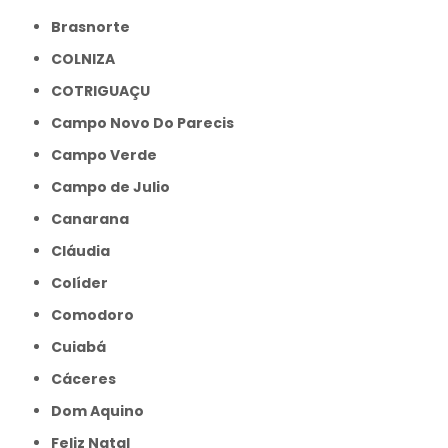
Brasnorte
COLNIZA
COTRIGUAÇU
Campo Novo Do Parecis
Campo Verde
Campo de Julio
Canarana
Cláudia
Colíder
Comodoro
Cuiabá
Cáceres
Dom Aquino
Feliz Natal