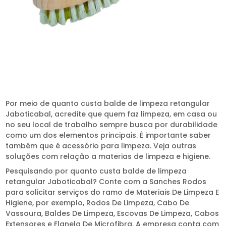
Por meio de quanto custa balde de limpeza retangular
Jaboticabal, acredite que quem faz limpeza, em casa ou
no seu local de trabalho sempre busca por durabilidade
como um dos elementos principais. É importante saber
também que é acessório para limpeza. Veja outras
soluções com relação a materias de limpeza e higiene.
Pesquisando por quanto custa balde de limpeza
retangular Jaboticabal? Conte com a Sanches Rodos
para solicitar serviços do ramo de Materiais De Limpeza E
Higiene, por exemplo, Rodos De Limpeza, Cabo De
Vassoura, Baldes De Limpeza, Escovas De Limpeza, Cabos
Extensores e Flanela De Microfibra. A empresa conta com