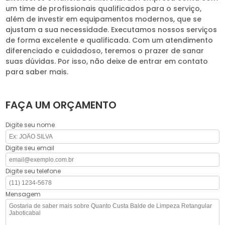
um time de profissionais qualificados para o serviço,
além de investir em equipamentos modernos, que se
ajustam a sua necessidade. Executamos nossos serviços
de forma excelente e qualificada. Com um atendimento
diferenciado e cuidadoso, teremos o prazer de sanar
suas dúvidas. Por isso, não deixe de entrar em contato
para saber mais.
FAÇA UM ORÇAMENTO
Digite seu nome
Digite seu email
Digite seu telefone
Mensagem