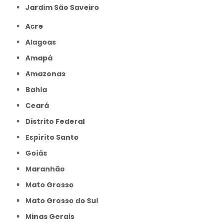
jardim São Saveiro
Acre
Alagoas
Amapá
Amazonas
Bahia
Ceará
Distrito Federal
Espírito Santo
Goiás
Maranhão
Mato Grosso
Mato Grosso do Sul
Minas Gerais