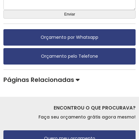
Orçamento por Whatsapp
Orçamento pelo Telefone
Páginas Relacionadas
ENCONTROU O QUE PROCURAVA?
Faça seu orçamento grátis agora mesmo!
Quero meu orçamento