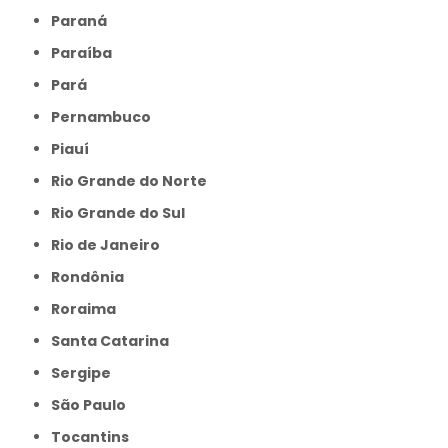
Paraná
Paraíba
Pará
Pernambuco
Piauí
Rio Grande do Norte
Rio Grande do Sul
Rio de Janeiro
Rondônia
Roraima
Santa Catarina
Sergipe
São Paulo
Tocantins