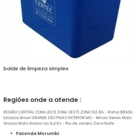
balde de limpeza simples
Regiões onde a atende :
REGIÃO CENTRAL
ZONA LESTE
ZONA OESTE
ZONA SUL
BA - Bahia
BRASIL
Estados Brasil
GRANDE SÃO PAULO
INTERIOR
MG - Minas Gerais
Mato
Grosso
Mato Grosso do Sul
RJ - Rio de Janeiro
Zona Norte
Fazenda Morumbi