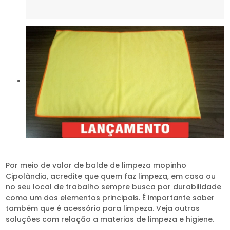
Por meio de valor de balde de limpeza mopinho
Cipolândia, acredite que quem faz limpeza, em casa ou
no seu local de trabalho sempre busca por durabilidade
como um dos elementos principais. É importante saber
também que é acessório para limpeza. Veja outras
soluções com relação a materias de limpeza e higiene.