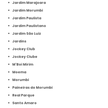
Jardim Marajoara
Jardim Morumbi
Jardim Paulista
Jardim Paulistano
Jardim São Luiz
Jardins
Jockey Club
Jockey Clube
M'Boi Mirim
Moema
Morumbi
Paineiras do Morumbi
Real Parque
Santo Amaro