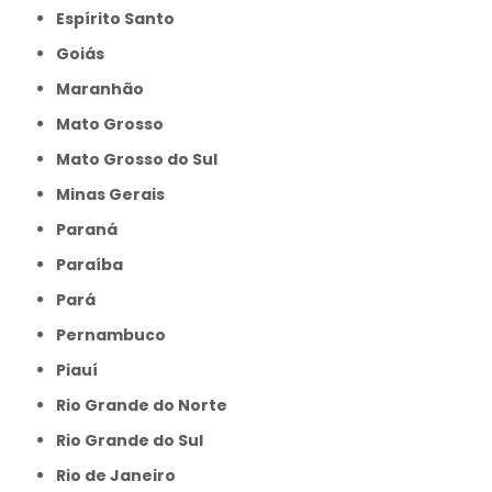
Espírito Santo
Goiás
Maranhão
Mato Grosso
Mato Grosso do Sul
Minas Gerais
Paraná
Paraíba
Pará
Pernambuco
Piauí
Rio Grande do Norte
Rio Grande do Sul
Rio de Janeiro