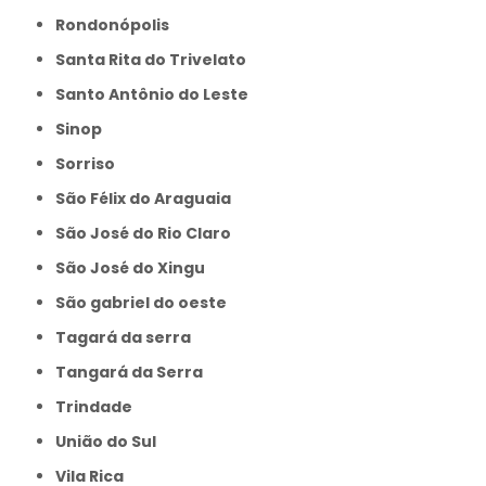
Rondonópolis
Santa Rita do Trivelato
Santo Antônio do Leste
Sinop
Sorriso
São Félix do Araguaia
São José do Rio Claro
São José do Xingu
São gabriel do oeste
Tagará da serra
Tangará da Serra
Trindade
União do Sul
Vila Rica