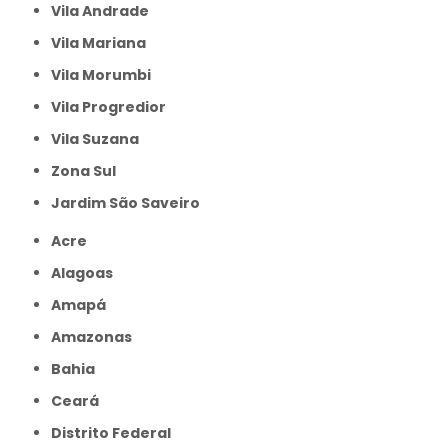
Vila Andrade
Vila Mariana
Vila Morumbi
Vila Progredior
Vila Suzana
Zona Sul
jardim São Saveiro
Acre
Alagoas
Amapá
Amazonas
Bahia
Ceará
Distrito Federal