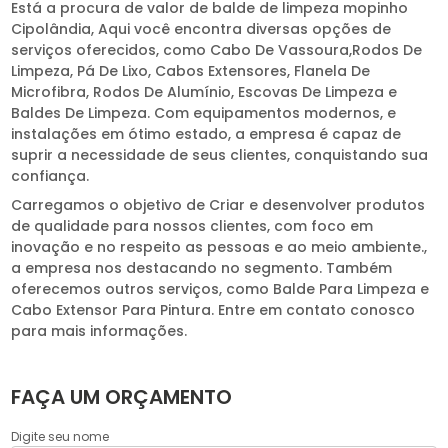
Está a procura de valor de balde de limpeza mopinho
Cipolândia, Aqui você encontra diversas opções de
serviços oferecidos, como Cabo De Vassoura,Rodos De
Limpeza, Pá De Lixo, Cabos Extensores, Flanela De
Microfibra, Rodos De Alumínio, Escovas De Limpeza e
Baldes De Limpeza. Com equipamentos modernos, e
instalações em ótimo estado, a empresa é capaz de
suprir a necessidade de seus clientes, conquistando sua
confiança.
Carregamos o objetivo de Criar e desenvolver produtos
de qualidade para nossos clientes, com foco em
inovação e no respeito as pessoas e ao meio ambiente.,
a empresa nos destacando no segmento. Também
oferecemos outros serviços, como Balde Para Limpeza e
Cabo Extensor Para Pintura. Entre em contato conosco
para mais informações.
FAÇA UM ORÇAMENTO
Digite seu nome