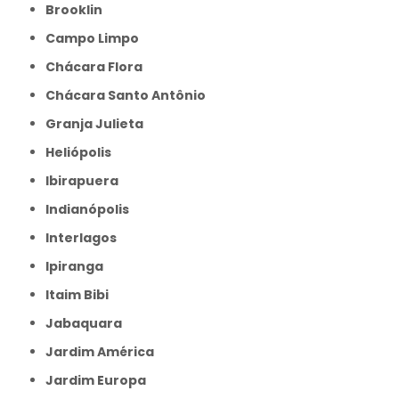
Brooklin
Campo Limpo
Chácara Flora
Chácara Santo Antônio
Granja Julieta
Heliópolis
Ibirapuera
Indianópolis
Interlagos
Ipiranga
Itaim Bibi
Jabaquara
Jardim América
Jardim Europa