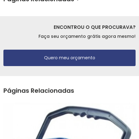
ENCONTROU O QUE PROCURAVA?
Faça seu orçamento grátis agora mesmo!
Quero meu orçamento
Páginas Relacionadas