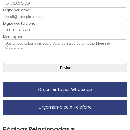
Digite seu email
Digite seu telefone
Mensagem
Orçamento por Whatsapp
Orçamento pelo Telefone
Páginas Relacionadas