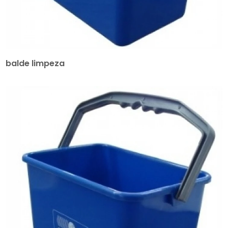
balde limpeza