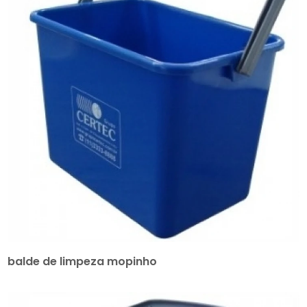
balde de limpeza mopinho