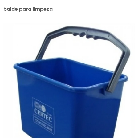
balde para limpeza