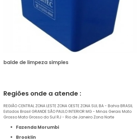
balde de limpeza simples
Regiões onde a atende :
REGIÃO CENTRAL
ZONA LESTE
ZONA OESTE
ZONA SUL
BA - Bahia
BRASIL
Estados Brasil
GRANDE SÃO PAULO
INTERIOR
MG - Minas Gerais
Mato
Grosso
Mato Grosso do Sul
RJ - Rio de Janeiro
Zona Norte
Fazenda Morumbi
Brooklin