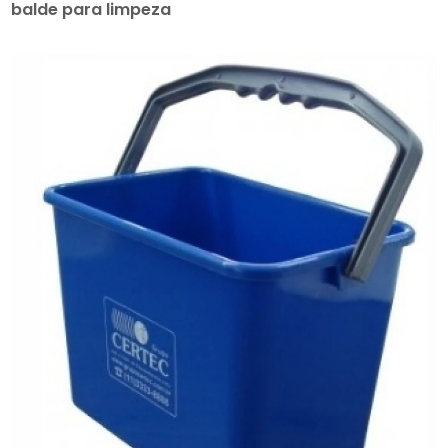
balde para limpeza