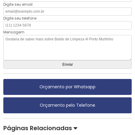
Digite seu email
Digite seu telefone
Mensagem
Orçamento por Whatsapp
Orçamento pelo Telefone
Páginas Relacionadas