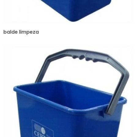
balde limpeza