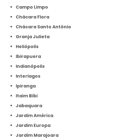
Campo Limpo
Chácara Flora
Chácara Santo Antônio
Granja Julieta
Heliópolis
Ibirapuera
Indianópolis
Interlagos
Ipiranga
Itaim Bibi
Jabaquara
Jardim América
Jardim Europa
Jardim Marajoara