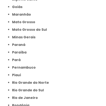
Goiás
Maranhão
Mato Grosso
Mato Grosso do Sul
Minas Gerais
Paraná
Paraíba
Pará
Pernambuco
Piauí
Rio Grande do Norte
Rio Grande do Sul
Rio de Janeiro
Rondônia