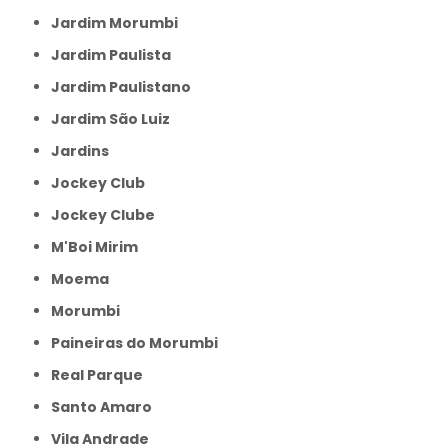
Jardim Morumbi
Jardim Paulista
Jardim Paulistano
Jardim São Luiz
Jardins
Jockey Club
Jockey Clube
M'Boi Mirim
Moema
Morumbi
Paineiras do Morumbi
Real Parque
Santo Amaro
Vila Andrade