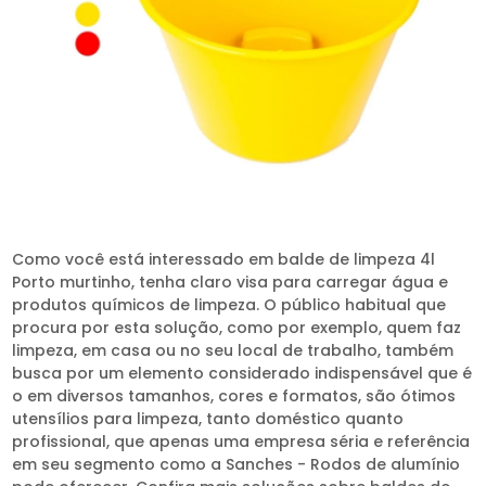
Como você está interessado em balde de limpeza 4l
Porto murtinho, tenha claro visa para carregar água e
produtos químicos de limpeza. O público habitual que
procura por esta solução, como por exemplo, quem faz
limpeza, em casa ou no seu local de trabalho, também
busca por um elemento considerado indispensável que é
o em diversos tamanhos, cores e formatos, são ótimos
utensílios para limpeza, tanto doméstico quanto
profissional, que apenas uma empresa séria e referência
em seu segmento como a Sanches - Rodos de alumínio