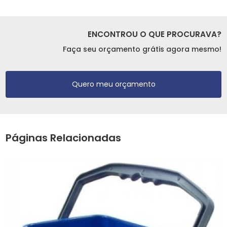
ENCONTROU O QUE PROCURAVA?
Faça seu orçamento grátis agora mesmo!
Quero meu orçamento
Páginas Relacionadas