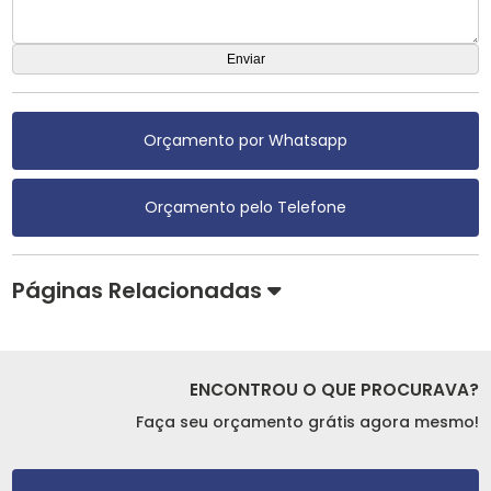
Orçamento por Whatsapp
Orçamento pelo Telefone
Páginas Relacionadas
ENCONTROU O QUE PROCURAVA?
Faça seu orçamento grátis agora mesmo!