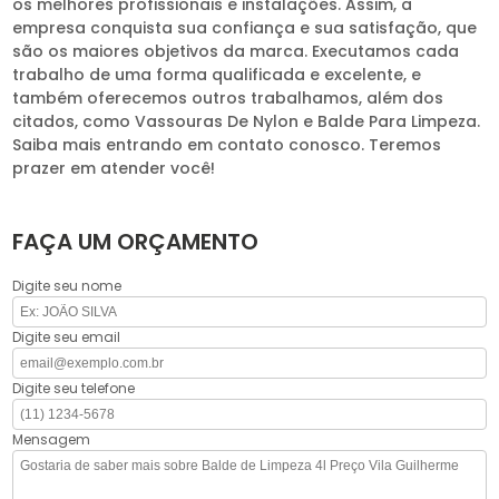
os melhores profissionais e instalações. Assim, a
empresa conquista sua confiança e sua satisfação, que
são os maiores objetivos da marca. Executamos cada
trabalho de uma forma qualificada e excelente, e
também oferecemos outros trabalhamos, além dos
citados, como Vassouras De Nylon e Balde Para Limpeza.
Saiba mais entrando em contato conosco. Teremos
prazer em atender você!
FAÇA UM ORÇAMENTO
Digite seu nome
Digite seu email
Digite seu telefone
Mensagem