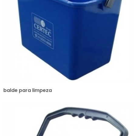
balde para limpeza