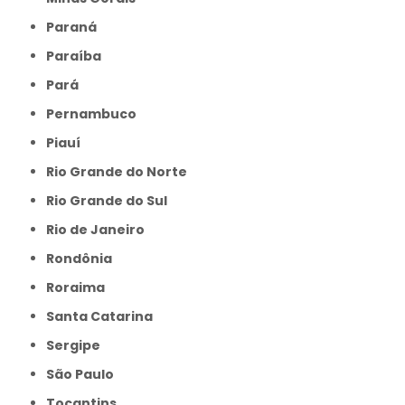
Paraná
Paraíba
Pará
Pernambuco
Piauí
Rio Grande do Norte
Rio Grande do Sul
Rio de Janeiro
Rondônia
Roraima
Santa Catarina
Sergipe
São Paulo
Tocantins