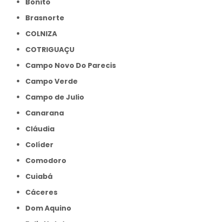
Bonito
Brasnorte
COLNIZA
COTRIGUAÇU
Campo Novo Do Parecis
Campo Verde
Campo de Julio
Canarana
Cláudia
Colíder
Comodoro
Cuiabá
Cáceres
Dom Aquino