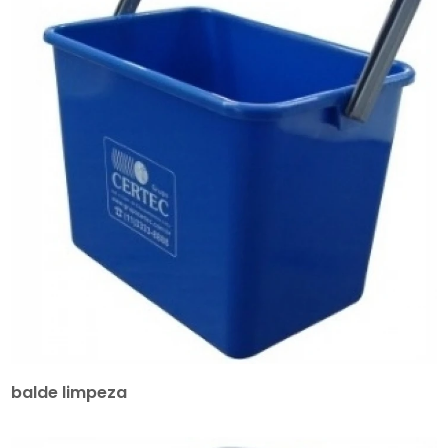
balde limpeza