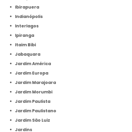
Ibirapuera
Indianópolis
Interlagos
Ipiranga
Itaim Bibi
Jabaquara
Jardim América
Jardim Europa
Jardim Marajoara
Jardim Morumbi
Jardim Paulista
Jardim Paulistano
Jardim São Luiz
Jardins