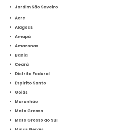
jardim São Saveiro
Acre
Alagoas
Amapá
Amazonas
Bahia
Ceará
Distrito Federal
Espírito Santo
Goiás
Maranhão
Mato Grosso
Mato Grosso do Sul
Minas Gerais