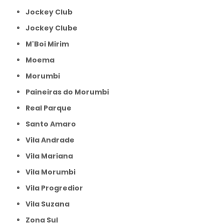
Jockey Club
Jockey Clube
M'Boi Mirim
Moema
Morumbi
Paineiras do Morumbi
Real Parque
Santo Amaro
Vila Andrade
Vila Mariana
Vila Morumbi
Vila Progredior
Vila Suzana
Zona Sul