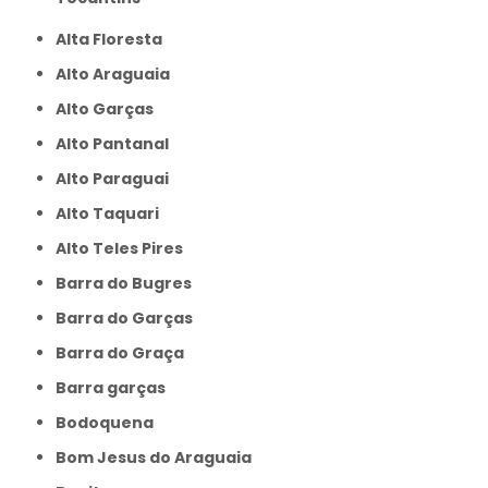
Alta Floresta
Alto Araguaia
Alto Garças
Alto Pantanal
Alto Paraguai
Alto Taquari
Alto Teles Pires
Barra do Bugres
Barra do Garças
Barra do Graça
Barra garças
Bodoquena
Bom Jesus do Araguaia