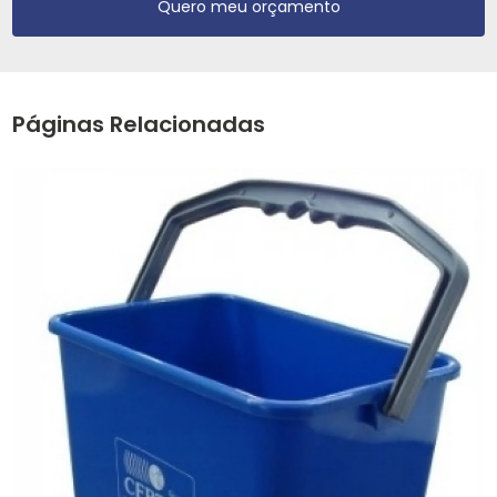
Quero meu orçamento
Páginas Relacionadas