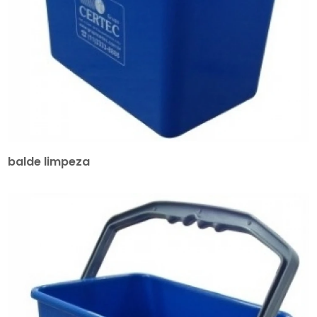
balde limpeza