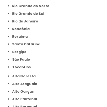
Rio Grande do Norte
Rio Grande do Sul
Rio de Janeiro
Rondônia
Roraima
Santa Catarina
Sergipe
São Paulo
Tocantins
Alta Floresta
Alto Araguaia
Alto Garças
Alto Pantanal
Alto Paraguai