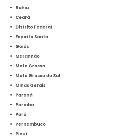
Bahia
Ceará
Distrito Federal
Espírito Santo
Goiás
Maranhão
Mato Grosso
Mato Grosso do Sul
Minas Gerais
Paraná
Paraíba
Pará
Pernambuco
Piauí