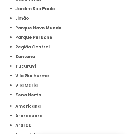
Jardim São Paulo
Limão
Parque Novo Mundo
Parque Peruche
Região Central
Santana
Tucuruvi
Vila Guilherme
Vila Maria
Zona Norte
Americana
Araraquara
Araras