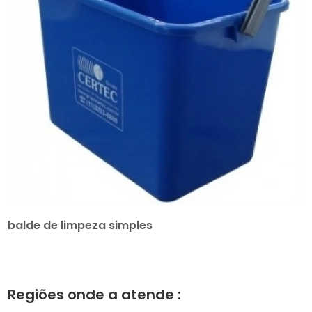
balde de limpeza simples
Regiões onde a atende :