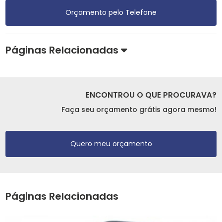
Orçamento pelo Telefone
Páginas Relacionadas
ENCONTROU O QUE PROCURAVA?
Faça seu orçamento grátis agora mesmo!
Quero meu orçamento
Páginas Relacionadas