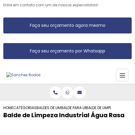
Entre em contato com um de nossos especialistas!
Faça seu orçamento agora mesmo
Faça seu orçamento por Whatsapp
HOME
CATEGORIAS
BALDES DE LIMPEZA
BALDE PARA LIMPEZA
BALDE DE LIMPEZA INDUSTR
Balde de Limpeza Industrial Água Rasa