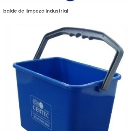
balde de limpeza industrial