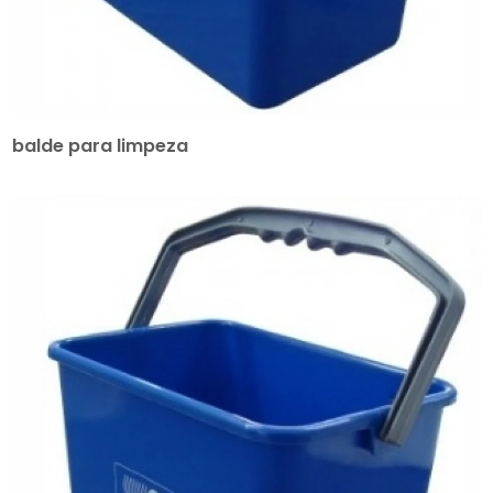
balde para limpeza