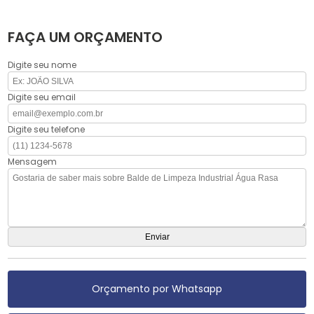
FAÇA UM ORÇAMENTO
Digite seu nome
Digite seu email
Digite seu telefone
Mensagem
Orçamento por Whatsapp