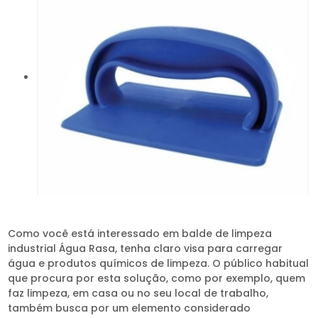
Como você está interessado em balde de limpeza
industrial Água Rasa, tenha claro visa para carregar
água e produtos químicos de limpeza. O público habitual
que procura por esta solução, como por exemplo, quem
faz limpeza, em casa ou no seu local de trabalho,
também busca por um elemento considerado