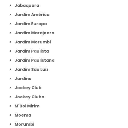
Jabaquara
Jardim América
Jardim Europa
Jardim Marajoara
Jardim Morumbi
Jardim Paulista
Jardim Paulistano
Jardim São Luiz
Jardins
Jockey Club
Jockey Clube
M'Boi Mirim
Moema
Morumbi