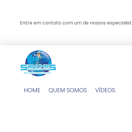
Entre em contato com um de nossos especialist
HOME
QUEM SOMOS
VÍDEOS