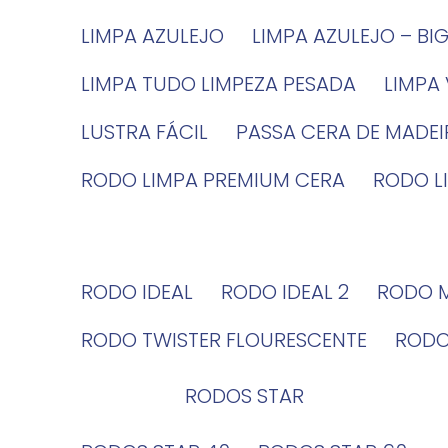
LIMPA AZULEJO
LIMPA AZULEJO – BI
LIMPA TUDO LIMPEZA PESADA
LIMPA
LUSTRA FÁCIL
PASSA CERA DE MADE
RODO LIMPA PREMIUM CERA
RODO 
RODO IDEAL
RODO IDEAL 2
RODO 
RODO TWISTER FLOURESCENTE
ROD
RODOS STAR