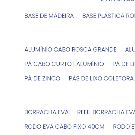
BASE DE MADEIRA
BASE PLÁSTICA R
ALUMÍNIO CABO ROSCA GRANDE
A
PÁ CABO CURTO | ALUMÍNIO
PÁ DE 
PÁ DE ZINCO
PÁS DE LIXO COLETORA
BORRACHA EVA
REFIL BORRACHA EV
RODO EVA CABO FIXO 40CM
RODO 