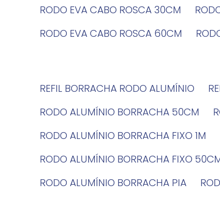
RODO EVA CABO ROSCA 30CM
ROD
RODO EVA CABO ROSCA 60CM
ROD
REFIL BORRACHA RODO ALUMÍNIO
R
RODO ALUMÍNIO BORRACHA 50CM
RODO ALUMÍNIO BORRACHA FIXO 1M
RODO ALUMÍNIO BORRACHA FIXO 50C
RODO ALUMÍNIO BORRACHA PIA
RO