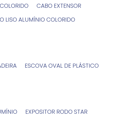
O COLORIDO
CABO EXTENSOR
BO LISO ALUMÍNIO COLORIDO
ADEIRA
ESCOVA OVAL DE PLÁSTICO
UMÍNIO
EXPOSITOR RODO STAR