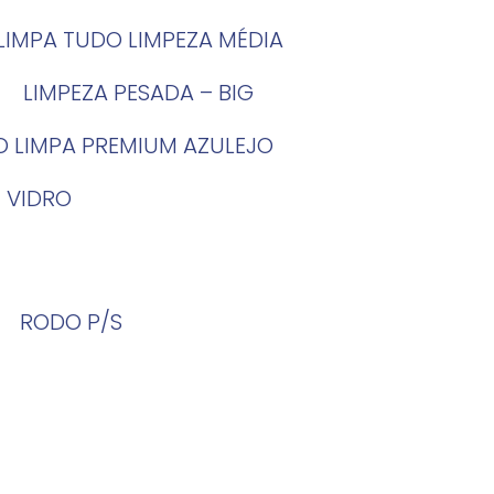
LIMPA TUDO LIMPEZA MÉDIA
LIMPEZA PESADA – BIG
O LIMPA PREMIUM AZULEJO
 VIDRO
RODO P/S