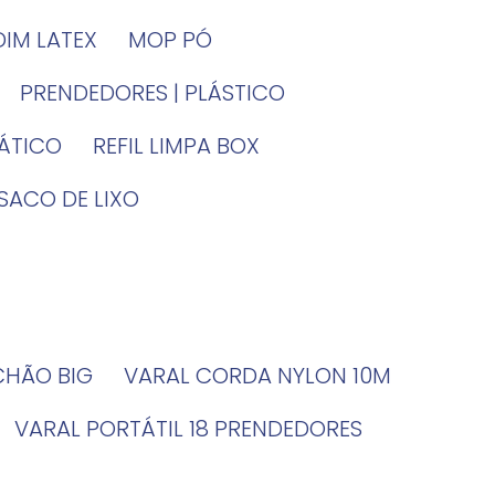
DIM LATEX
MOP PÓ
PRENDEDORES | PLÁSTICO
TÁTICO
REFIL LIMPA BOX
SACO DE LIXO
 CHÃO BIG
VARAL CORDA NYLON 10M
VARAL PORTÁTIL 18 PRENDEDORES