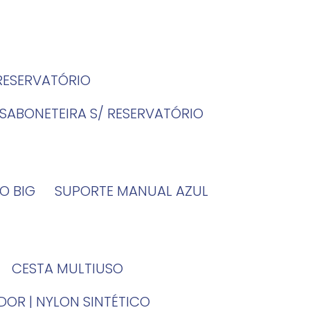
 RESERVATÓRIO
SABONETEIRA S/ RESERVATÓRIO
O BIG
SUPORTE MANUAL AZUL
CESTA MULTIUSO
DOR | NYLON SINTÉTICO