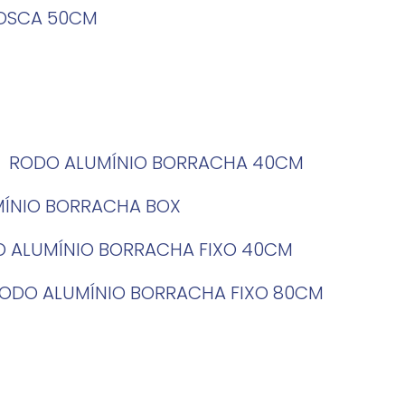
ROSCA 50CM
RODO ALUMÍNIO BORRACHA 40CM
MÍNIO BORRACHA BOX
O ALUMÍNIO BORRACHA FIXO 40CM
RODO ALUMÍNIO BORRACHA FIXO 80CM